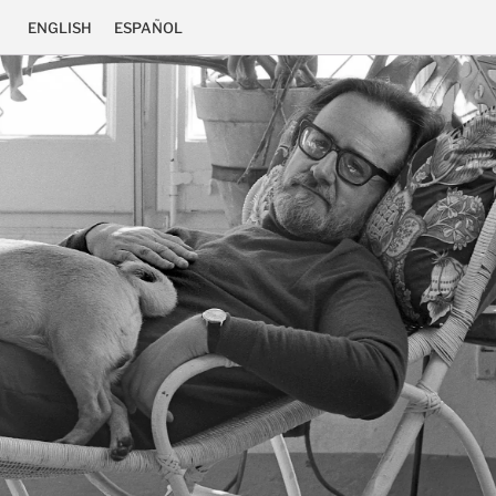
ENGLISH
ESPAÑOL