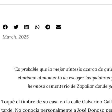
March, 2025
“Es probable que la mejor síntesis acerca de qu
él mismo al momento de escoger las palabras 
hermoso cementerio de Zapallar donde yace
Toqué el timbre de su casa en la calle Galvarino Gall
tarde. No conocía personalmente a José Donoso pe