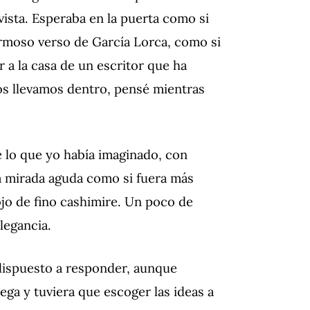
ista. Esperaba en la puerta como si
hermoso verso de García Lorca, como si
r a la casa de un escritor que ha
s llevamos dentro, pensé mientras
 lo que yo había imaginado, con
 mirada aguda como si fuera más
ojo de fino cashimire. Un poco de
legancia.
dispuesto a responder, aunque
ega y tuviera que escoger las ideas a