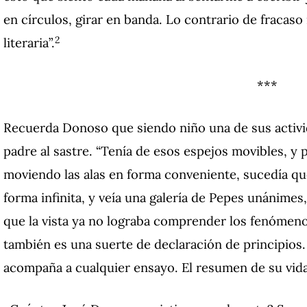
en círculos, girar en banda. Lo contrario de fracaso 
2
literaria”.
***
Recuerda Donoso que siendo niño una de sus activi
padre al sastre. “Tenía de esos espejos movibles, y 
moviendo las alas en forma conveniente, sucedía qu
forma infinita, y veía una galería de Pepes unánim
que la vista ya no lograba comprender los fenómenos 
también es una suerte de declaración de principios.
acompaña a cualquier ensayo. El resumen de su vid