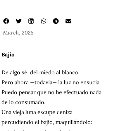
March, 2025
Bajío
De algo sé: del miedo al blanco.
Pero ahora —todavía— la luz no ensucia.
Puedo pensar que no he efectuado nada
de lo consumado.
Una vieja luna escupe ceniza
percudiendo el bajío, maquillándolo: