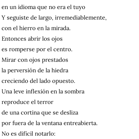
en un idioma que no era el tuyo
Y seguiste de largo, irremediablemente,
con el hierro en la mirada.
Entonces abrir los ojos
es romperse por el centro.
Mirar con ojos prestados
la perversión de la hiedra
creciendo del lado opuesto.
Una leve inflexión en la sombra
reproduce el terror
de una cortina que se desliza
por fuera de la ventana entreabierta.
No es difícil notarlo: