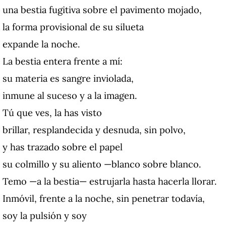
una bestia fugitiva sobre el pavimento mojado,
la forma provisional de su silueta
expande la noche.
La bestia entera frente a mí:
su materia es sangre inviolada,
inmune al suceso y a la imagen.
Tú que ves, la has visto
brillar, resplandecida y desnuda, sin polvo,
y has trazado sobre el papel
su colmillo y su aliento —blanco sobre blanco.
Temo —a la bestia— estrujarla hasta hacerla llorar.
Inmóvil, frente a la noche, sin penetrar todavía,
soy la pulsión y soy