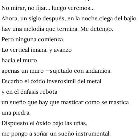
No mirar, no fijar… luego veremos…
Ahora, un siglo después, en la noche ciega del bajío
hay una melodía que termina. Me detengo.
Pero ninguna comienza.
Lo vertical imana, y avanzo
hacia el muro
apenas un muro —sujetado con andamios.
Escarbo el óxido inverosímil del metal
y en el énfasis rebota
un sueño que hay que masticar como se mastica
una piedra.
Dispuesto el óxido bajo las uñas,
me pongo a soñar un sueño instrumental: