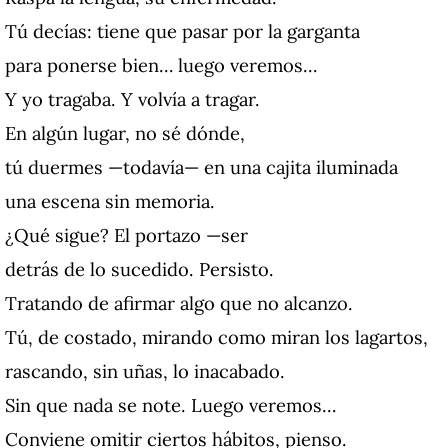
Tú decías: tiene que pasar por la garganta
para ponerse bien… luego veremos…
Y yo tragaba. Y volvía a tragar.
En algún lugar, no sé dónde,
tú duermes —todavía— en una cajita iluminada
una escena sin memoria.
¿Qué sigue? El portazo —ser
detrás de lo sucedido. Persisto.
Tratando de afirmar algo que no alcanzo.
Tú, de costado, mirando como miran los lagartos,
rascando, sin uñas, lo inacabado.
Sin que nada se note. Luego veremos…
Conviene omitir ciertos hábitos, pienso.