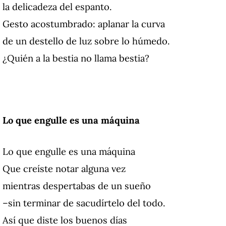
la delicadeza del espanto.
Gesto acostumbrado: aplanar la curva
de un destello de luz sobre lo húmedo.
¿Quién a la bestia no llama bestia?
Lo que engulle es una máquina
Lo que engulle es una máquina
Que creíste notar alguna vez
mientras despertabas de un sueño
–sin terminar de sacudírtelo del todo.
Así que diste los buenos días