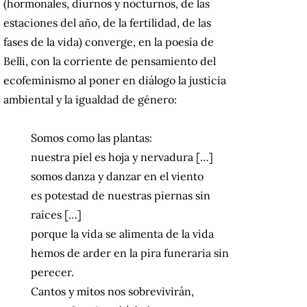
(hormonales, diurnos y nocturnos, de las
estaciones del año, de la fertilidad, de las
fases de la vida) converge, en la poesía de
Belli, con la corriente de pensamiento del
ecofeminismo al poner en diálogo la justicia
ambiental y la igualdad de género:
Somos como las plantas:
nuestra piel es hoja y nervadura […]
somos danza y danzar en el viento
es potestad de nuestras piernas sin
raíces […]
porque la vida se alimenta de la vida
hemos de arder en la pira funeraria sin
perecer.
Cantos y mitos nos sobrevivirán,