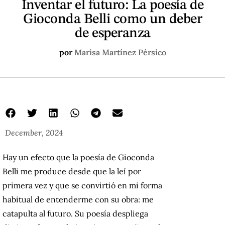
Inventar el futuro: La poesía de
Gioconda Belli como un deber
de esperanza
por
Marisa Martínez Pérsico
December, 2024
Hay un efecto que la poesía de Gioconda
Belli me produce desde que la leí por
primera vez y que se convirtió en mi forma
habitual de entenderme con su obra: me
catapulta al futuro. Su poesía despliega