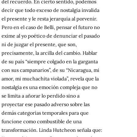
del recuerdo. En cierto sentido, podemos
decir que todo exceso de nostalgia invalida
el presente y le resta jerarquía al porvenir.
Pero en el caso de Belli, pensar el futuro no
exime al yo poético de denunciar el pasado
ni de juzgar el presente, que son,
precisamente, la arcilla del cambio. Hablar
de su país “siempre colgado en la garganta
con sus campanarios”, de su “Nicaragua, mi
amor, mi muchachita violada”, revela que la
nostalgia es una emoción compleja que no
se limita a añorar lo perdido sino a
proyectar ese pasado adverso sobre las
demás categorías temporales para que
funcione como combustible de una
transformación. Linda Hutcheon señala que: