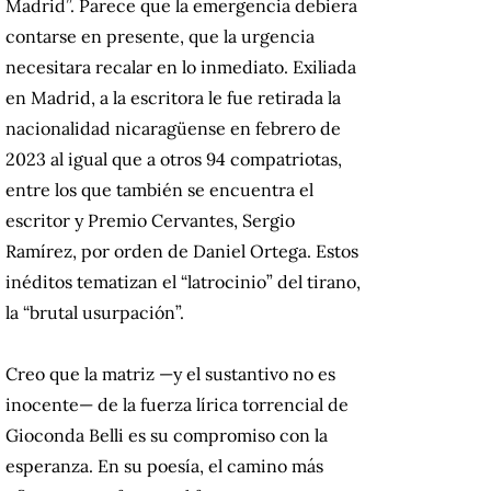
Madrid”. Parece que la emergencia debiera
contarse en presente, que la urgencia
necesitara recalar en lo inmediato. Exiliada
en Madrid, a la escritora le fue retirada la
nacionalidad nicaragüense en febrero de
2023 al igual que a otros 94 compatriotas,
entre los que también se encuentra el
escritor y Premio Cervantes, Sergio
Ramírez, por orden de Daniel Ortega. Estos
inéditos tematizan el “latrocinio” del tirano,
la “brutal usurpación”.
Creo que la matriz —y el sustantivo no es
inocente— de la fuerza lírica torrencial de
Gioconda Belli es su compromiso con la
esperanza. En su poesía, el camino más