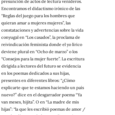
presunción de actos de lectura venideros.
Encontramos el didactismo irónico de las
“Reglas del juego para los hombres que
quieran amar a mujeres mujeres”, las
constataciones y advertencias sobre la vida
conyugal en “Los casados”, la proclama de
reivindicación feminista donde el yo lírico
deviene plural en “Ocho de marzo” o los
“Consejos para la mujer fuerte”. La escritura
dirigida a lectores del futuro se evidencia
en los poemas dedicados a sus hijas,
presentes en diferentes libros: “¿Cómo
explicarte que te estamos haciendo un país
nuevo?” dice en el desgarrador poema “Ya
van meses, hijita”. O en “La madre de mis
hijas”: “la que les escribió poemas de amor /