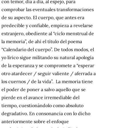
con temor, día a día, al espejo, para
comprobar las eventuales transformaciones
de su aspecto. El cuerpo, que antes era
predecible y confiable, empieza a revelarse
extranjero, obediente al “ciclo menstrual de
la memoria”, de ahí el título del poema
“Calendario del cuerpo”. De todos modos, el
yo lírico sigue militando su natural apología
de la esperanza y se compromete a “esperar
otro atardecer / seguir valiente / aferrada a
los cuernos / de la vida”. La memoria tiene
el poder de poner a salvo aquello que se
pierde en el avance irremediable del
tiempo, cuestionándolo como absoluto
degradativo. En consonancia con lo dicho
anteriormente sobre el enfoque