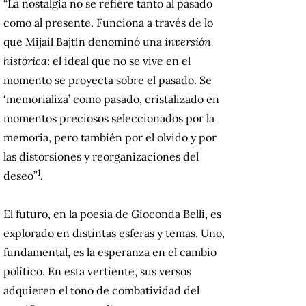
“La nostalgia no se refiere tanto al pasado
como al presente. Funciona a través de lo
que Mijaíl Bajtín denominó una
inversión
histórica
: el ideal que no se vive en el
momento se proyecta sobre el pasado. Se
‘memorializa’ como pasado, cristalizado en
momentos preciosos seleccionados por la
memoria, pero también por el olvido y por
las distorsiones y reorganizaciones del
1
deseo”
.
El futuro, en la poesía de Gioconda Belli, es
explorado en distintas esferas y temas. Uno,
fundamental, es la esperanza en el cambio
político. En esta vertiente, sus versos
adquieren el tono de combatividad del