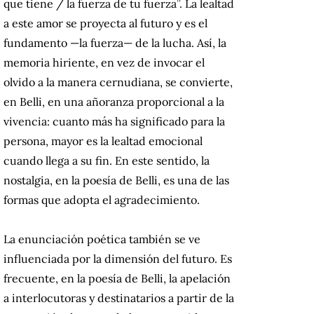
que tiene / la fuerza de tu fuerza”. La lealtad
a este amor se proyecta al futuro y es el
fundamento —la fuerza— de la lucha. Así, la
memoria hiriente, en vez de invocar el
olvido a la manera cernudiana, se convierte,
en Belli, en una añoranza proporcional a la
vivencia: cuanto más ha significado para la
persona, mayor es la lealtad emocional
cuando llega a su fin. En este sentido, la
nostalgia, en la poesía de Belli, es una de las
formas que adopta el agradecimiento.
La enunciación poética también se ve
influenciada por la dimensión del futuro. Es
frecuente, en la poesía de Belli, la apelación
a interlocutoras y destinatarios a partir de la