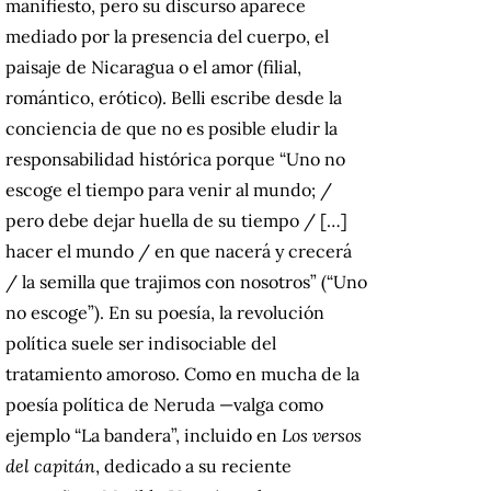
manifiesto, pero su discurso aparece
mediado por la presencia del cuerpo, el
paisaje de Nicaragua o el amor (filial,
romántico, erótico). Belli escribe desde la
conciencia de que no es posible eludir la
responsabilidad histórica porque “Uno no
escoge el tiempo para venir al mundo; /
pero debe dejar huella de su tiempo / […]
hacer el mundo / en que nacerá y crecerá
/ la semilla que trajimos con nosotros” (“Uno
no escoge”). En su poesía, la revolución
política suele ser indisociable del
tratamiento amoroso. Como en mucha de la
poesía política de Neruda —valga como
ejemplo “La bandera”, incluido en
Los versos
del capitán
, dedicado a su reciente