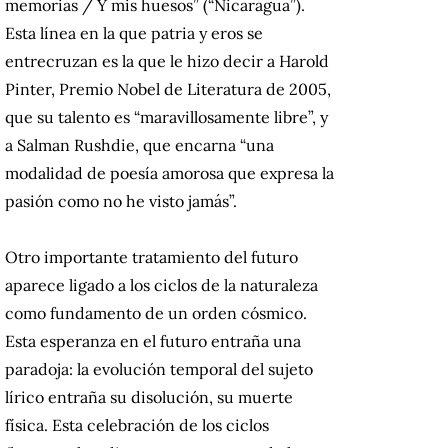
memorias / Y mis huesos” (“Nicaragua”).
Esta línea en la que patria y eros se
entrecruzan es la que le hizo decir a Harold
Pinter, Premio Nobel de Literatura de 2005,
que su talento es “maravillosamente libre”, y
a Salman Rushdie, que encarna “una
modalidad de poesía amorosa que expresa la
pasión como no he visto jamás”.
Otro importante tratamiento del futuro
aparece ligado a los ciclos de la naturaleza
como fundamento de un orden cósmico.
Esta esperanza en el futuro entraña una
paradoja: la evolución temporal del sujeto
lírico entraña su disolución, su muerte
física. Esta celebración de los ciclos