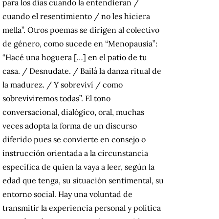
para los días cuando la entendieran /
cuando el resentimiento / no les hiciera
mella”. Otros poemas se dirigen al colectivo
de género, como sucede en “Menopausia”:
“Hacé una hoguera […] en el patio de tu
casa. / Desnudate. / Bailá la danza ritual de
la madurez. / Y sobreviví / como
sobreviviremos todas”. El tono
conversacional, dialógico, oral, muchas
veces adopta la forma de un discurso
diferido pues se convierte en consejo o
instrucción orientada a la circunstancia
específica de quien la vaya a leer, según la
edad que tenga, su situación sentimental, su
entorno social. Hay una voluntad de
transmitir la experiencia personal y política