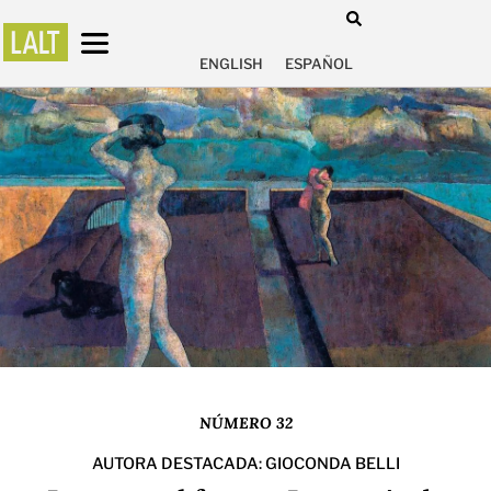
ENGLISH
ESPAÑOL
NÚMERO 32
AUTORA DESTACADA: GIOCONDA BELLI