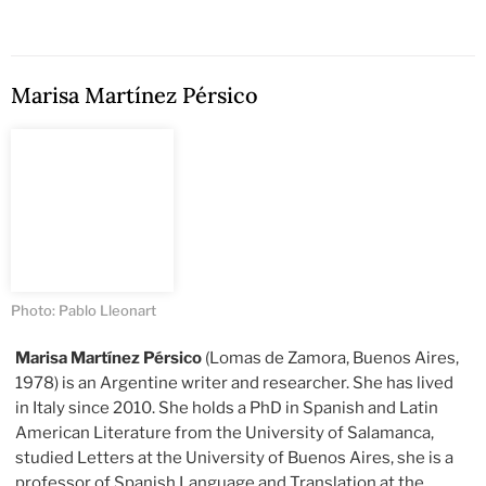
Marisa Martínez Pérsico
Photo: Pablo Lleonart
Marisa Martínez Pérsico
(Lomas de Zamora, Buenos Aires,
1978) is an Argentine writer and researcher. She has lived
in Italy since 2010. She holds a PhD in Spanish and Latin
American Literature from the University of Salamanca,
studied Letters at the University of Buenos Aires, she is a
professor of Spanish Language and Translation at the