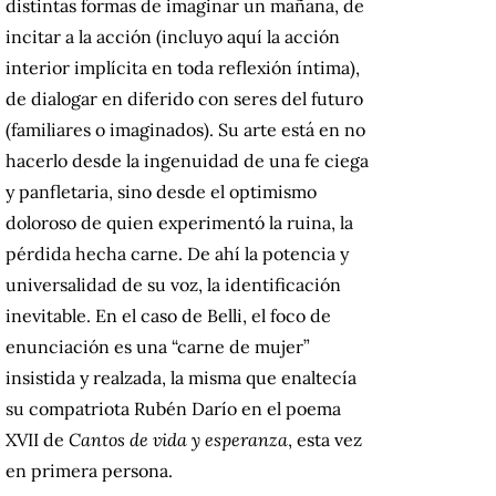
distintas formas de imaginar un mañana, de
incitar a la acción (incluyo aquí la acción
interior implícita en toda reflexión íntima),
de dialogar en diferido con seres del futuro
(familiares o imaginados). Su arte está en no
hacerlo desde la ingenuidad de una fe ciega
y panfletaria, sino desde el optimismo
doloroso de quien experimentó la ruina, la
pérdida hecha carne. De ahí la potencia y
universalidad de su voz, la identificación
inevitable. En el caso de Belli, el foco de
enunciación es una “carne de mujer”
insistida y realzada, la misma que enaltecía
su compatriota Rubén Darío en el poema
XVII de
Cantos de vida y esperanza
, esta vez
en primera persona.