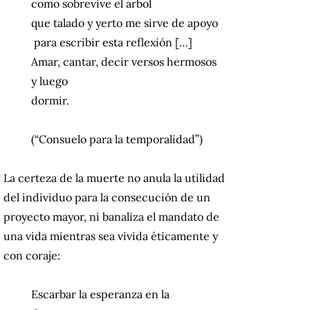
como sobrevive el árbol
que talado y yerto me sirve de apoyo
para escribir esta reflexión […]
Amar, cantar, decir versos hermosos
y luego
dormir.
(“Consuelo para la temporalidad”)
La certeza de la muerte no anula la utilidad
del individuo para la consecución de un
proyecto mayor, ni banaliza el mandato de
una vida mientras sea vivida éticamente y
con coraje:
Escarbar la esperanza en la