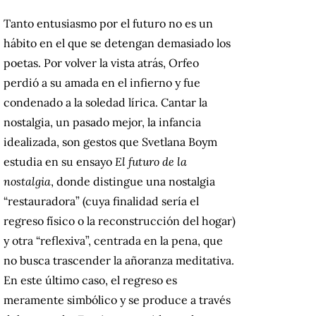
Tanto entusiasmo por el futuro no es un
hábito en el que se detengan demasiado los
poetas. Por volver la vista atrás, Orfeo
perdió a su amada en el infierno y fue
condenado a la soledad lírica. Cantar la
nostalgia, un pasado mejor, la infancia
idealizada, son gestos que Svetlana Boym
estudia en su ensayo
El futuro de la
nostalgia
, donde distingue una nostalgia
“restauradora” (cuya finalidad sería el
regreso físico o la reconstrucción del hogar)
y otra “reflexiva”, centrada en la pena, que
no busca trascender la añoranza meditativa.
En este último caso, el regreso es
meramente simbólico y se produce a través