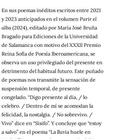
En sus poemas inéditos escritos entre 2021
y 2023 anticipados en el volumen
Parir el
alba
(2024), editado por María José Bruña
Bragado para Ediciones de la Universidad
de Salamanca con motivo del XXXII Premio
Reina Sofía de Poesía Iberoamericana, se
observa un uso privilegiado del presente en
detrimento del habitual futuro. Este puñado
de poemas nos transmite la sensación de
suspensión temporal, de presente
congelado. “Digo presente al día, / lo
celebro. / Dentro de mí se acomodan la
felicidad, la nostalgia. / No sobrevivo. /
Vivo” dice en “Sísifo”. Y concluye que “estoy
a salvo” en el poema “La lluvia huele en