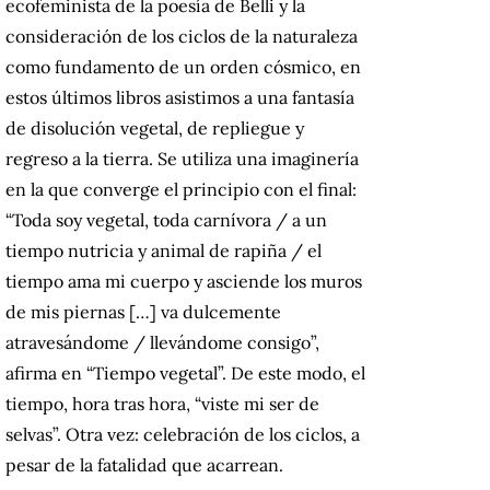
ecofeminista de la poesía de Belli y la
consideración de los ciclos de la naturaleza
como fundamento de un orden cósmico, en
estos últimos libros asistimos a una fantasía
de disolución vegetal, de repliegue y
regreso a la tierra. Se utiliza una imaginería
en la que converge el principio con el final:
“Toda soy vegetal, toda carnívora / a un
tiempo nutricia y animal de rapiña / el
tiempo ama mi cuerpo y asciende los muros
de mis piernas […] va dulcemente
atravesándome / llevándome consigo”,
afirma en “Tiempo vegetal”. De este modo, el
tiempo, hora tras hora, “viste mi ser de
selvas”. Otra vez: celebración de los ciclos, a
pesar de la fatalidad que acarrean.