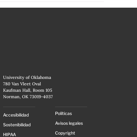
University of Oklahoma
780 Van Vleet Oval
Kaufman Hall, Room 105
Norman, OK 73019-4037
Políticas
Accesibilidad
Avisos legales
Sostenibilidad
Copyright
HIPAA