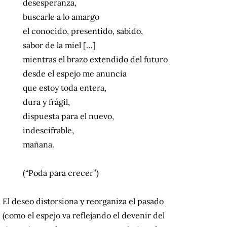
desesperanza,
buscarle a lo amargo
el conocido, presentido, sabido,
sabor de la miel […]
mientras el brazo extendido del futuro
desde el espejo me anuncia
que estoy toda entera,
dura y frágil,
dispuesta para el nuevo,
indescifrable,
mañana.
(“Poda para crecer”)
El deseo distorsiona y reorganiza el pasado
(como el espejo va reflejando el devenir del