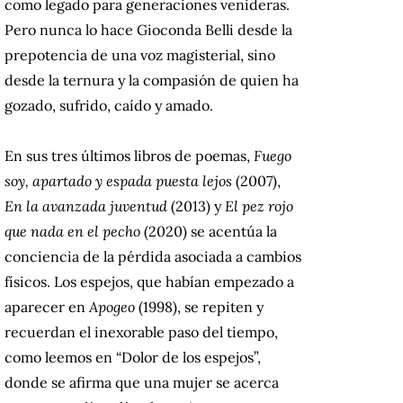
como legado para generaciones venideras.
Pero nunca lo hace Gioconda Belli desde la
prepotencia de una voz magisterial, sino
desde la ternura y la compasión de quien ha
gozado, sufrido, caído y amado.
En sus tres últimos libros de poemas,
Fuego
soy, apartado y espada puesta lejos
(2007),
En la avanzada juventud
(2013) y
El pez rojo
que nada en el pecho
(2020) se acentúa la
conciencia de la pérdida asociada a cambios
físicos. Los espejos, que habían empezado a
aparecer en
Apogeo
(1998), se repiten y
recuerdan el inexorable paso del tiempo,
como leemos en “Dolor de los espejos”,
donde se afirma que una mujer se acerca