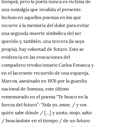
tiempo), pero la poeta nunca es víctima de
una nostalgia que invalida el presente.
Incluso en aquellos poemas en los que
recurre a la memoria del dolor para evitar
una segunda muerte simbólica del ser
querido y, también, una tercera (la suya
propia), hay voluntad de futuro. Esto se
evidencia en las evocaciones del
compañero revolucionario Carlos Fonseca y
en el lacerante recuerdo de una expareja,
Marcos, asesinado en 1976 por la guardia
nacional de Somoza, este último
rememorado en el poema “Te busco en la
fuerza del futuro”: “Sola yo, amor, / y vos
quién sabe dónde / […] y azoto, mojo, salto
/ buscándote en el tiempo / de un futuro