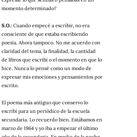
momento determinado?
S.O.:
Cuando empecé a escribir, no era
consciente de que estaba escribiendo
poesía. Ahora tampoco. No me acuerdo con
claridad del tema, la finalidad, la cantidad
de libros que escribí o el momento en que lo
hice. Nunca lo pensé como un modo de
expresar mis emociones y pensamientos por
escrito.
El poema más antiguo que conservo lo
escribí para un periódico de la escuela
secundaria. Lo recuerdo bien. Estábamos en
marzo de 1964 y yo iba a empezar el último
año de la secundaria. En medio de la noche,