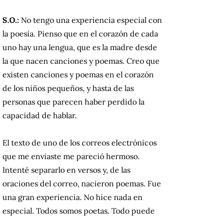
S.O.:
No tengo una experiencia especial con
la poesía. Pienso que en el corazón de cada
uno hay una lengua, que es la madre desde
la que nacen canciones y poemas. Creo que
existen canciones y poemas en el corazón
de los niños pequeños, y hasta de las
personas que parecen haber perdido la
capacidad de hablar.
El texto de uno de los correos electrónicos
que me enviaste me pareció hermoso.
Intenté separarlo en versos y, de las
oraciones del correo, nacieron poemas. Fue
una gran experiencia. No hice nada en
especial. Todos somos poetas. Todo puede