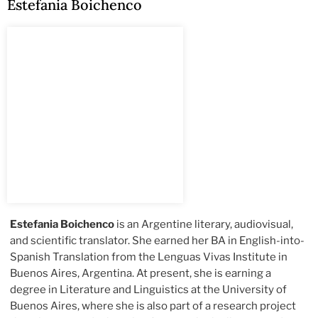
Estefania Boichenco
Estefania Boichenco
is an Argentine literary, audiovisual,
and scientific translator. She earned her BA in English-into-
Spanish Translation from the Lenguas Vivas Institute in
Buenos Aires, Argentina. At present, she is earning a
degree in Literature and Linguistics at the University of
Buenos Aires, where she is also part of a research project