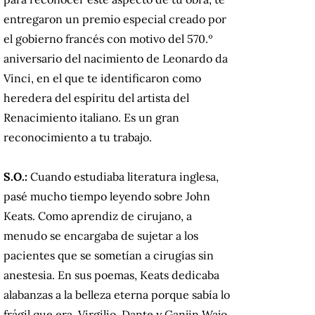
entregaron un premio especial creado por
el gobierno francés con motivo del 570.º
aniversario del nacimiento de Leonardo da
Vinci, en el que te identificaron como
heredera del espíritu del artista del
Renacimiento italiano. Es un gran
reconocimiento a tu trabajo.
S.O.:
Cuando estudiaba literatura inglesa,
pasé mucho tiempo leyendo sobre John
Keats. Como aprendiz de cirujano, a
menudo se encargaba de sujetar a los
pacientes que se sometían a cirugías sin
anestesia. En sus poemas, Keats dedicaba
alabanzas a la belleza eterna porque sabía lo
frágil que era. Virgilio, Dante y Ganjin Wajo