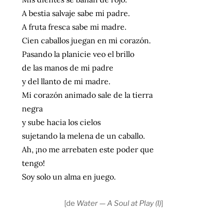
A bestia salvaje sabe mi padre.
A fruta fresca sabe mi madre.
Cien caballos juegan en mi corazón.
Pasando la planicie veo el brillo
de las manos de mi padre
y del llanto de mi madre.
Mi corazón animado sale de la tierra
negra
y sube hacia los cielos
sujetando la melena de un caballo.
Ah, ¡no me arrebaten este poder que
tengo!
Soy solo un alma en juego.
[de
Water — A Soul at Play (I)
]