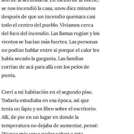
se nos incendió la casa, unos diez minutos
después de que un incendio quemara casi
todo el centro del pueblo. Vivíamos cerca
del foco del incendio. Las llamas rugían y los
vientos se hacían más fuertes. Las personas
no podían hablar entre sí porque el calor les
había secado la garganta. Las familias
corrían de acá para allá con los pelos de
punta.
Corrí a mi habitación en el segundo piso.
Todavía estudiaba en esa época, así que
tenía un lápiz y un libro sobre el escritorio.
Allí, de pie en un lugar en donde la
temperatura no dejaba de aumentar, pensé:
“Nunca más voy a poder volver a esta