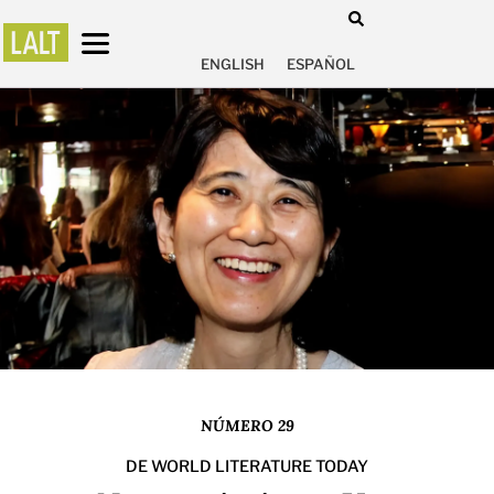
ENGLISH
ESPAÑOL
NÚMERO 29
DE WORLD LITERATURE TODAY