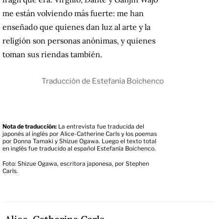
me están volviendo más fuerte: me han
enseñado que quienes dan luz al arte y la
religión son personas anónimas, y quienes
toman sus riendas también.
Traducción de Estefanía Boichenco
Nota de traducción:
La entrevista fue traducida del
japonés al inglés por Alice-Catherine Carls y los poemas
por Donna Tamaki y Shizue Ogawa. Luego el texto total
en inglés fue traducido al español Estefanía Boichenco.
Foto: Shizue Ogawa, escritora japonesa, por Stephen
Carls.