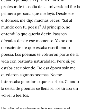
profesor de filosofía de la universidad fue la
primera persona que me leyó. Desde ese
entonces, me dijo muchas veces: “Sal al
mundo con tu poesía”. Al principio, no
entendí lo que quería decir. Pasaron
décadas desde ese momento. Yo no era
consciente de que estaba escribiendo
poesía. Los poemas se volvieron parte de la
vida con bastante naturalidad. Pero sí, yo
estaba escribiendo. De esa época solo me
quedaron algunos poemas. No me
interesaba guardar lo que escribía. Cuando
la cesta de poemas se llenaba, los tiraba sin
volver a leerlos.
Un año, el profesor sufrió un ataque al