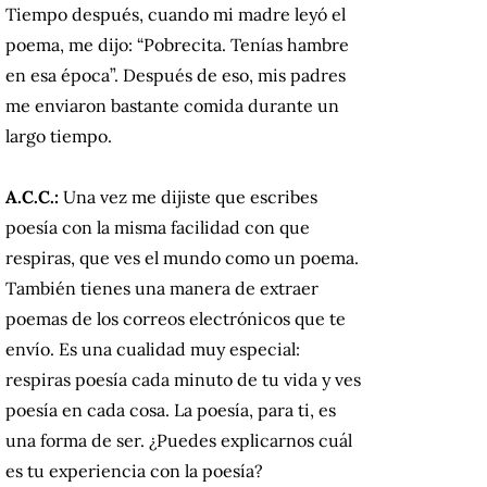
Tiempo después, cuando mi madre leyó el
poema, me dijo: “Pobrecita. Tenías hambre
en esa época”. Después de eso, mis padres
me enviaron bastante comida durante un
largo tiempo.
A.C.C.:
Una vez me dijiste que escribes
poesía con la misma facilidad con que
respiras, que ves el mundo como un poema.
También tienes una manera de extraer
poemas de los correos electrónicos que te
envío. Es una cualidad muy especial:
respiras poesía cada minuto de tu vida y ves
poesía en cada cosa. La poesía, para ti, es
una forma de ser. ¿Puedes explicarnos cuál
es tu experiencia con la poesía?