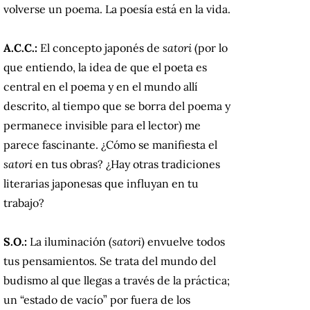
volverse un poema. La poesía está en la vida.
A.C.C.:
El concepto japonés de
satori
(por lo
que entiendo, la idea de que el poeta es
central en el poema y en el mundo allí
descrito, al tiempo que se borra del poema y
permanece invisible para el lector) me
parece fascinante. ¿Cómo se manifiesta el
satori
en tus obras? ¿Hay otras tradiciones
literarias japonesas que influyan en tu
trabajo?
S.O.:
La iluminación (
satori
)
envuelve todos
tus pensamientos. Se trata del mundo del
budismo al que llegas a través de la práctica;
un “estado de vacío” por fuera de los