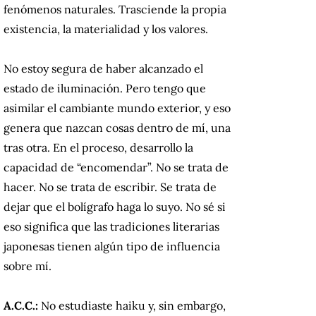
fenómenos naturales. Trasciende la propia
existencia, la materialidad y los valores.
No estoy segura de haber alcanzado el
estado de iluminación. Pero tengo que
asimilar el cambiante mundo exterior, y eso
genera que nazcan cosas dentro de mí, una
tras otra. En el proceso, desarrollo la
capacidad de “encomendar”. No se trata de
hacer. No se trata de escribir. Se trata de
dejar que el bolígrafo haga lo suyo. No sé si
eso significa que las tradiciones literarias
japonesas tienen algún tipo de influencia
sobre mí.
A.C.C.:
No estudiaste haiku y, sin embargo,