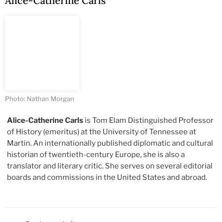
Alice-Catherine Carls
Photo: Nathan Morgan
Alice-Catherine Carls
is Tom Elam Distinguished Professor
of History (emeritus) at the University of Tennessee at
Martin. An internationally published diplomatic and cultural
historian of twentieth-century Europe, she is also a
translator and literary critic. She serves on several editorial
boards and commissions in the United States and abroad.