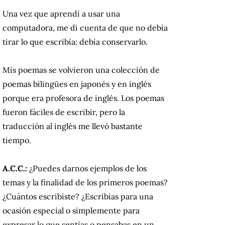
Una vez que aprendí a usar una
computadora, me di cuenta de que no debía
tirar lo que escribía: debía conservarlo.
Mis poemas se volvieron una colección de
poemas bilingües en japonés y en inglés
porque era profesora de inglés. Los poemas
fueron fáciles de escribir, pero la
traducción al inglés me llevó bastante
tiempo.
A.C.C.:
¿Puedes darnos ejemplos de los
temas y la finalidad de los primeros poemas?
¿Cuántos escribiste? ¿Escribías para una
ocasión especial o simplemente para
expresar lo que sentías o pensabas en un