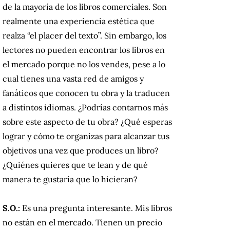
de la mayoría de los libros comerciales. Son
realmente una experiencia estética que
realza “el placer del texto”. Sin embargo, los
lectores no pueden encontrar los libros en
el mercado porque no los vendes, pese a lo
cual tienes una vasta red de amigos y
fanáticos que conocen tu obra y la traducen
a distintos idiomas. ¿Podrías contarnos más
sobre este aspecto de tu obra? ¿Qué esperas
lograr y cómo te organizas para alcanzar tus
objetivos una vez que produces un libro?
¿Quiénes quieres que te lean y de qué
manera te gustaría que lo hicieran?
S.O.:
Es una pregunta interesante. Mis libros
no están en el mercado. Tienen un precio