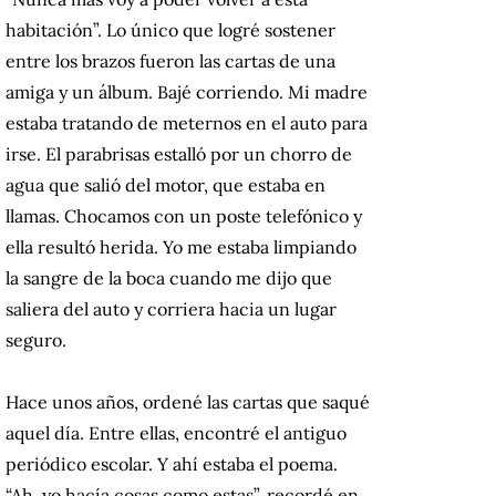
habitación”. Lo único que logré sostener
entre los brazos fueron las cartas de una
amiga y un álbum. Bajé corriendo. Mi madre
estaba tratando de meternos en el auto para
irse. El parabrisas estalló por un chorro de
agua que salió del motor, que estaba en
llamas. Chocamos con un poste telefónico y
ella resultó herida. Yo me estaba limpiando
la sangre de la boca cuando me dijo que
saliera del auto y corriera hacia un lugar
seguro.
Hace unos años, ordené las cartas que saqué
aquel día. Entre ellas, encontré el antiguo
periódico escolar. Y ahí estaba el poema.
“Ah, yo hacía cosas como estas”, recordé en