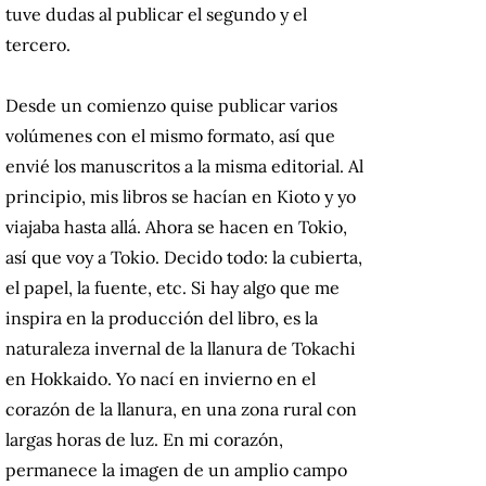
tuve dudas al publicar el segundo y el
tercero.
Desde un comienzo quise publicar varios
volúmenes con el mismo formato, así que
envié los manuscritos a la misma editorial. Al
principio, mis libros se hacían en Kioto y yo
viajaba hasta allá. Ahora se hacen en Tokio,
así que voy a Tokio. Decido todo: la cubierta,
el papel, la fuente, etc. Si hay algo que me
inspira en la producción del libro, es la
naturaleza invernal de la llanura de Tokachi
en Hokkaido. Yo nací en invierno en el
corazón de la llanura, en una zona rural con
largas horas de luz. En mi corazón,
permanece la imagen de un amplio campo