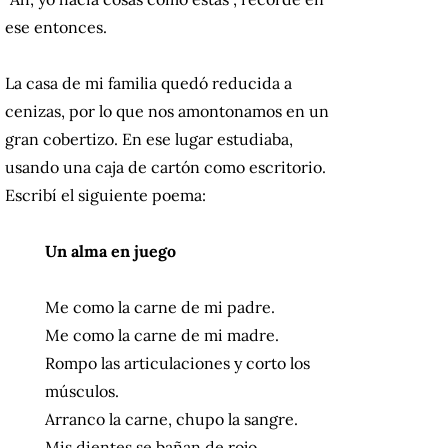
ese entonces.
La casa de mi familia quedó reducida a
cenizas, por lo que nos amontonamos en un
gran cobertizo. En ese lugar estudiaba,
usando una caja de cartón como escritorio.
Escribí el siguiente poema:
Un alma en juego
Me como la carne de mi padre.
Me como la carne de mi madre.
Rompo las articulaciones y corto los
músculos.
Arranco la carne, chupo la sangre.
Mis dientes se bañan de rojo.