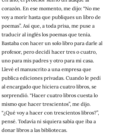
corazón. En ese momento, me dijo: “No me
voy a morir hasta que publiques un libro de
poemas”. Así que, a toda prisa, me puse a
traducir al inglés los poemas que tenía.
Bastaba con hacer un solo libro para darle al
profesor, pero decidí hacer tres o cuatro,
uno para mis padres y otro para mi casa.
Llevé el manuscrito a una empresa que
publica ediciones privadas. Cuando le pedí
al encargado que hiciera cuatro libros, se
sorprendió. “Hacer cuatro libros cuesta lo
mismo que hacer trescientos”, me dijo.
“¿Qué voy a hacer con trescientos libros?”,
pensé. Todavía ni siquiera sabía que iba a
donar libros a las bibliotecas.