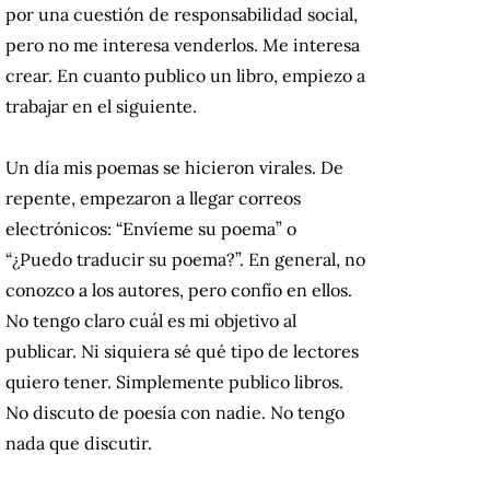
por una cuestión de responsabilidad social,
pero no me interesa venderlos. Me interesa
crear. En cuanto publico un libro, empiezo a
trabajar en el siguiente.
Un día mis poemas se hicieron virales. De
repente, empezaron a llegar correos
electrónicos: “Envíeme su poema” o
“¿Puedo traducir su poema?”. En general, no
conozco a los autores, pero confío en ellos.
No tengo claro cuál es mi objetivo al
publicar. Ni siquiera sé qué tipo de lectores
quiero tener. Simplemente publico libros.
No discuto de poesía con nadie. No tengo
nada que discutir.