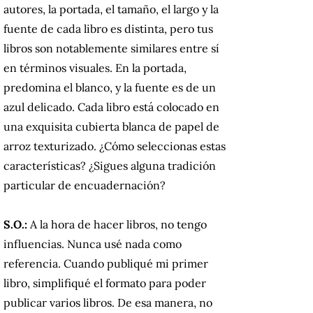
autores, la portada, el tamaño, el largo y la
fuente de cada libro es distinta, pero tus
libros son notablemente similares entre sí
en términos visuales. En la portada,
predomina el blanco, y la fuente es de un
azul delicado. Cada libro está colocado en
una exquisita cubierta blanca de papel de
arroz texturizado. ¿Cómo seleccionas estas
características? ¿Sigues alguna tradición
particular de encuadernación?
S.O.:
A la hora de hacer libros, no tengo
influencias. Nunca usé nada como
referencia. Cuando publiqué mi primer
libro, simplifiqué el formato para poder
publicar varios libros. De esa manera, no