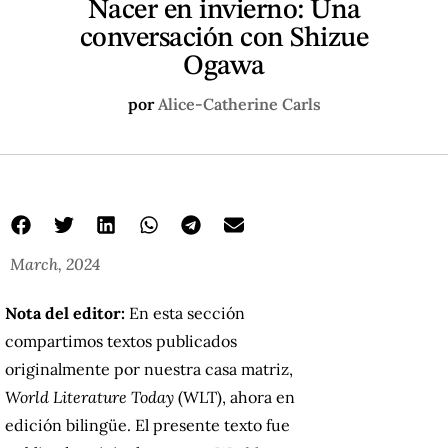
Nacer en invierno: Una
conversación con Shizue
Ogawa
por
Alice-Catherine Carls
March, 2024
Nota del editor:
En esta sección
compartimos textos publicados
originalmente por nuestra casa matriz,
World Literature Today
(WLT), ahora en
edición bilingüe. El presente texto fue