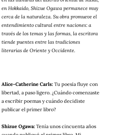
en Hokkaido, Shizue Ogawa permanece muy
cerca de la naturaleza. Su obra promueve el
entendimiento cultural entre naciones: a
través de los temas y las formas, la escritora
tiende puentes entre las tradiciones
literarias de Oriente y Occidente.
Alice-Catherine Carls:
Tu poesía fluye con
libertad, a paso ligero. ¿Cuándo comenzaste
a escribir poemas y cuándo decidiste
publicar el primer libro?
Shizue Ogawa:
Tenía unos cincuenta años
cuando publiqué el primer libro. Mi