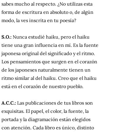
sabes mucho al respecto. ¿No utilizas esta
forma de escritura en absoluto o, de algún
modo, la ves inscrita en tu poesía?
S.O.:
Nunca estudié haiku, pero el haiku
tiene una gran influencia en mí. Es la fuente
japonesa original del significado y el ritmo.
Los pensamientos que surgen en el corazón
de los japoneses naturalmente tienen un
ritmo similar al del haiku. Creo que el haiku
está en el corazón de nuestro pueblo.
A.C.C.:
Las publicaciones de tus libros son
exquisitas. El papel, el color, la fuente, la
portada y la diagramación están elegidos
con atención. Cada libro es único, distinto