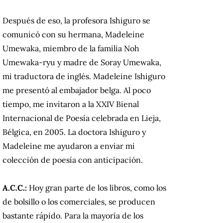
Después de eso, la profesora Ishiguro se
comunicó con su hermana, Madeleine
Umewaka, miembro de la familia Noh
Umewaka-ryu y madre de Soray Umewaka,
mi traductora de inglés.
Madeleine Ishiguro
me presentó al embajador belga. Al poco
tiempo, me invitaron a la XXIV Bienal
Internacional de Poesía celebrada en Lieja,
Bélgica, en 2005. La doctora Ishiguro y
Madeleine me ayudaron a enviar mi
colección de poesía con anticipación.
A.C.C.:
Hoy gran parte de los libros, como los
de bolsillo o los comerciales, se producen
bastante rápido. Para la mayoría de los