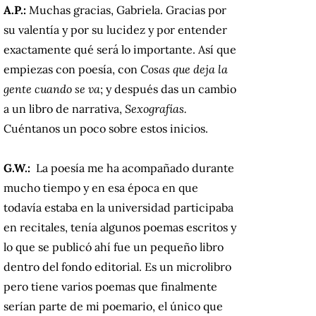
A.P.:
Muchas gracias, Gabriela. Gracias por
su valentía y por su lucidez y por entender
exactamente qué será lo importante. Así que
empiezas con poesía, con
Cosas que deja la
gente cuando se va
; y después das un cambio
a un libro de narrativa,
Sexografías.
Cuéntanos un poco sobre estos inicios.
G.W.:
La poesía me ha acompañado durante
mucho tiempo y en esa época en que
todavía estaba en la universidad participaba
en recitales, tenía algunos poemas escritos y
lo que se publicó ahí fue un pequeño libro
dentro del fondo editorial. Es un microlibro
pero tiene varios poemas que finalmente
serían parte de mi poemario, el único que