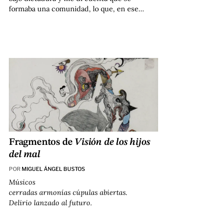
formaba una comunidad, lo que, en ese…
Fragmentos de
Visión de los hijos
del mal
POR
MIGUEL ÁNGEL BUSTOS
Músicos
cerradas armonías cúpulas abiertas.
Delirio lanzado al futuro.