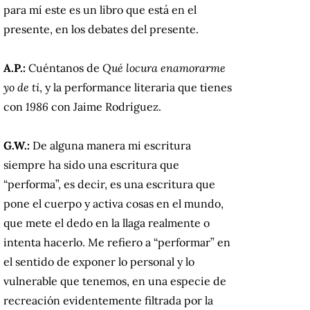
para mí este es un libro que está en el
presente, en los debates del presente.
A.P.:
Cuéntanos de
Qué locura enamorarme
yo de ti
, y la performance literaria que tienes
con
1986
con Jaime Rodríguez.
G.W.:
De alguna manera mi escritura
siempre ha sido una escritura que
“performa”, es decir, es una escritura que
pone el cuerpo y activa cosas en el mundo,
que mete el dedo en la llaga realmente o
intenta hacerlo. Me refiero a “performar” en
el sentido de exponer lo personal y lo
vulnerable que tenemos, en una especie de
recreación evidentemente filtrada por la