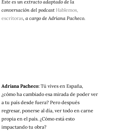
Este es un extracto adaptado de la
conversación del podcast
Hablemos,
escritoras
, a cargo de Adriana Pacheco.
Adriana Pacheco:
Tú vives en España,
¿cómo ha cambiado esa mirada de poder ver
a tu país desde fuera? Pero después
regresar, ponerse al día, ver todo en carne
propia en el país. ¿Cómo está esto
impactando tu obra?