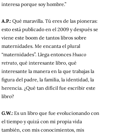
interesa porque soy hombre.”
A.P.:
Qué maravilla. Tú eres de las pioneras:
esto está publicado en el 2009 y después se
viene este boom de tantos libros sobre
maternidades. Me encanta el plural
“maternidades”. Llega entonces
Huaco
retrato
, qué interesante libro, qué
interesante la manera en la que trabajas la
figura del padre, la familia, la identidad, la
herencia. ¿Qué tan difícil fue escribir este
libro?
G.W.:
Es un libro
que fue evolucionando con
el tiempo y quizá con mi propia vida
también, con mis conocimientos, mis