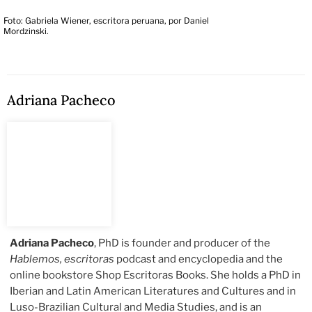
Foto: Gabriela Wiener, escritora peruana, por Daniel
Mordzinski.
Adriana Pacheco
Adriana Pacheco
, PhD is founder and producer of the
Hablemos, escritoras
podcast and encyclopedia and the
online bookstore Shop Escritoras Books. She holds a PhD in
Iberian and Latin American Literatures and Cultures and in
Luso-Brazilian Cultural and Media Studies, and is an