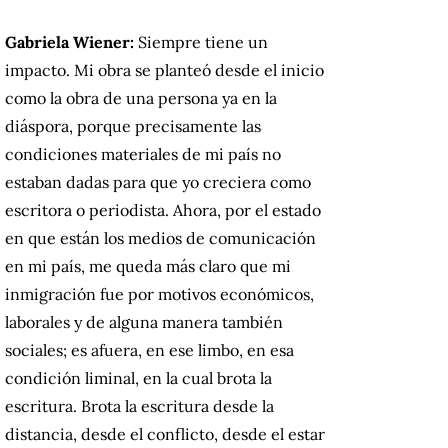
Gabriela Wiener:
Siempre tiene un
impacto. Mi obra se planteó desde el inicio
como la obra de una persona ya en la
diáspora, porque precisamente las
condiciones materiales de mi país no
estaban dadas para que yo creciera como
escritora o periodista. Ahora, por el estado
en que están los medios de comunicación
en mi país, me queda más claro que mi
inmigración fue por motivos económicos,
laborales y de alguna manera también
sociales; es afuera, en ese limbo, en esa
condición liminal, en la cual brota la
escritura. Brota la escritura desde la
distancia, desde el conflicto, desde el estar