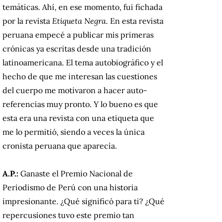
temáticas. Ahí, en ese momento, fui fichada
por la revista
Etiqueta Negra.
En esta revista
peruana empecé a publicar mis primeras
crónicas ya escritas desde una tradición
latinoamericana. El tema autobiográfico y el
hecho de que me interesan las cuestiones
del cuerpo me motivaron a hacer auto-
referencias muy pronto. Y lo bueno es que
esta era una revista con una etiqueta que
me lo permitió, siendo a veces la única
cronista peruana que aparecía.
A.P.:
Ganaste el Premio Nacional de
Periodismo de Perú con una historia
impresionante. ¿Qué significó para ti? ¿Qué
repercusiones tuvo este premio tan