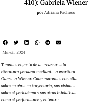
410): Gabriela Wiener
por
Adriana Pacheco
March, 2024
Tenemos el gusto de acercarnos a la
literatura peruana mediante la escritora
Gabriela Wiener. Conversaremos con ella
sobre su obra, su trayectoria, sus visiones
sobre el periodismo y sus otras iniciativas
como el performance y el teatro.