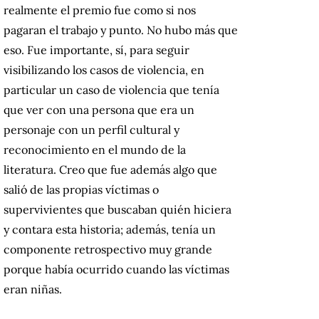
realmente el premio fue como si nos
pagaran el trabajo y punto. No hubo más que
eso. Fue importante, sí, para seguir
visibilizando los casos de violencia, en
particular un caso de violencia que tenía
que ver con una persona que era un
personaje con un perfil cultural y
reconocimiento en el mundo de la
literatura. Creo que fue además algo que
salió de las propias víctimas o
supervivientes que buscaban quién hiciera
y contara esta historia; además, tenía un
componente retrospectivo muy grande
porque había ocurrido cuando las víctimas
eran niñas.