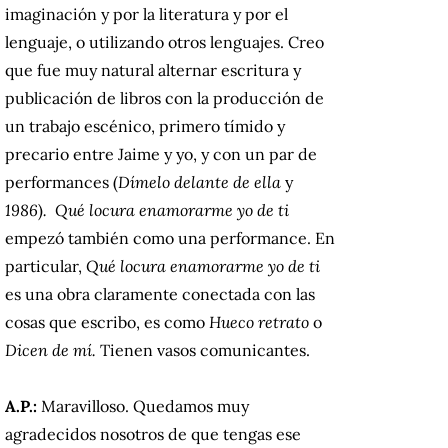
imaginación y por la literatura y por el
lenguaje, o utilizando otros lenguajes. Creo
que fue muy natural alternar escritura y
publicación de libros con la producción de
un trabajo escénico, primero tímido y
precario entre Jaime y yo, y con un par de
performances (
Dímelo delante de ella
y
1986
)
.
Qué locura enamorarme yo de ti
empezó también como una performance. En
particular,
Qué locura enamorarme yo de ti
es una obra claramente conectada con las
cosas que escribo, es como
Hueco retrato
o
Dicen de mí.
Tienen vasos comunicantes.
A.P.:
Maravilloso. Quedamos muy
agradecidos nosotros de que tengas ese