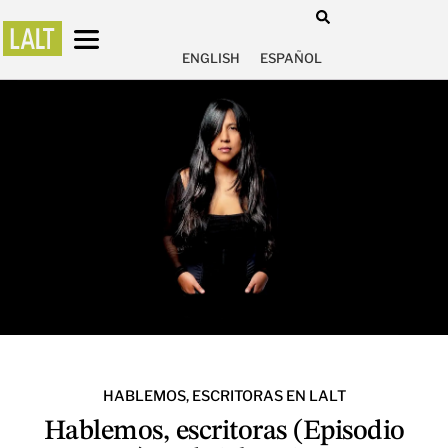
ENGLISH
ESPAÑOL
HABLEMOS, ESCRITORAS EN LALT
Hablemos, escritoras (Episodio