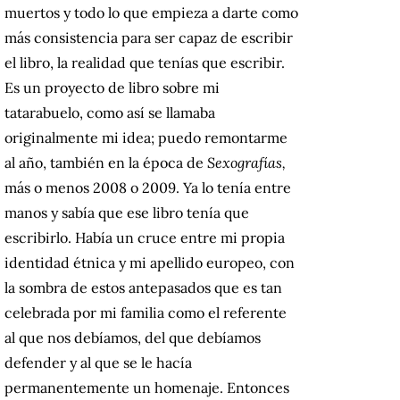
muertos y todo lo que empieza a darte como
más consistencia para ser capaz de escribir
el libro, la realidad que tenías que escribir.
Es un proyecto de libro sobre mi
tatarabuelo, como así se llamaba
originalmente mi idea; puedo remontarme
al año, también en la época de
Sexografías,
más o menos 2008 o 2009. Ya lo tenía entre
manos y sabía que ese libro tenía que
escribirlo. Había un cruce entre mi propia
identidad étnica y mi apellido europeo, con
la sombra de estos antepasados que es tan
celebrada por mi familia como el referente
al que nos debíamos, del que debíamos
defender y al que se le hacía
permanentemente un homenaje.
Entonces