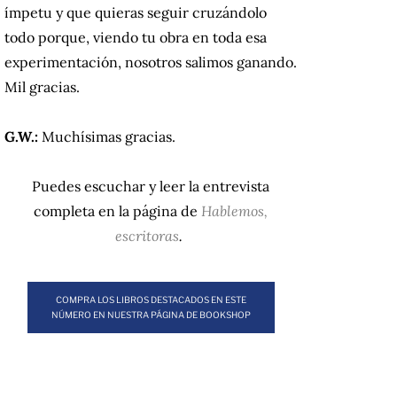
ímpetu y que quieras seguir cruzándolo
todo porque, viendo tu obra en toda esa
experimentación, nosotros salimos ganando.
Mil gracias.
G.W.:
Muchísimas gracias.
Puedes escuchar y leer la entrevista
completa en la página de
Hablemos,
escritoras
.
COMPRA LOS LIBROS DESTACADOS EN ESTE
NÚMERO EN NUESTRA PÁGINA DE BOOKSHOP