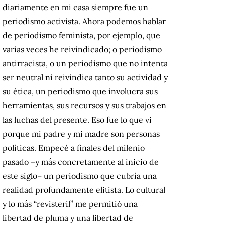
diariamente en mi casa siempre fue un
periodismo activista. Ahora podemos hablar
de periodismo feminista, por ejemplo, que
varias veces he reivindicado; o periodismo
antirracista, o un periodismo que no intenta
ser neutral ni reivindica tanto su actividad y
su ética, un periodismo que involucra sus
herramientas, sus recursos y sus trabajos en
las luchas del presente. Eso fue lo que vi
porque mi padre y mi madre son personas
políticas. Empecé a finales del milenio
pasado –y más concretamente al inicio de
este siglo– un periodismo que cubría una
realidad profundamente elitista. Lo cultural
y lo más “revisteril” me permitió una
libertad de pluma y una libertad de