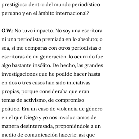
prestigioso dentro del mundo periodístico
peruano y en el ámbito internacional?
G.W.:
No tuvo impacto. No soy una escritora
ni una periodista premiada en lo absoluto; o
sea, si me comparas con otros periodistas o
escritoras de mi generación, lo ocurrido fue
algo bastante insólito. De hecho, las grandes
investigaciones que he podido hacer hasta
en dos o tres casos han sido iniciativas
propias, porque consideraba que eran
temas de activismo, de compromiso
político. Era un caso de violencia de género
en el que Diego y yo nos involucramos de
manera desinteresada, proponiéndole a un
medio de comunicación hacerlo; así que