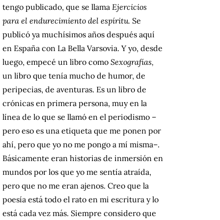
tengo publicado, que se llama
Ejercicios
para el endurecimiento del espíritu.
Se
publicó ya muchísimos años después aquí
en España con La Bella Varsovia. Y yo, desde
luego, empecé un libro como
Sexografías,
un libro que tenía mucho de humor, de
peripecias, de aventuras. Es un libro de
crónicas en primera persona, muy en la
línea de lo que se llamó en el periodismo –
pero eso es una etiqueta que me ponen por
ahí, pero que yo no me pongo a mí misma–.
Básicamente eran historias de inmersión en
mundos por los que yo me sentía atraída,
pero que no me eran ajenos. Creo que la
poesía está todo el rato en mi escritura y lo
está cada vez más. Siempre considero que