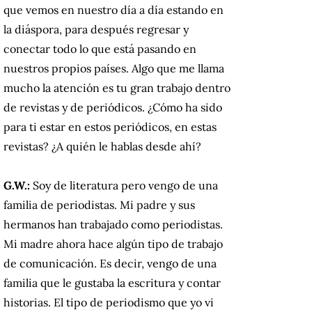
que vemos en nuestro día a día estando en
la diáspora, para después regresar y
conectar todo lo que está pasando en
nuestros propios países.
Algo que me llama
mucho la atención es tu gran trabajo dentro
de revistas y de periódicos. ¿Cómo ha sido
para ti estar en estos periódicos, en estas
revistas? ¿A quién le hablas desde ahí?
G.W.:
Soy de literatura pero vengo de una
familia de periodistas. Mi padre y sus
hermanos han trabajado como periodistas.
Mi madre ahora hace algún tipo de trabajo
de comunicación. Es decir, vengo de una
familia que le gustaba la escritura y contar
historias. El tipo de periodismo que yo vi