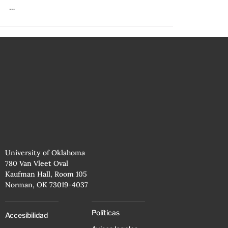
…
University of Oklahoma
780 Van Vleet Oval
Kaufman Hall, Room 105
Norman, OK 73019-4037
Políticas
Accesibilidad