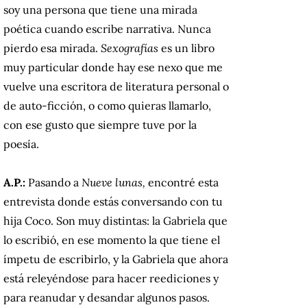
soy una persona que tiene una mirada
poética cuando escribe narrativa. Nunca
pierdo esa mirada.
Sexografías
es un libro
muy particular donde hay ese nexo que me
vuelve una escritora de literatura personal o
de auto-ficción, o como quieras llamarlo,
con ese gusto que siempre tuve por la
poesía.
A.P.:
Pasando a
Nueve lunas,
encontré esta
entrevista donde estás conversando con tu
hija Coco. Son muy distintas: la Gabriela que
lo escribió, en ese momento la que tiene el
ímpetu de escribirlo, y la Gabriela que ahora
está releyéndose para hacer reediciones y
para reanudar y desandar algunos pasos.