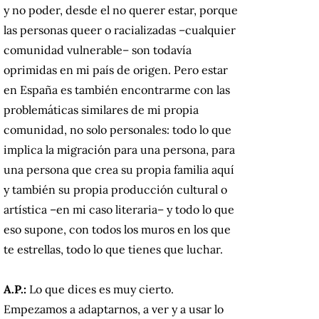
y no poder, desde el no querer estar, porque
las personas queer o racializadas –cualquier
comunidad vulnerable– son todavía
oprimidas en mi país de origen. Pero estar
en España es también encontrarme con las
problemáticas similares de mi propia
comunidad, no solo personales: todo lo que
implica la migración para una persona, para
una persona que crea su propia familia aquí
y también su propia producción cultural o
artística –en mi caso literaria– y todo lo que
eso supone, con todos los muros en los que
te estrellas, todo lo que tienes que luchar.
A.P.:
Lo que dices es muy cierto.
Empezamos a adaptarnos, a ver y a usar lo