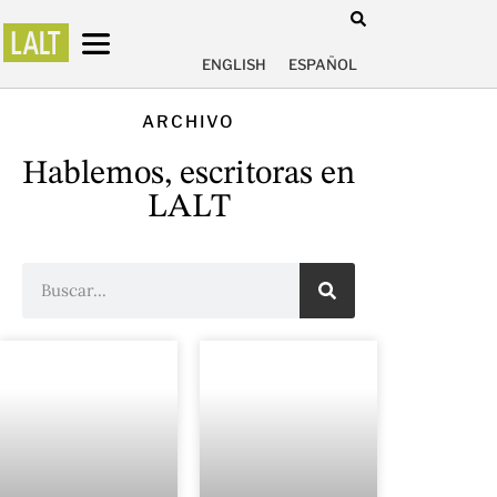
ENGLISH
ESPAÑOL
ARCHIVO
Hablemos, escritoras en
LALT