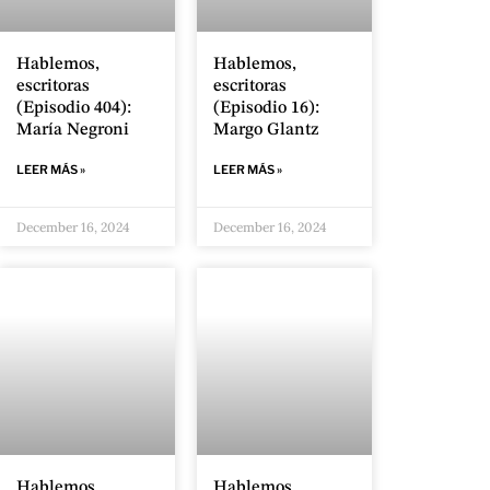
Hablemos,
Hablemos,
escritoras
escritoras
(Episodio 404):
(Episodio 16):
María Negroni
Margo Glantz
LEER MÁS »
LEER MÁS »
December 16, 2024
December 16, 2024
Hablemos,
Hablemos,