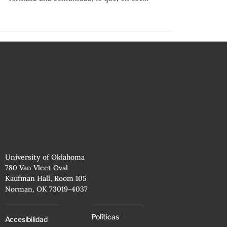
University of Oklahoma
780 Van Vleet Oval
Kaufman Hall, Room 105
Norman, OK 73019-4037
Políticas
Accesibilidad