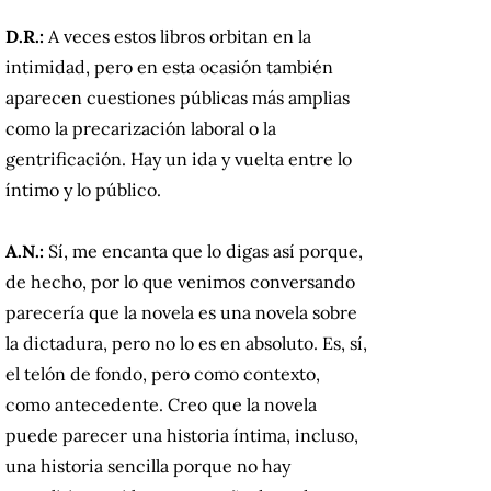
D.R.:
A veces estos libros orbitan en la
intimidad, pero en esta ocasión también
aparecen cuestiones públicas más amplias
como la precarización laboral o la
gentrificación. Hay un ida y vuelta entre lo
íntimo y lo público.
A.N.:
Sí, me encanta que lo digas así porque,
de hecho, por lo que venimos conversando
parecería que la novela es una novela sobre
la dictadura, pero no lo es en absoluto. Es, sí,
el telón de fondo, pero como contexto,
como antecedente. Creo que la novela
puede parecer una historia íntima, incluso,
una historia sencilla porque no hay