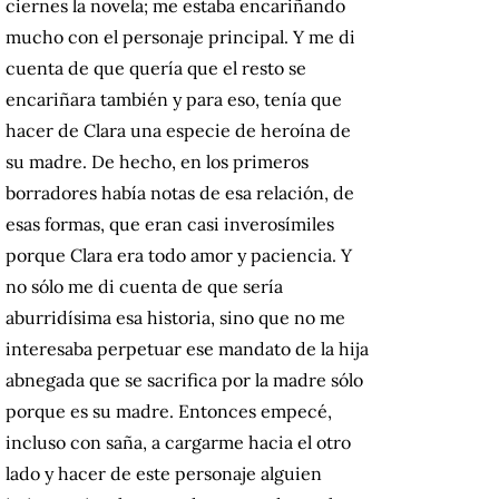
ciernes la novela; me estaba encariñando
mucho con el personaje principal. Y me di
cuenta de que quería que el resto se
encariñara también y para eso, tenía que
hacer de Clara una especie de heroína de
su madre. De hecho, en los primeros
borradores había notas de esa relación, de
esas formas, que eran casi inverosímiles
porque Clara era todo amor y paciencia. Y
no sólo me di cuenta de que sería
aburridísima esa historia, sino que no me
interesaba perpetuar ese mandato de la hija
abnegada que se sacrifica por la madre sólo
porque es su madre. Entonces empecé,
incluso con saña, a cargarme hacia el otro
lado y hacer de este personaje alguien