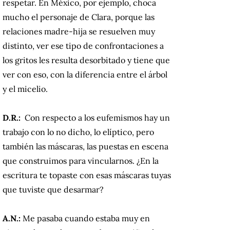
respetar. En México, por ejemplo, choca
mucho el personaje de Clara, porque las
relaciones madre-hija se resuelven muy
distinto, ver ese tipo de confrontaciones a
los gritos les resulta desorbitado y tiene que
ver con eso, con la diferencia entre el árbol
y el micelio.
D.R.:
Con respecto a los eufemismos hay un
trabajo con lo no dicho, lo elíptico, pero
también las máscaras, las puestas en escena
que construimos para vincularnos. ¿En la
escritura te topaste con esas máscaras tuyas
que tuviste que desarmar?
A.N.:
Me pasaba cuando estaba muy en