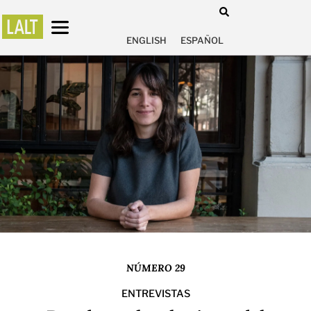
ENGLISH
ESPAÑOL
NÚMERO 29
ENTREVISTAS