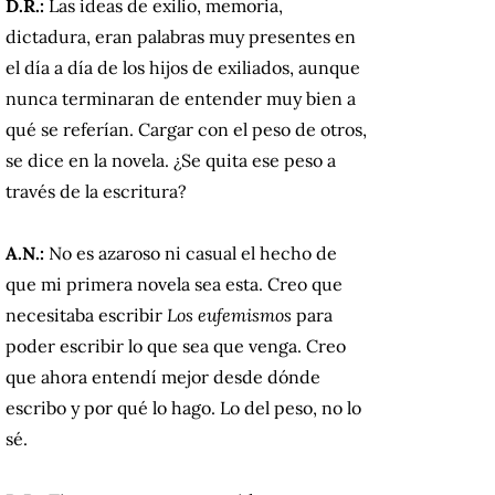
D.R.:
Las ideas de exilio, memoria,
dictadura, eran palabras muy presentes en
el día a día de los hijos de exiliados, aunque
nunca terminaran de entender muy bien a
qué se referían. Cargar con el peso de otros,
se dice en la novela. ¿Se quita ese peso a
través de la escritura?
A.N.:
No es azaroso ni casual el hecho de
que mi primera novela sea esta. Creo que
necesitaba escribir
Los eufemismos
para
poder escribir lo que sea que venga. Creo
que ahora entendí mejor desde dónde
escribo y por qué lo hago. Lo del peso, no lo
sé.