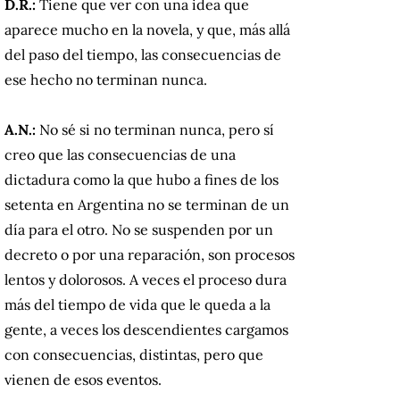
D.R.:
Tiene que ver con una idea que
aparece mucho en la novela, y que, más allá
del paso del tiempo, las consecuencias de
ese hecho no terminan nunca.
A.N.:
No sé si no terminan nunca, pero sí
creo que las consecuencias de una
dictadura como la que hubo a fines de los
setenta en Argentina no se terminan de un
día para el otro. No se suspenden por un
decreto o por una reparación, son procesos
lentos y dolorosos. A veces el proceso dura
más del tiempo de vida que le queda a la
gente, a veces los descendientes cargamos
con consecuencias, distintas, pero que
vienen de esos eventos.