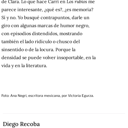
de Clara. Lo que hace Carri en
Los rubios
me
parece interesante, ¿qué es?, ¿es memoria?
Sí y no. Yo busqué contrapuntos, darle un
giro con algunas marcas de humor negro,
con episodios distendidos, mostrando
también el lado ridículo o chusco del
sinsentido o de la locura. Porque la
densidad se puede volver insoportable, en la
vida y en la literatura.
Foto: Ana Negri, escritora mexicana, por Victoria Egurza.
Diego Recoba