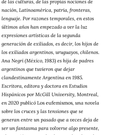
de las culturas, de las propias nociones de
nación, Latinoamérica, patria, fronteras,
lenguaje. Por razones temporales, en estos
últimos años han empezado a ver la luz
expresiones artísticas de la segunda
generación de exiliados, es decir, los hijos de
los exiliados argentinos, uruguayos, chilenos.
Ana Negri (México, 1983) es hija de padres
argentinos que tuvieron que dejar
clandestinamente Argentina en 1985.
Escritora, editora y doctora en Estudios
Hispánicos por McGill University, Montreal,
en 2020 publicó
Los eufemismos
, una novela
sobre los cruces y las tensiones que se
generan entre un pasado que a veces deja de
ser un fantasma para volverse algo presente,