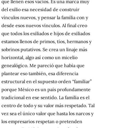
que llenen esos vacíos. Es una marca muy
del exilio esa necesidad de construir
vínculos nuevos, y pensar la familia con y
desde esos nuevos vínculos. Al final creo
que todos los exiliados e hijos de exiliados
estamos llenos de primos, tíos, hermanos y
sobrinos putativos. Se crea un linaje más
horizontal, algo así como un micelio
genealógico. Me pareció que había que
plantear eso también, esa diferencia
estructural en el supuesto orden “familiar”
porque México es un país profundamente
tradicional en ese sentido. La familia es el
centro de todo y su valor más respetado. Tal
vez sea el único valor que hasta los narcos y
los empresarios respetan o pretenden