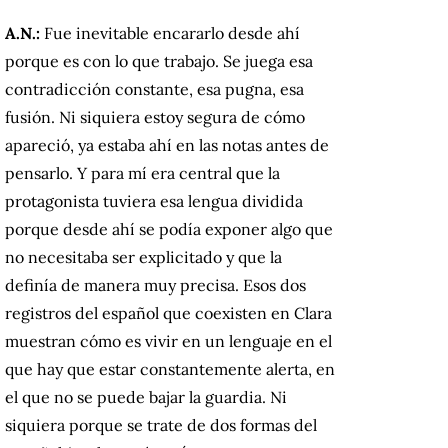
A.N.:
Fue inevitable encararlo desde ahí
porque es con lo que trabajo. Se juega esa
contradicción constante, esa pugna, esa
fusión. Ni siquiera estoy segura de cómo
apareció, ya estaba ahí en las notas antes de
pensarlo. Y para mí era central que la
protagonista tuviera esa lengua dividida
porque desde ahí se podía exponer algo que
no necesitaba ser explicitado y que la
definía de manera muy precisa. Esos dos
registros del español que coexisten en Clara
muestran cómo es vivir en un lenguaje en el
que hay que estar constantemente alerta, en
el que no se puede bajar la guardia. Ni
siquiera porque se trate de dos formas del