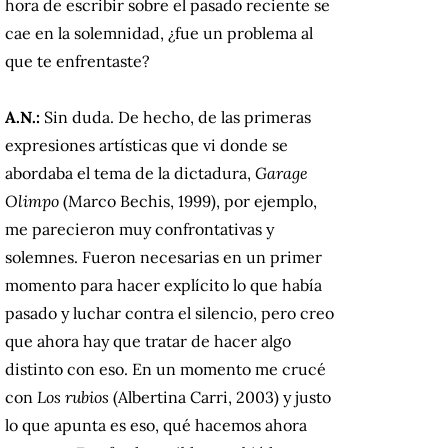
hora de escribir sobre el pasado reciente se
cae en la solemnidad, ¿fue un problema al
que te enfrentaste?
A.N.:
Sin duda. De hecho, de las primeras
expresiones artísticas que vi donde se
abordaba el tema de la dictadura,
Garage
Olimpo
(Marco Bechis, 1999), por ejemplo,
me parecieron muy confrontativas y
solemnes. Fueron necesarias en un primer
momento para hacer explícito lo que había
pasado y luchar contra el silencio, pero creo
que ahora hay que tratar de hacer algo
distinto con eso. En un momento me crucé
con
Los rubios
(Albertina Carri, 2003) y justo
lo que apunta es eso, qué hacemos ahora