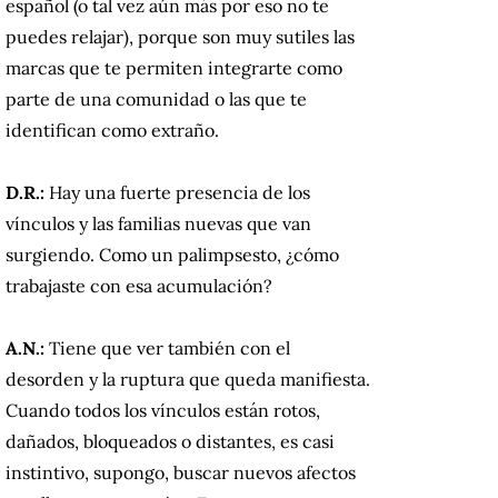
español (o tal vez aún más por eso no te
puedes relajar), porque son muy sutiles las
marcas que te permiten integrarte como
parte de una comunidad o las que te
identifican como extraño.
D.R.:
Hay una fuerte presencia de los
vínculos y las familias nuevas que van
surgiendo. Como un palimpsesto, ¿cómo
trabajaste con esa acumulación?
A.N.:
Tiene que ver también con el
desorden y la ruptura que queda manifiesta.
Cuando todos los vínculos están rotos,
dañados, bloqueados o distantes, es casi
instintivo, supongo, buscar nuevos afectos