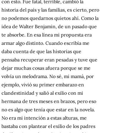
con esto. Fue fatal, terrible, cambió la
historia del país y las familias, es cierto, pero
no podemos quedarnos quietos ahí. Como la
idea de Walter Benjamin, de un pasado que
te absorbe. En esa línea mi propuesta era
armar algo distinto. Cuando escribía me
daba cuenta de que las historias que
pensaba recuperar eran pesadas y tuve que
dejar muchas cosas afuera porque se me
volvía un melodrama. No sé, mi mamá, por
ejemplo, vivió su primer embarazo en
clandestinidad y salió al exilio con mi
hermana de tres meses en brazos, pero eso
no es algo que tenía que estar en la novela.
No era mi intención a estas alturas, me
bastaba con plantear el exilio de los padres