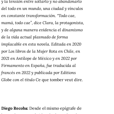
y la tensión entre soltarlo y no abandonarlo
del todo en un mundo, una ciudad y vínculos
en constante transformación. “Todo cae,
mamá, todo cae”, dice Clara, la protagonista,
y de alguna manera evidencia el dinamismo
de la vida actual plasmado de forma
implacable en esta novela. Editada en 2020
por Los libros de la Mujer Rota en Chile, en
2021 en Antílope de México y en 2022 por
Firmamento en España, fue traducida al
francés en 2022 y publicada por Editions
Globe con el título
Ce que tomber veut dire
.
Diego Recoba:
Desde el mismo epígrafe de