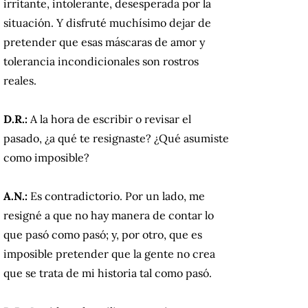
irritante, intolerante, desesperada por la
situación. Y disfruté muchísimo dejar de
pretender que esas máscaras de amor y
tolerancia incondicionales son rostros
reales.
D.R.:
A la hora de escribir o revisar el
pasado, ¿a qué te resignaste? ¿Qué asumiste
como imposible?
A.N.:
Es contradictorio. Por un lado, me
resigné a que no hay manera de contar lo
que pasó como pasó; y, por otro, que es
imposible pretender que la gente no crea
que se trata de mi historia tal como pasó.