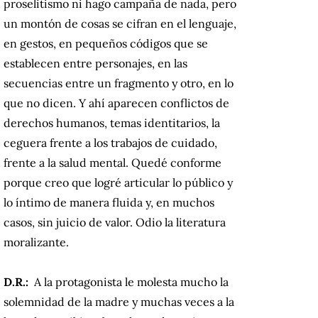
proselitismo ni hago campaña de nada, pero
un montón de cosas se cifran en el lenguaje,
en gestos, en pequeños códigos que se
establecen entre personajes, en las
secuencias entre un fragmento y otro, en lo
que no dicen. Y ahí aparecen conflictos de
derechos humanos, temas identitarios, la
ceguera frente a los trabajos de cuidado,
frente a la salud mental. Quedé conforme
porque creo que logré articular lo público y
lo íntimo de manera fluida y, en muchos
casos, sin juicio de valor. Odio la literatura
moralizante.
D.R.:
A la protagonista le molesta mucho la
solemnidad de la madre y muchas veces a la