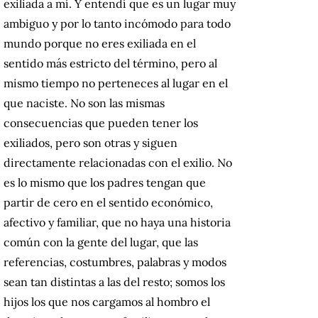
exiliada a mí. Y entendí que es un lugar muy
ambiguo y por lo tanto incómodo para todo
mundo porque no eres exiliada en el
sentido más estricto del término, pero al
mismo tiempo no perteneces al lugar en el
que naciste. No son las mismas
consecuencias que pueden tener los
exiliados, pero son otras y siguen
directamente relacionadas con el exilio. No
es lo mismo que los padres tengan que
partir de cero en el sentido económico,
afectivo y familiar, que no haya una historia
común con la gente del lugar, que las
referencias, costumbres, palabras y modos
sean tan distintas a las del resto; somos los
hijos los que nos cargamos al hombro el