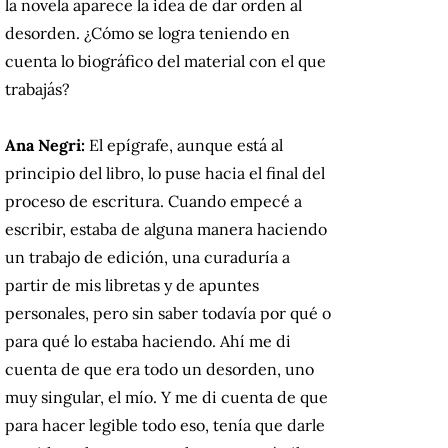
la novela aparece la idea de dar orden al
desorden. ¿Cómo se logra teniendo en
cuenta lo biográfico del material con el que
trabajás?
Ana Negri:
El epígrafe, aunque está al
principio del libro, lo puse hacia el final del
proceso de escritura. Cuando empecé a
escribir, estaba de alguna manera haciendo
un trabajo de edición, una curaduría a
partir de mis libretas y de apuntes
personales, pero sin saber todavía por qué o
para qué lo estaba haciendo. Ahí me di
cuenta de que era todo un desorden, uno
muy singular, el mío. Y me di cuenta de que
para hacer legible todo eso, tenía que darle