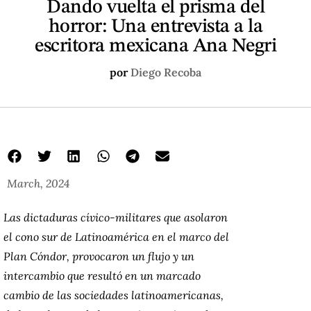
Dando vuelta el prisma del
horror: Una entrevista a la
escritora mexicana Ana Negri
por
Diego Recoba
March, 2024
Las dictaduras cívico-militares que asolaron
el cono sur de Latinoamérica en el marco del
Plan Cóndor, provocaron un flujo y un
intercambio que resultó en un marcado
cambio de las sociedades latinoamericanas,