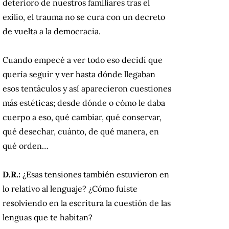
deterioro de nuestros familiares tras el
exilio, el trauma no se cura con un decreto
de vuelta a la democracia.
Cuando empecé a ver todo eso decidí que
quería seguir y ver hasta dónde llegaban
esos tentáculos y así aparecieron cuestiones
más estéticas; desde dónde o cómo le daba
cuerpo a eso, qué cambiar, qué conservar,
qué desechar, cuánto, de qué manera, en
qué orden…
D.R.:
¿Esas tensiones también estuvieron en
lo relativo al lenguaje? ¿Cómo fuiste
resolviendo en la escritura la cuestión de las
lenguas que te habitan?