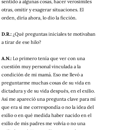
sentido a algunas cosas, hacer verosímiles
otras, omitir y exagerar situaciones. El
orden, diría ahora, lo dio la ficción.
D.R.:
¿Qué preguntas iniciales te motivaban
a tirar de ese hilo?
A.N.:
Lo primero tenía que ver con una
cuestión muy personal vinculada a la
condición de mi mamá. Eso me llevó a
preguntarme muchas cosas de su vida en
dictadura y de su vida después, en el exilio.
Así me apareció una pregunta clave para mí
que era si me correspondía o no la idea del
exilio o en qué medida haber nacido en el
exilio de mis padres me volvía o no una