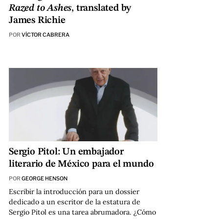
Razed to Ashes
, translated by
James Richie
POR
VÍCTOR CABRERA
Sergio Pitol: Un embajador
literario de México para el mundo
POR
GEORGE HENSON
Escribir la introducción para un dossier
dedicado a un escritor de la estatura de
Sergio Pitol es una tarea abrumadora. ¿Cómo