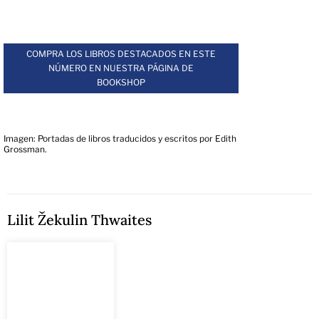
.
COMPRA LOS LIBROS DESTACADOS EN ESTE
NÚMERO EN NUESTRA PÁGINA DE
BOOKSHOP
.
Imagen: Portadas de libros traducidos y escritos por Edith
Grossman.
Lilit Žekulin Thwaites