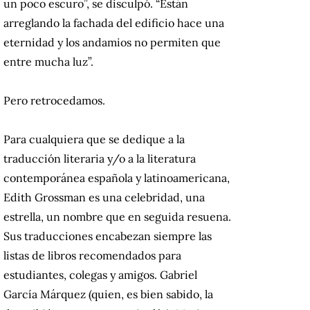
un poco escuro”, se disculpó. “Están
arreglando la fachada del edificio hace una
eternidad y los andamios no permiten que
entre mucha luz”.
Pero retrocedamos.
Para cualquiera que se dedique a la
traducción literaria y/o a la literatura
contemporánea española y latinoamericana,
Edith Grossman es una celebridad, una
estrella, un nombre que en seguida resuena.
Sus traducciones encabezan siempre las
listas de libros recomendados para
estudiantes, colegas y amigos. Gabriel
García Márquez (quien, es bien sabido, la