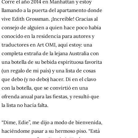
Corre el año 2014 en Manhattan y estoy
llamando a la puerta del apartamento donde
vive Edith Grossman. ¡Increíble! Gracias al
consejo de alguien a quien hace poco había
conocido en la residencia para autores y
traductores en Art OMI, aquí estoy: una
completa extraña de la lejana Australia con
una botella de su bebida espirituosa favorita
(un regalo de mi país) y una lista de cosas
que debo (y no debo) hacer. Di en el clavo
con la botella, que se convirtió en una
ofrenda anual para las fiestas, y resultó que
la lista no hacía falta.
“Dime, Edie”, me dijo a modo de bienvenida,
haciéndome pasar a su hermoso piso. “Está