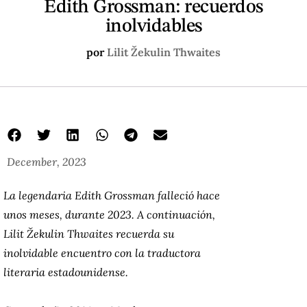
Edith Grossman: recuerdos
inolvidables
por
Lilit Žekulin Thwaites
December, 2023
La legendaria Edith Grossman falleció hace
unos meses, durante 2023. A continuación,
Lilit Žekulin Thwaites recuerda su
inolvidable encuentro con la traductora
literaria estadounidense.