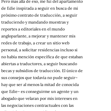
Pero más allá de eso, me fui del apartamento
de Edie inspirada a seguir en busca de mi
próximo contrato de traducción, a seguir
traduciendo y mandando muestras y
reportes a editoriales en el mundo
angloparlante, a mejorar y mantener mis
redes de trabajo, a crear un sitio web
personal, a solicitar residencias incluso si
no había mención específica de que estaban
abiertas a traductores, a seguir buscando
becas y subsidios de traducción. El único de
sus consejos que todavía no pude seguir–
hay que ser al menos la mitad de conocida
que Edie– es conseguirme un agente y un
abogado que velaran por mis intereses en
las negociaciones contractuales con las