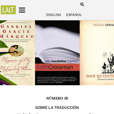
ENGLISH
ESPAÑOL
NÚMERO 28
SOBRE LA TRADUCCIÓN