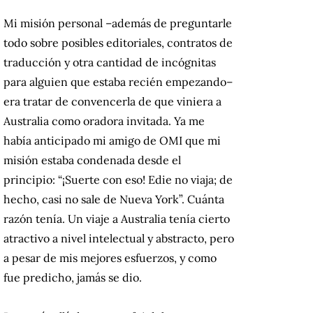
Mi misión personal –además de preguntarle
todo sobre posibles editoriales, contratos de
traducción y otra cantidad de incógnitas
para alguien que estaba recién empezando–
era tratar de convencerla de que viniera a
Australia como oradora invitada. Ya me
había anticipado mi amigo de OMI que mi
misión estaba condenada desde el
principio: “¡Suerte con eso! Edie no viaja; de
hecho, casi no sale de Nueva York”. Cuánta
razón tenía. Un viaje a Australia tenía cierto
atractivo a nivel intelectual y abstracto, pero
a pesar de mis mejores esfuerzos, y como
fue predicho, jamás se dio.