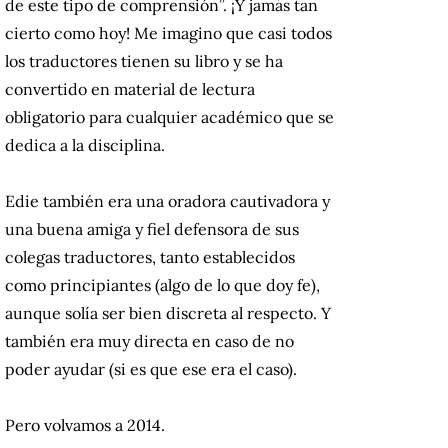
de este tipo de comprensión”. ¡Y jamás tan
cierto como hoy! Me imagino que casi todos
los traductores tienen su libro y se ha
convertido en material de lectura
obligatorio para cualquier académico que se
dedica a la disciplina.
Edie también era una oradora cautivadora y
una buena amiga y fiel defensora de sus
colegas traductores, tanto establecidos
como principiantes (algo de lo que doy fe),
aunque solía ser bien discreta al respecto. Y
también era muy directa en caso de no
poder ayudar (si es que ese era el caso).
Pero volvamos a 2014.