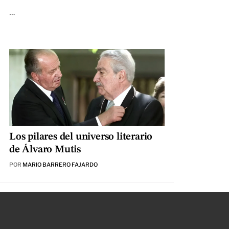
…
Los pilares del universo literario
de Álvaro Mutis
POR
MARIO BARRERO FAJARDO