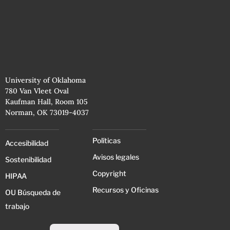
University of Oklahoma
780 Van Vleet Oval
Kaufman Hall, Room 105
Norman, OK 73019-4037
Políticas
Accesibilidad
Avisos legales
Sostenibilidad
Copyright
HIPAA
Recursos y Oficinas
OU Búsqueda de
trabajo