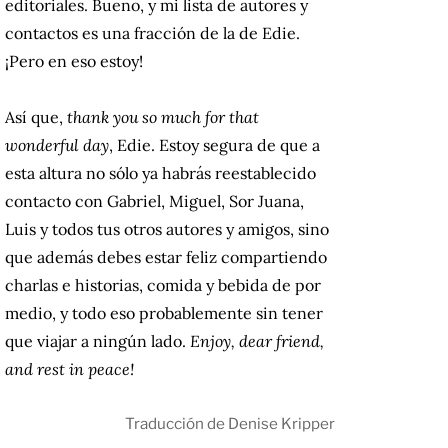
editoriales. Bueno, y mi lista de autores y
contactos es una fracción de la de Edie.
¡Pero en eso estoy!
Así que,
thank you so much for that
wonderful day
, Edie. Estoy segura de que a
esta altura no sólo ya habrás reestablecido
contacto con Gabriel, Miguel, Sor Juana,
Luis y todos tus otros autores y amigos, sino
que además debes estar feliz compartiendo
charlas e historias, comida y bebida de por
medio, y todo eso probablemente sin tener
que viajar a ningún lado.
Enjoy, dear friend,
and rest in peace!
Traducción de Denise Kripper