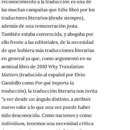
reconocimiento a la traducción es una de
las muchas campañas que Edie libró por los
traductores literarios (desde siempre),
además de una remuneración justa.
También estaba convencida, y abogaba por
ello frente a las editoriales, de la necesidad
de que hubiera más traducciones literarias
en general ya que, como argumentó en su
seminal libro de 2010
Why Translation
Matters
(traducido al español por Elvio
Gandolfo como
Por qué importa la
traducción
), la traducción literaria nos invita
“a ver desde un ángulo distinto, a atribuir
nuevo valor a lo que una vez puede haber
sido desconocido. Como naciones y como
individuos, tenemos una necesidad crítica