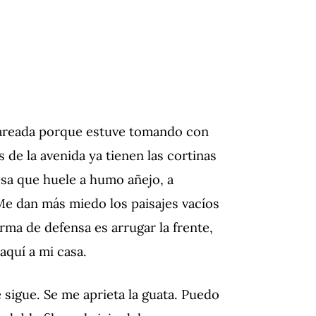
mareada porque estuve tomando con
 de la avenida ya tienen las cortinas
esa que huele a humo añejo, a
Me dan más miedo los paisajes vacíos
rma de defensa es arrugar la frente,
aquí a mi casa.
sigue. Se me aprieta la guata. Puedo