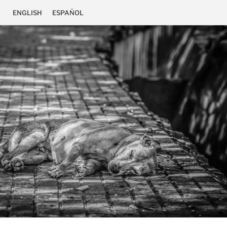
ENGLISH
ESPAÑOL