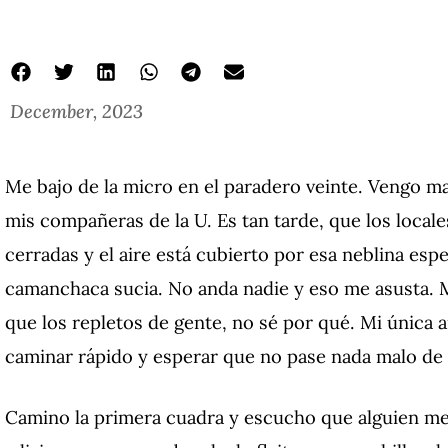
December, 2023
Me bajo de la micro en el paradero veinte. Vengo 
mis compañeras de la U. Es tan tarde, que los locales
cerradas y el aire está cubierto por esa neblina esp
camanchaca sucia. No anda nadie y eso me asusta. 
que los repletos de gente, no sé por qué. Mi única a
caminar rápido y esperar que no pase nada malo de 
Camino la primera cuadra y escucho que alguien me 