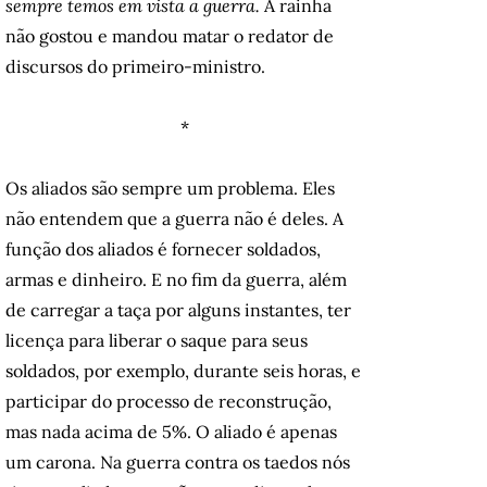
sempre temos em vista a guerra.
A rainha
não gostou e mandou matar o redator de
discursos do primeiro-ministro.
*
Os aliados são sempre um problema. Eles
não entendem que a guerra não é deles. A
função dos aliados é fornecer soldados,
armas e dinheiro. E no fim da guerra, além
de carregar a taça por alguns instantes, ter
licença para liberar o saque para seus
soldados, por exemplo, durante seis horas, e
participar do processo de reconstrução,
mas nada acima de 5%. O aliado é apenas
um carona. Na guerra contra os taedos nós