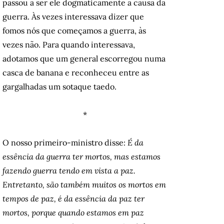
passou a ser ele dogmaticamente a causa da
guerra. Às vezes interessava dizer que
fomos nós que começamos a guerra, às
vezes não. Para quando interessava,
adotamos que um general escorregou numa
casca de banana e reconheceu entre as
gargalhadas um sotaque taedo.
*
O nosso primeiro-ministro disse:
É da
essência da guerra ter mortos, mas estamos
fazendo guerra tendo em vista a paz.
Entretanto, são também muitos os mortos em
tempos de paz, é da essência da paz ter
mortos, porque quando estamos em paz