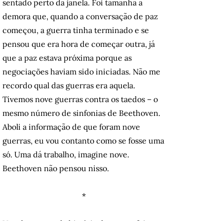
sentado perto da janela. Foi tamanha a
demora que, quando a conversação de paz
começou, a guerra tinha terminado e se
pensou que era hora de começar outra, já
que a paz estava próxima porque as
negociações haviam sido iniciadas. Não me
recordo qual das guerras era aquela.
Tivemos nove guerras contra os taedos – o
mesmo número de sinfonias de Beethoven.
Aboli a informação de que foram nove
guerras, eu vou contanto como se fosse uma
só. Uma dá trabalho, imagine nove.
Beethoven não pensou nisso.
*