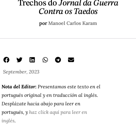
Trechos do
Jornal da Guerra
Contra os Taedos
por
Manoel Carlos Karam
September, 2023
Nota del Editor:
Presentamos este texto en el
portugués original y en traducción al inglés.
Desplázate hacia abajo para leer en
portugués, y
haz click aquí para leer en
inglés
.