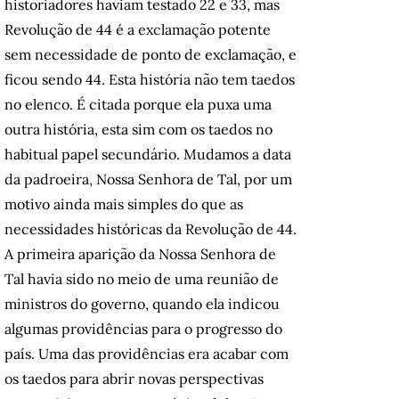
historiadores haviam testado 22 e 33, mas
Revolução de 44 é a exclamação potente
sem necessidade de ponto de exclamação, e
ficou sendo 44. Esta história não tem taedos
no elenco. É citada porque ela puxa uma
outra história, esta sim com os taedos no
habitual papel secundário. Mudamos a data
da padroeira, Nossa Senhora de Tal, por um
motivo ainda mais simples do que as
necessidades históricas da Revolução de 44.
A primeira aparição da Nossa Senhora de
Tal havia sido no meio de uma reunião de
ministros do governo, quando ela indicou
algumas providências para o progresso do
país. Uma das providências era acabar com
os taedos para abrir novas perspectivas