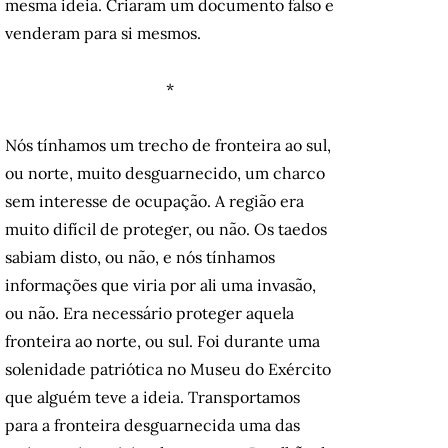
mesma ideia. Criaram um documento falso e
venderam para si mesmos.
*
Nós tínhamos um trecho de fronteira ao sul,
ou norte, muito desguarnecido, um charco
sem interesse de ocupação. A região era
muito difícil de proteger, ou não. Os taedos
sabiam disto, ou não, e nós tínhamos
informações que viria por ali uma invasão,
ou não. Era necessário proteger aquela
fronteira ao norte, ou sul. Foi durante uma
solenidade patriótica no Museu do Exército
que alguém teve a ideia. Transportamos
para a fronteira desguarnecida uma das