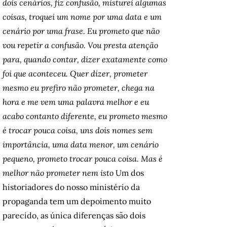
dois cenários, fiz confusão, misturei algumas
coisas, troquei um nome por uma data e um
cenário por uma frase. Eu prometo que não
vou repetir a confusão. Vou presta atenção
para, quando contar, dizer exatamente como
foi que aconteceu. Quer dizer, prometer
mesmo eu prefiro não prometer, chega na
hora e me vem uma palavra melhor e eu
acabo contanto diferente, eu prometo mesmo
é trocar pouca coisa, uns dois nomes sem
importância, uma data menor, um cenário
pequeno, prometo trocar pouca coisa. Mas é
melhor não prometer nem isto
Um dos
historiadores do nosso ministério da
propaganda tem um depoimento muito
parecido, as única diferenças são dois