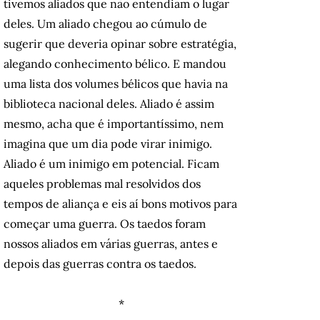
tivemos aliados que não entendiam o lugar
deles. Um aliado chegou ao cúmulo de
sugerir que deveria opinar sobre estratégia,
alegando conhecimento bélico. E mandou
uma lista dos volumes bélicos que havia na
biblioteca nacional deles. Aliado é assim
mesmo, acha que é importantíssimo, nem
imagina que um dia pode virar inimigo.
Aliado é um inimigo em potencial. Ficam
aqueles problemas mal resolvidos dos
tempos de aliança e eis aí bons motivos para
começar uma guerra. Os taedos foram
nossos aliados em várias guerras, antes e
depois das guerras contra os taedos.
*