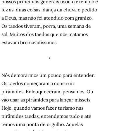
nossos principais generais usou o exemplo e
fez as duas coisas, dança da chuva e pedido
a Deus, mas não foi atendido com granizo.
Os taedos tiveram, porra, uma semana de
sol. Muitos dos taedos que nós matamos
estavam bronzeadíssimos.
*
Nós demorarmos um pouco para entender.
Os taedos começaram a construir
pirâmides. Enlouqueceram, pensamos. Ou
vão usar as pirâmides para lançar mísseis.
Hoje, quando vamos fazer turismo nas
pirâmides taedas, entendemos tudo e até
temos uma ponta de orgulho. Aquelas