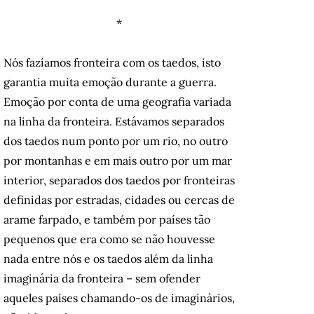
*
Nós fazíamos fronteira com os taedos, isto
garantia muita emoção durante a guerra.
Emoção por conta de uma geografia variada
na linha da fronteira. Estávamos separados
dos taedos num ponto por um rio, no outro
por montanhas e em mais outro por um mar
interior, separados dos taedos por fronteiras
definidas por estradas, cidades ou cercas de
arame farpado, e também por países tão
pequenos que era como se não houvesse
nada entre nós e os taedos além da linha
imaginária da fronteira – sem ofender
aqueles países chamando-os de imaginários,