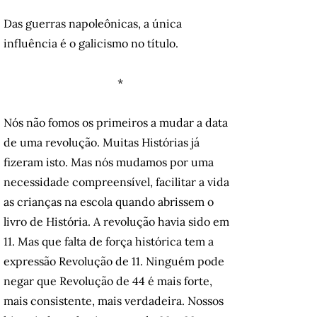
Das guerras napoleônicas, a única
influência é o galicismo no título.
*
Nós não fomos os primeiros a mudar a data
de uma revolução. Muitas Histórias já
fizeram isto. Mas nós mudamos por uma
necessidade compreensível, facilitar a vida
as crianças na escola quando abrissem o
livro de História. A revolução havia sido em
11. Mas que falta de força histórica tem a
expressão Revolução de 11. Ninguém pode
negar que Revolução de 44 é mais forte,
mais consistente, mais verdadeira. Nossos