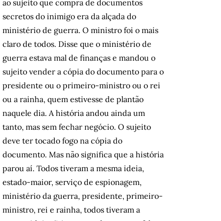
ao sujeito que compra de documentos
secretos do inimigo era da alçada do
ministério de guerra. O ministro foi o mais
claro de todos. Disse que o ministério de
guerra estava mal de finanças e mandou o
sujeito vender a cópia do documento para o
presidente ou o primeiro-ministro ou o rei
ou a rainha, quem estivesse de plantão
naquele dia. A história andou ainda um
tanto, mas sem fechar negócio. O sujeito
deve ter tocado fogo na cópia do
documento. Mas não significa que a história
parou aí. Todos tiveram a mesma ideia,
estado-maior, serviço de espionagem,
ministério da guerra, presidente, primeiro-
ministro, rei e rainha, todos tiveram a