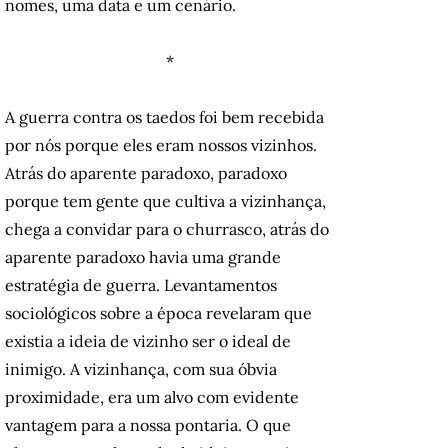
nomes, uma data e um cenário.
*
A guerra contra os taedos foi bem recebida
por nós porque eles eram nossos vizinhos.
Atrás do aparente paradoxo, paradoxo
porque tem gente que cultiva a vizinhança,
chega a convidar para o churrasco, atrás do
aparente paradoxo havia uma grande
estratégia de guerra. Levantamentos
sociológicos sobre a época revelaram que
existia a ideia de vizinho ser o ideal de
inimigo. A vizinhança, com sua óbvia
proximidade, era um alvo com evidente
vantagem para a nossa pontaria. O que