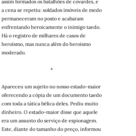
assim formados os batalhões de covardes, e
a cena se repetiu: soldados imóveis de medo
permaneceram no posto e acabaram
enfrentando heroicamente o inimigo taedo.
Há o registro de milhares de casos de
heroísmo, mas nunca além do heroísmo
moderado.
*
Apareceu um sujeito no nosso estado-maior
oferecendo a cópia de um documento taedo
com toda a tática bélica deles. Pediu muito
dinheiro. O estado-maior disse que aquele
era um assunto do serviço de espionagem.
Este, diante do tamanho do preço, informou