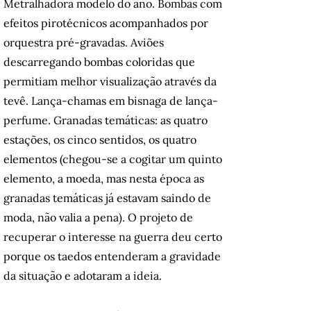
Metralhadora modelo do ano. Bombas com
efeitos pirotécnicos acompanhados por
orquestra pré-gravadas. Aviões
descarregando bombas coloridas que
permitiam melhor visualização através da
tevê. Lança-chamas em bisnaga de lança-
perfume. Granadas temáticas: as quatro
estações, os cinco sentidos, os quatro
elementos (chegou-se a cogitar um quinto
elemento, a moeda, mas nesta época as
granadas temáticas já estavam saindo de
moda, não valia a pena). O projeto de
recuperar o interesse na guerra deu certo
porque os taedos entenderam a gravidade
da situação e adotaram a ideia.