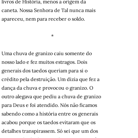
livros de História, menos a origem da
caneta. Nossa Senhora de Tal nunca mais
apareceu, nem para receber o soldo.
*
Uma chuva de granizo caiu somente do
nosso lado e fez muitos estragos. Dois
generais dos taedos queriam para si o
crédito pela destruição. Um dizia que fez a
dança da chuva e provocou o granizo. O
outro alegava que pediu a chuva de granizo
para Deus e foi atendido. Nós não ficamos
sabendo como a história entre os generais
acabou porque os taedos evitaram que os
detalhes transpirassem. Só sei que um dos