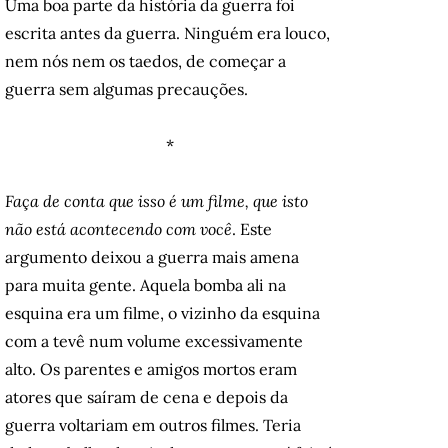
Uma boa parte da história da guerra foi
escrita antes da guerra. Ninguém era louco,
nem nós nem os taedos, de começar a
guerra sem algumas precauções.
*
Faça de conta que isso é um filme, que isto
não está acontecendo com você
. Este
argumento deixou a guerra mais amena
para muita gente. Aquela bomba ali na
esquina era um filme, o vizinho da esquina
com a tevê num volume excessivamente
alto. Os parentes e amigos mortos eram
atores que saíram de cena e depois da
guerra voltariam em outros filmes. Teria