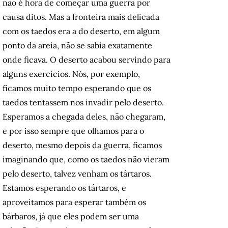
não é hora de começar uma guerra por
causa ditos. Mas a fronteira mais delicada
com os taedos era a do deserto, em algum
ponto da areia, não se sabia exatamente
onde ficava. O deserto acabou servindo para
alguns exercícios. Nós, por exemplo,
ficamos muito tempo esperando que os
taedos tentassem nos invadir pelo deserto.
Esperamos a chegada deles, não chegaram,
e por isso sempre que olhamos para o
deserto, mesmo depois da guerra, ficamos
imaginando que, como os taedos não vieram
pelo deserto, talvez venham os tártaros.
Estamos esperando os tártaros, e
aproveitamos para esperar também os
bárbaros, já que eles podem ser uma