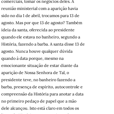
comerciais, tomar os negócios deles. A
reunião ministerial com a aparição havia
sido no dia 1 de abril, trocamos para 13 de
agosto. Mas por que 13 de agosto? Também
ideia da santa, oferecida ao presidente
quando ele estava no banheiro, segundo a
História, fazendo a barba. A santa disse 13 de
agosto. Nunca houve qualquer dúvida
quando à data porque, mesmo na
emocionante situação de estar diante da
aparição de Nossa Senhora de Tal, o
presidente teve, no banheiro fazendo a
barba, presença de espírito, autocontrole e
compreensão da História para anotar a data
no primeiro pedaço de papel que a mão
dele alcançou. Isto está claro em todos os