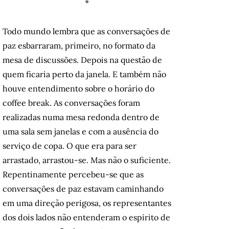
*
Todo mundo lembra que as conversações de
paz esbarraram, primeiro, no formato da
mesa de discussões. Depois na questão de
quem ficaria perto da janela. E também não
houve entendimento sobre o horário do
coffee break. As conversações foram
realizadas numa mesa redonda dentro de
uma sala sem janelas e com a ausência do
serviço de copa. O que era para ser
arrastado, arrastou-se. Mas não o suficiente.
Repentinamente percebeu-se que as
conversações de paz estavam caminhando
em uma direção perigosa, os representantes
dos dois lados não entenderam o espírito de