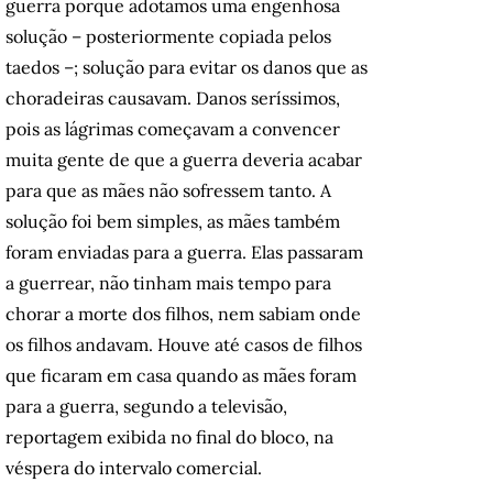
guerra porque adotamos uma engenhosa
solução – posteriormente copiada pelos
taedos –; solução para evitar os danos que as
choradeiras causavam. Danos seríssimos,
pois as lágrimas começavam a convencer
muita gente de que a guerra deveria acabar
para que as mães não sofressem tanto. A
solução foi bem simples, as mães também
foram enviadas para a guerra. Elas passaram
a guerrear, não tinham mais tempo para
chorar a morte dos filhos, nem sabiam onde
os filhos andavam. Houve até casos de filhos
que ficaram em casa quando as mães foram
para a guerra, segundo a televisão,
reportagem exibida no final do bloco, na
véspera do intervalo comercial.