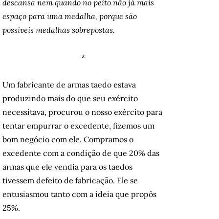
descansa nem quando no peito não já mais
espaço para uma medalha, porque são
possíveis medalhas sobrepostas.
*
Um fabricante de armas taedo estava
produzindo mais do que seu exército
necessitava, procurou o nosso exército para
tentar empurrar o excedente, fizemos um
bom negócio com ele. Compramos o
excedente com a condição de que 20% das
armas que ele vendia para os taedos
tivessem defeito de fabricação. Ele se
entusiasmou tanto com a ideia que propôs
25%.