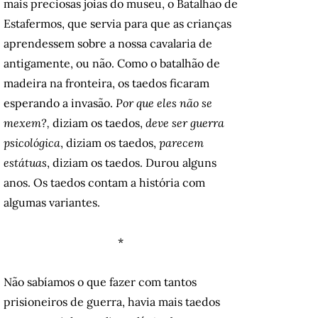
mais preciosas joias do museu, o Batalhão de
Estafermos, que servia para que as crianças
aprendessem sobre a nossa cavalaria de
antigamente, ou não. Como o batalhão de
madeira na fronteira, os taedos ficaram
esperando a invasão.
Por que eles não se
mexem?,
diziam os taedos,
deve ser guerra
psicológica
, diziam os taedos,
parecem
estátuas
, diziam os taedos. Durou alguns
anos. Os taedos contam a história com
algumas variantes.
*
Não sabíamos o que fazer com tantos
prisioneiros de guerra, havia mais taedos