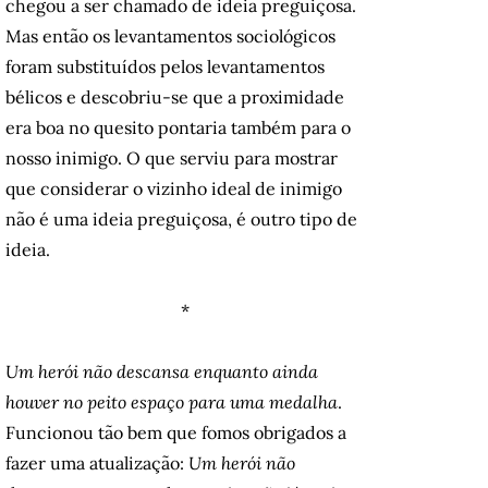
chegou a ser chamado de ideia preguiçosa.
Mas então os levantamentos sociológicos
foram substituídos pelos levantamentos
bélicos e descobriu-se que a proximidade
era boa no quesito pontaria também para o
nosso inimigo. O que serviu para mostrar
que considerar o vizinho ideal de inimigo
não é uma ideia preguiçosa, é outro tipo de
ideia.
*
Um herói não descansa enquanto ainda
houver no peito espaço para uma medalha
.
Funcionou tão bem que fomos obrigados a
fazer uma atualização:
Um herói não