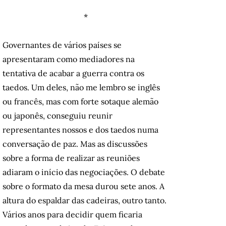
*
Governantes de vários países se
apresentaram como mediadores na
tentativa de acabar a guerra contra os
taedos. Um deles, não me lembro se inglês
ou francês, mas com forte sotaque alemão
ou japonês, conseguiu reunir
representantes nossos e dos taedos numa
conversação de paz. Mas as discussões
sobre a forma de realizar as reuniões
adiaram o início das negociações. O debate
sobre o formato da mesa durou sete anos. A
altura do espaldar das cadeiras, outro tanto.
Vários anos para decidir quem ficaria