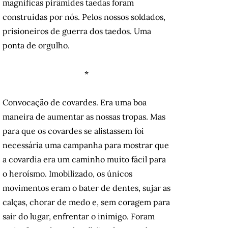
magníficas pirâmides taedas foram
construídas por nós. Pelos nossos soldados,
prisioneiros de guerra dos taedos. Uma
ponta de orgulho.
*
Convocação de covardes. Era uma boa
maneira de aumentar as nossas tropas. Mas
para que os covardes se alistassem foi
necessária uma campanha para mostrar que
a covardia era um caminho muito fácil para
o heroísmo. Imobilizado, os únicos
movimentos eram o bater de dentes, sujar as
calças, chorar de medo e, sem coragem para
sair do lugar, enfrentar o inimigo. Foram