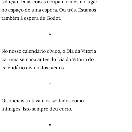
solução. Duas coisas ocupam o mesmo lugar
no espaço de uma espera. Ou três. Estamos
também à espera de Godot.
*
No nosso calendário cívico, o Dia da Vitória
cai uma semana antes do Dia da Vitória do
calendário cívico dos taedos.
*
Os oficiais tratavam os soldados como
inimigos. Isto sempre deu certo.
*