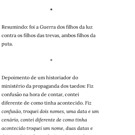
*
Resumindo: foi a Guerra dos filhos da luz
contra os filhos das trevas, ambos filhos da
puta.
*
Depoimento de um historiador do
ministério da propaganda dos taedos: Fiz
confusão na hora de contar, contei
diferente de como tinha acontecido.
Fiz
confusão, troquei dois nomes, uma data e um
cenário, contei diferente de como tinha
acontecido troquei um nome, duas datas e