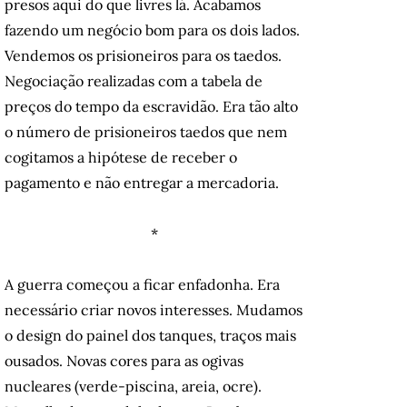
presos aqui do que livres lá. Acabamos
fazendo um negócio bom para os dois lados.
Vendemos os prisioneiros para os taedos.
Negociação realizadas com a tabela de
preços do tempo da escravidão. Era tão alto
o número de prisioneiros taedos que nem
cogitamos a hipótese de receber o
pagamento e não entregar a mercadoria.
*
A guerra começou a ficar enfadonha. Era
necessário criar novos interesses. Mudamos
o design do painel dos tanques, traços mais
ousados. Novas cores para as ogivas
nucleares (verde-piscina, areia, ocre).