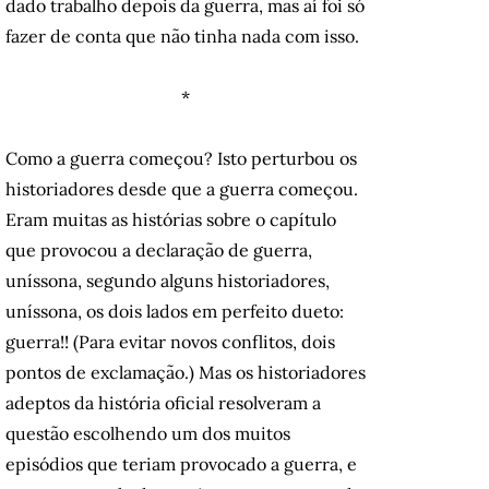
dado trabalho depois da guerra, mas aí foi só
fazer de conta que não tinha nada com isso.
*
Como a guerra começou? Isto perturbou os
historiadores desde que a guerra começou.
Eram muitas as histórias sobre o capítulo
que provocou a declaração de guerra,
uníssona, segundo alguns historiadores,
uníssona, os dois lados em perfeito dueto:
guerra!! (Para evitar novos conflitos, dois
pontos de exclamação.) Mas os historiadores
adeptos da história oficial resolveram a
questão escolhendo um dos muitos
episódios que teriam provocado a guerra, e