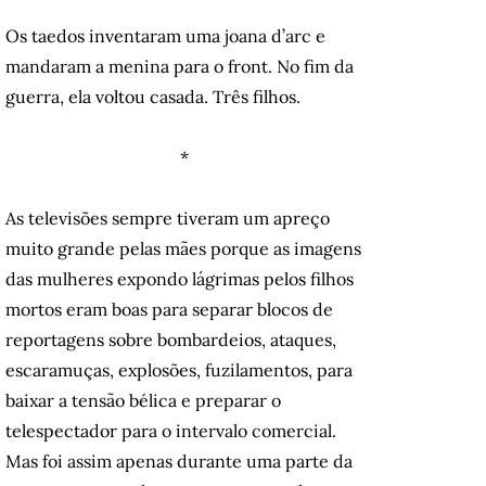
Os taedos inventaram uma joana d’arc e
mandaram a menina para o front. No fim da
guerra, ela voltou casada. Três filhos.
*
As televisões sempre tiveram um apreço
muito grande pelas mães porque as imagens
das mulheres expondo lágrimas pelos filhos
mortos eram boas para separar blocos de
reportagens sobre bombardeios, ataques,
escaramuças, explosões, fuzilamentos, para
baixar a tensão bélica e preparar o
telespectador para o intervalo comercial.
Mas foi assim apenas durante uma parte da