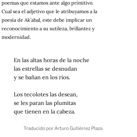
poemas que estamos ante algo primitivo.
Cual sea el adjetivo que le atribuyamos a la
poesía de Ak’abal, este debe implicar un
reconocimiento a su sutileza, brillantez y
modernidad.
En las altas horas de la noche
las estrellas se desnudan
y se bañan en los ríos.
Los tecolotes las desean,
se les paran las plumitas
que tienen en la cabeza.
Traducido por Arturo Gutiérrez Plaza