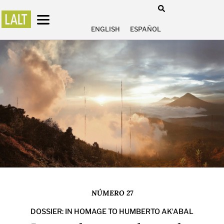
ENGLISH
ESPAÑOL
NÚMERO 27
DOSSIER: IN HOMAGE TO HUMBERTO AKʼABAL