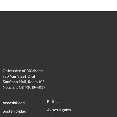
University of Oklahoma
780 Van Vleet Oval
Kaufman Hall, Room 105
Norman, OK 73019-4037
Políticas
Accesibilidad
Avisos legales
Sostenibilidad