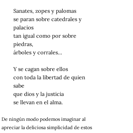
Sanates, zopes y palomas
se paran sobre catedrales y
palacios
tan igual como por sobre
piedras,
árboles y corrales…
Y se cagan sobre ellos
con toda la libertad de quien
sabe
que dios y la justicia
se llevan en el alma.
De ningún modo podemos imaginar al
apreciar la deliciosa simplicidad de estos