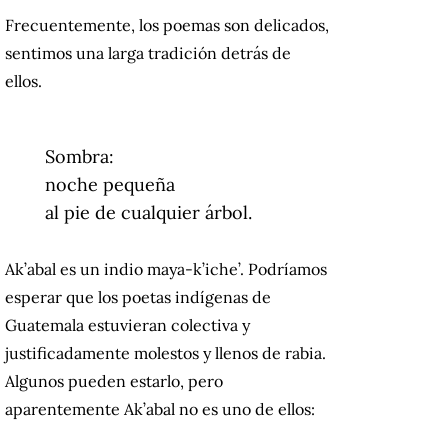
Frecuentemente, los poemas son delicados,
sentimos una larga tradición detrás de
ellos.
Sombra:
noche pequeña
al pie de cualquier árbol.
Ak’abal es un indio maya-k’iche’. Podríamos
esperar que los poetas indígenas de
Guatemala estuvieran colectiva y
justificadamente molestos y llenos de rabia.
Algunos pueden estarlo, pero
aparentemente Ak’abal no es uno de ellos: