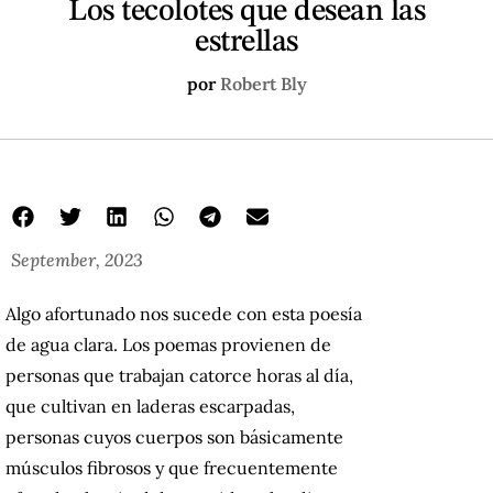
Los tecolotes que desean las
estrellas
por
Robert Bly
September, 2023
Algo afortunado nos sucede con esta poesía
de agua clara. Los poemas provienen de
personas que trabajan catorce horas al día,
que cultivan en laderas escarpadas,
personas cuyos cuerpos son básicamente
músculos fibrosos y que frecuentemente