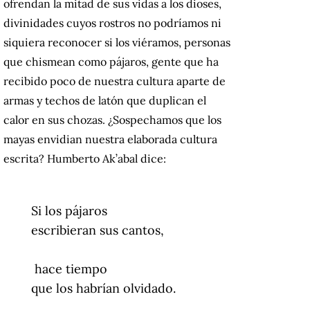
ofrendan la mitad de sus vidas a los dioses,
divinidades cuyos rostros no podríamos ni
siquiera reconocer si los viéramos, personas
que chismean como pájaros, gente que ha
recibido poco de nuestra cultura aparte de
armas y techos de latón que duplican el
calor en sus chozas. ¿Sospechamos que los
mayas envidian nuestra elaborada cultura
escrita? Humberto Ak’abal dice:
Si los pájaros
escribieran sus cantos,
hace tiempo
que los habrían olvidado.