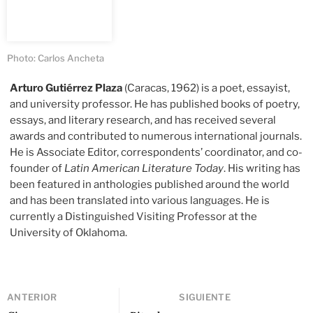
Photo: Carlos Ancheta
Arturo Gutiérrez Plaza
(Caracas, 1962) is a poet, essayist,
and university professor. He has published books of poetry,
essays, and literary research, and has received several
awards and contributed to numerous international journals.
He is Associate Editor, correspondents’ coordinator, and co-
founder of
Latin American Literature Today
. His writing has
been featured in anthologies published around the world
and has been translated into various languages. He is
currently a Distinguished Visiting Professor at the
University of Oklahoma.
ANTERIOR
SIGUIENTE