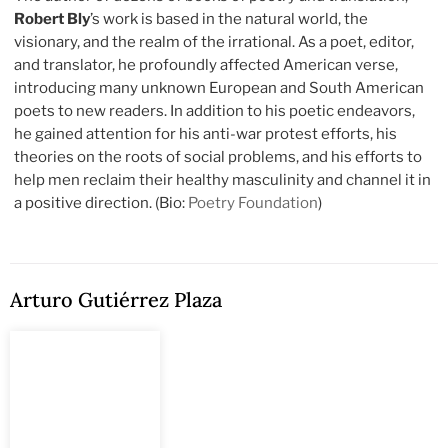
Robert Bly
’s work is based in the natural world, the
visionary, and the realm of the irrational. As a poet, editor,
and translator, he profoundly affected American verse,
introducing many unknown European and South American
poets to new readers. In addition to his poetic endeavors,
he gained attention for his anti-war protest efforts, his
theories on the roots of social problems, and his efforts to
help men reclaim their healthy masculinity and channel it in
a positive direction. (Bio:
Poetry Foundation
)
Arturo Gutiérrez Plaza