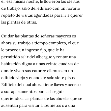
él, esa misma noche, le llovieron las ofertas
de trabajo; salió del edificio con un horario
repleto de visitas agendadas para ir a querer
las plantas de otras.
Cuidar las plantas de señoras mayores es
ahora su trabajo a tiempo completo, el que
le provee un ingreso fijo, que le ha
permitido salir del albergue y rentar una
habitación digna a unas veinte cuadras de
donde viven sus catorce clientas en un
edificio viejo y enano de solo siete pisos.
Edificio del cual ahora tiene llaves y acceso
a sus apartamentos para así seguir
queriendo a las plantas de las abuelas que se
ausentan para visitar a los nietos o a una