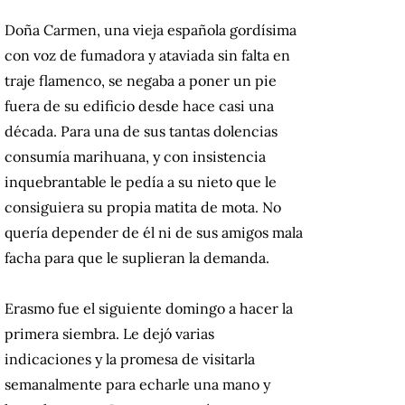
Doña Carmen, una vieja española gordísima
con voz de fumadora y ataviada sin falta en
traje flamenco, se negaba a poner un pie
fuera de su edificio desde hace casi una
década. Para una de sus tantas dolencias
consumía marihuana, y con insistencia
inquebrantable le pedía a su nieto que le
consiguiera su propia matita de mota. No
quería depender de él ni de sus amigos mala
facha para que le suplieran la demanda.
Erasmo fue el siguiente domingo a hacer la
primera siembra. Le dejó varias
indicaciones y la promesa de visitarla
semanalmente para echarle una mano y