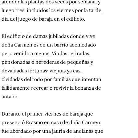
atender las plantas dos veces por semana, y
luego tres, incluidos los viernes por la tarde,
día del juego de baraja en el edificio.
El edificio de damas jubiladas donde vive
doña Carmen es en un barrio acomodado
pero venido a menos. Viudas retiradas,
pensionadas o herederas de pequeñas y
devaluadas fortunas; viejitas ya casi
olvidadas del todo por familias que intentan
fallidamente recrear o revivir la bonanza de
antaño.
Durante el primer viernes de baraja que
presenció Erasmo en casa de doña Carmen,
fue abordado por una jauría de ancianas que