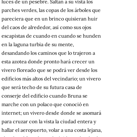
luces de un pesebre. Saltan a su vista los
parches verdes, las copas de los árboles que
pareciera que en un brinco quisieran huir
del caos de alrededor, así como sus ojos
escapistas de cuando en cuando se hunden
en la laguna turbia de su mente,
desandando los caminos que lo trajeron a
esta azotea donde pronto hará crecer un
vivero floreado que se podrá ver desde los
edificios más altos del vecindario; un vivero
que será techo de su futura casa de
conserje del edificio cuando Bruna se
marche con un polaco que conoció en
internet; un vivero desde donde se asomará
para cruzar con la vista la ciudad entera y
hallar el aeropuerto, volar a una costa lejana,