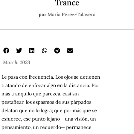
Trance
por
María Pérez-Talavera
March, 2023
Le pasa con frecuencia. Los ojos se detienen
tratando de enfocar algo en la distancia. Por
más tranquilo que parezca, casi sin
pestañear, los espasmos de sus párpados
delatan que no lo logra; que por más que se
esfuerce, ese punto lejano —una visión, un
pensamiento, un recuerdo— permanece