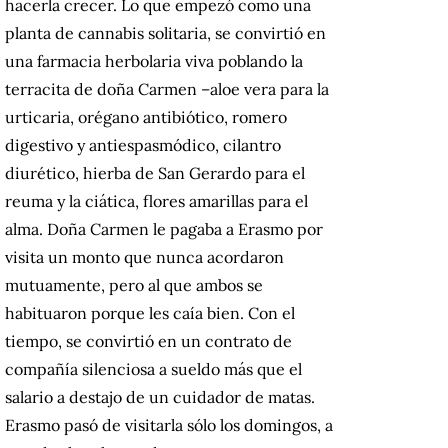
hacerla crecer. Lo que empezó como una
planta de cannabis solitaria, se convirtió en
una farmacia herbolaria viva poblando la
terracita de doña Carmen –aloe vera para la
urticaria, orégano antibiótico, romero
digestivo y antiespasmódico, cilantro
diurético, hierba de San Gerardo para el
reuma y la ciática, flores amarillas para el
alma. Doña Carmen le pagaba a Erasmo por
visita un monto que nunca acordaron
mutuamente, pero al que ambos se
habituaron porque les caía bien. Con el
tiempo, se convirtió en un contrato de
compañía silenciosa a sueldo más que el
salario a destajo de un cuidador de matas.
Erasmo pasó de visitarla sólo los domingos, a