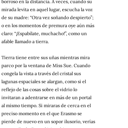
borroso en la distancia. A veces, cuando su
mirada levita en aquel lugar, escucha la voz
de su madre: “Otra vez soñando despierto”;
o en los momentos de premura oye aún más
claro: “¡Espabílate, muchacho!”, como un
afable llamado a tierra.
Tierra tiene entre sus uñas mientras mira
parco por la ventana de Miss Sue. Cuando
congela la vista a través del cristal sus
lagunas espaciales se alargan, como si el
reflejo de las cosas sobre el vidrio lo
invitaran a adentrarse en más de un portal
al mismo tiempo. Si miraras de cerca en el
preciso momento en el que Erasmo se
pierde de nuevo en un sopor ilusorio, verías