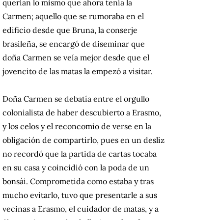
querían lo mismo que ahora tenía la
Carmen; aquello que se rumoraba en el
edificio desde que Bruna, la conserje
brasileña, se encargó de diseminar que
doña Carmen se veía mejor desde que el
jovencito de las matas la empezó a visitar.
Doña Carmen se debatía entre el orgullo
colonialista de haber descubierto a Erasmo,
y los celos y el reconcomio de verse en la
obligación de compartirlo, pues en un desliz
no recordó que la partida de cartas tocaba
en su casa y coincidió con la poda de un
bonsái. Comprometida como estaba y tras
mucho evitarlo, tuvo que presentarle a sus
vecinas a Erasmo, el cuidador de matas, y a