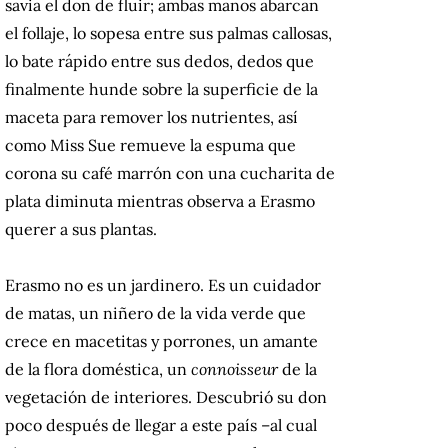
savia el don de fluir; ambas manos abarcan
el follaje, lo sopesa entre sus palmas callosas,
lo bate rápido entre sus dedos, dedos que
finalmente hunde sobre la superficie de la
maceta para remover los nutrientes, así
como Miss Sue remueve la espuma que
corona su café marrón con una cucharita de
plata diminuta mientras observa a Erasmo
querer a sus plantas.
Erasmo no es un jardinero. Es un cuidador
de matas, un niñero de la vida verde que
crece en macetitas y porrones, un amante
de la flora doméstica, un
connoisseur
de la
vegetación de interiores. Descubrió su don
poco después de llegar a este país –al cual