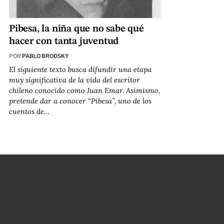
Pibesa, la niña que no sabe qué
hacer con tanta juventud
POR
PABLO BRODSKY
El siguiente texto busca difundir una etapa
muy significativa de la vida del escritor
chileno conocido como Juan Emar. Asimismo,
pretende dar a conocer “Pibesa”, uno de los
cuentos de…