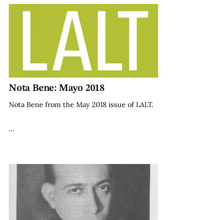
Nota Bene: Mayo 2018
Nota Bene from the May 2018 issue of LALT.
…