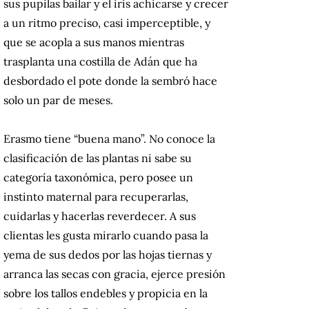
sus pupilas bailar y el iris achicarse y crecer
a un ritmo preciso, casi imperceptible, y
que se acopla a sus manos mientras
trasplanta una costilla de Adán que ha
desbordado el pote donde la sembró hace
solo un par de meses.
Erasmo tiene “buena mano”. No conoce la
clasificación de las plantas ni sabe su
categoría taxonómica, pero posee un
instinto maternal para recuperarlas,
cuidarlas y hacerlas reverdecer. A sus
clientas les gusta mirarlo cuando pasa la
yema de sus dedos por las hojas tiernas y
arranca las secas con gracia, ejerce presión
sobre los tallos endebles y propicia en la