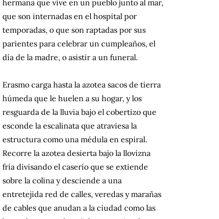
hermana que vive en un pueblo junto al mar,
que son internadas en el hospital por
temporadas, o que son raptadas por sus
parientes para celebrar un cumpleaños, el
día de la madre, o asistir a un funeral.
Erasmo carga hasta la azotea sacos de tierra
húmeda que le huelen a su hogar, y los
resguarda de la lluvia bajo el cobertizo que
esconde la escalinata que atraviesa la
estructura como una médula en espiral.
Recorre la azotea desierta bajo la llovizna
fría divisando el caserío que se extiende
sobre la colina y desciende a una
entretejida red de calles, veredas y marañas
de cables que anudan a la ciudad como las