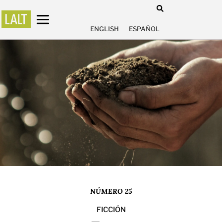
ENGLISH
ESPAÑOL
NÚMERO 25
FICCIÓN