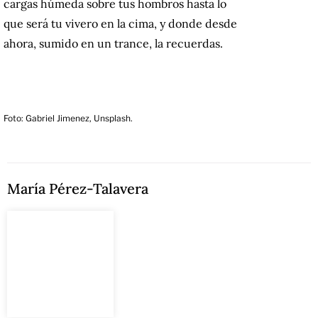
cargas húmeda sobre tus hombros hasta lo
que será tu vivero en la cima, y donde desde
ahora, sumido en un trance, la recuerdas.
Foto: Gabriel Jimenez, Unsplash.
María Pérez-Talavera