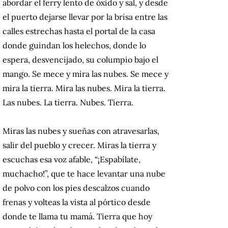
abordar el ferry lento de óxido y sal, y desde
el puerto dejarse llevar por la brisa entre las
calles estrechas hasta el portal de la casa
donde guindan los helechos, donde lo
espera, desvencijado, su columpio bajo el
mango. Se mece y mira las nubes. Se mece y
mira la tierra. Mira las nubes. Mira la tierra.
Las nubes. La tierra. Nubes. Tierra.
Miras las nubes y sueñas con atravesarlas,
salir del pueblo y crecer. Miras la tierra y
escuchas esa voz afable, “¡Espabílate,
muchacho!”, que te hace levantar una nube
de polvo con los pies descalzos cuando
frenas y volteas la vista al pórtico desde
donde te llama tu mamá. Tierra que hoy