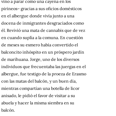
vino a parar como una cayena en los
pirineos– gracias a sus oficios domésticos
en el albergue donde vivía junto a una
docena de inmigrantes desgraciados como
él. Revivió una mata de cannabis que de vez
en cuando suplía a la comuna. En cuestión
de meses su esmero había convertido el
balconcito inhóspito en un próspero jardín
de marihuana. Jorge, uno de los diversos
individuos que frecuentaba las juergas en el
albergue, fue testigo de la proeza de Erasmo
con las matas del balcón, y un buen día,
mientras compartían una botella de licor
anisado, le pidió el favor de visitar a su
abuela y hacer la misma siembra en su
balcón.