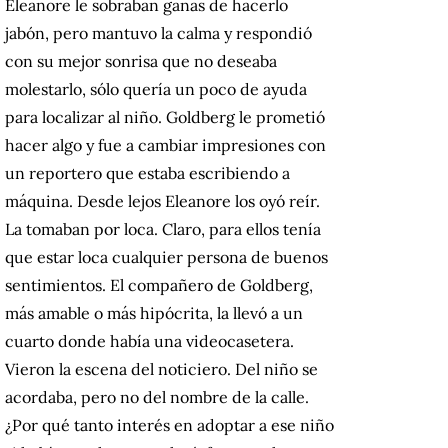
Eleanore le sobraban ganas de hacerlo
jabón, pero mantuvo la calma y respondió
con su mejor sonrisa que no deseaba
molestarlo, sólo quería un poco de ayuda
para localizar al niño. Goldberg le prometió
hacer algo y fue a cambiar impresiones con
un reportero que estaba escribiendo a
máquina. Desde lejos Eleanore los oyó reír.
La tomaban por loca. Claro, para ellos tenía
que estar loca cualquier persona de buenos
sentimientos. El compañero de Goldberg,
más amable o más hipócrita, la llevó a un
cuarto donde había una videocasetera.
Vieron la escena del noticiero. Del niño se
acordaba, pero no del nombre de la calle.
¿Por qué tanto interés en adoptar a ese niño