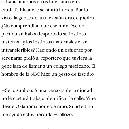
si había muchos otros huérfanos en la
ciudad? Eleanore se sintió herida. Por lo
visto, la gente de la televisión era de piedra.
¿No comprendían que ese niño, ése en
particular, había despertado su instinto
maternal, y los instintos maternales eran
intransferibles? Haciendo un esfuerzo por
serenarse pidió al reportero que tuviera la
gentileza de llamar a un colega mexicano. El
hombre de la NBC hizo un gesto de fastidio.
—Se lo suplico. A una persona de la ciudad
no le costará trabajo identificar la calle. Vine
desde Oklahoma por este niño. Si usted no
me ayuda estoy perdida —sollozó.