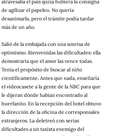
atravesaba el país quizá hubiera la consigna
de agilizar el papeleo. No quería
desanimarla, pero el trámite podía tardar
más de un año.
Salió de la embajada con una sonrisa de
optimismo. Bienvenidas las dificultades: ella
demostraría que el amor las vence todas.
Tenía el propósito de buscar al niño
científicamente. Antes que nada, enseñaría
el videocasete a la gente de la NBC para que
le dijeran dónde habían encontrado al
huerfanito. En la recepción del hotel obtuvo
la dirección de la oficina de corresponsales
extranjeros. La deletreó con serias
dificultades a un taxista enemigo del