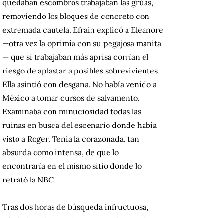
quedaban escombros trabajaban las grúas,
removiendo los bloques de concreto con
extremada cautela. Efraín explicó a Eleanore
—otra vez la oprimía con su pegajosa manita
— que si trabajaban más aprisa corrían el
riesgo de aplastar a posibles sobrevivientes.
Ella asintió con desgana. No había venido a
México a tomar cursos de salvamento.
Examinaba con minuciosidad todas las
ruinas en busca del escenario donde había
visto a Roger. Tenía la corazonada, tan
absurda como intensa, de que lo
encontraría en el mismo sitio donde lo
retrató la NBC.
Tras dos horas de búsqueda infructuosa,