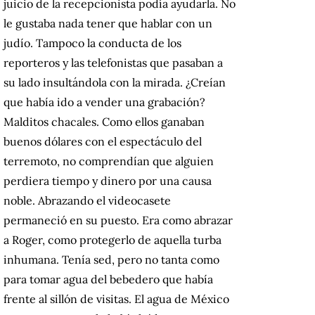
juicio de la recepcionista podía ayudarla. No
le gustaba nada tener que hablar con un
judío. Tampoco la conducta de los
reporteros y las telefonistas que pasaban a
su lado insultándola con la mirada. ¿Creían
que había ido a vender una grabación?
Malditos chacales. Como ellos ganaban
buenos dólares con el espectáculo del
terremoto, no comprendían que alguien
perdiera tiempo y dinero por una causa
noble. Abrazando el videocasete
permaneció en su puesto. Era como abrazar
a Roger, como protegerlo de aquella turba
inhumana. Tenía sed, pero no tanta como
para tomar agua del bebedero que había
frente al sillón de visitas. El agua de México