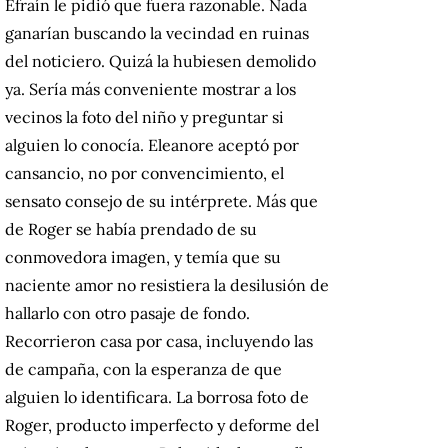
Efraín le pidió que fuera razonable. Nada
ganarían buscando la vecindad en ruinas
del noticiero. Quizá la hubiesen demolido
ya. Sería más conveniente mostrar a los
vecinos la foto del niño y preguntar si
alguien lo conocía. Eleanore aceptó por
cansancio, no por convencimiento, el
sensato consejo de su intérprete. Más que
de Roger se había prendado de su
conmovedora imagen, y temía que su
naciente amor no resistiera la desilusión de
hallarlo con otro pasaje de fondo.
Recorrieron casa por casa, incluyendo las
de campaña, con la esperanza de que
alguien lo identificara. La borrosa foto de
Roger, producto imperfecto y deforme del