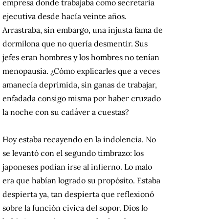
empresa donde trabajaba como secretaria
ejecutiva desde hacía veinte años.
Arrastraba, sin embargo, una injusta fama de
dormilona que no quería desmentir. Sus
jefes eran hombres y los hombres no tenían
menopausia. ¿Cómo explicarles que a veces
amanecía deprimida, sin ganas de trabajar,
enfadada consigo misma por haber cruzado
la noche con su cadáver a cuestas?
Hoy estaba recayendo en la indolencia. No
se levantó con el segundo timbrazo: los
japoneses podían irse al infierno. Lo malo
era que habían logrado su propósito. Estaba
despierta ya, tan despierta que reflexionó
sobre la función cívica del sopor. Dios lo