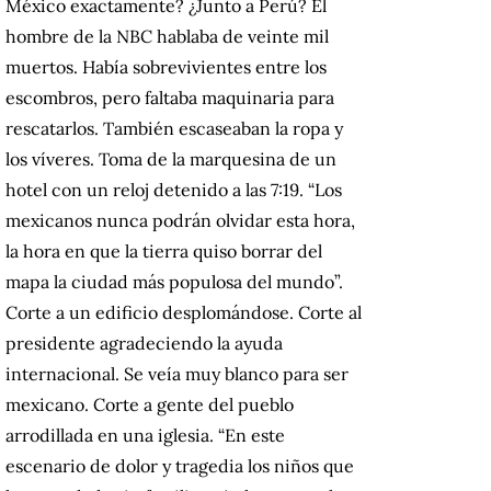
México exactamente? ¿Junto a Perú? El
hombre de la NBC hablaba de veinte mil
muertos. Había sobrevivientes entre los
escombros, pero faltaba maquinaria para
rescatarlos. También escaseaban la ropa y
los víveres. Toma de la marquesina de un
hotel con un reloj detenido a las 7:19. “Los
mexicanos nunca podrán olvidar esta hora,
la hora en que la tierra quiso borrar del
mapa la ciudad más populosa del mundo”.
Corte a un edificio desplomándose. Corte al
presidente agradeciendo la ayuda
internacional. Se veía muy blanco para ser
mexicano. Corte a gente del pueblo
arrodillada en una iglesia. “En este
escenario de dolor y tragedia los niños que