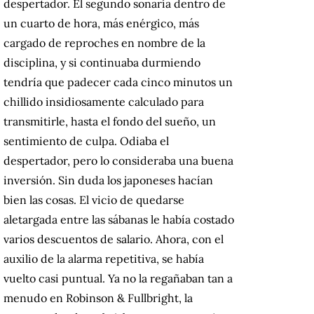
despertador. El segundo sonaría dentro de
un cuarto de hora, más enérgico, más
cargado de reproches en nombre de la
disciplina, y si continuaba durmiendo
tendría que padecer cada cinco minutos un
chillido insidiosamente calculado para
transmitirle, hasta el fondo del sueño, un
sentimiento de culpa. Odiaba el
despertador, pero lo consideraba una buena
inversión. Sin duda los japoneses hacían
bien las cosas. El vicio de quedarse
aletargada entre las sábanas le había costado
varios descuentos de salario. Ahora, con el
auxilio de la alarma repetitiva, se había
vuelto casi puntual. Ya no la regañaban tan a
menudo en Robinson & Fullbright, la