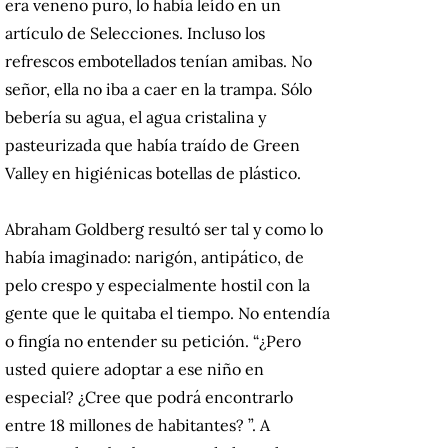
era veneno puro, lo había leído en un
artículo de Selecciones. Incluso los
refrescos embotellados tenían amibas. No
señor, ella no iba a caer en la trampa. Sólo
bebería su agua, el agua cristalina y
pasteurizada que había traído de Green
Valley en higiénicas botellas de plástico.
Abraham Goldberg resultó ser tal y como lo
había imaginado: narigón, antipático, de
pelo crespo y especialmente hostil con la
gente que le quitaba el tiempo. No entendía
o fingía no entender su petición. “¿Pero
usted quiere adoptar a ese niño en
especial? ¿Cree que podrá encontrarlo
entre 18 millones de habitantes? ”. A