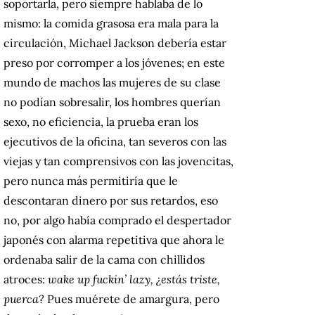
soportarla, pero siempre hablaba de lo
mismo: la comida grasosa era mala para la
circulación, Michael Jackson debería estar
preso por corromper a los jóvenes; en este
mundo de machos las mujeres de su clase
no podían sobresalir, los hombres querían
sexo, no eficiencia, la prueba eran los
ejecutivos de la oficina, tan severos con las
viejas y tan comprensivos con las jovencitas,
pero nunca más permitiría que le
descontaran dinero por sus retardos, eso
no, por algo había comprado el despertador
japonés con alarma repetitiva que ahora le
ordenaba salir de la cama con chillidos
atroces:
wake up fuckin’ lazy, ¿estás triste,
puerca?
Pues muérete de amargura, pero