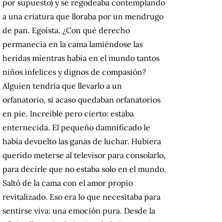
por supuesto) y se regodeaba contemplando
a una criatura que lloraba por un mendrugo
de pan. Egoísta. ¿Con qué derecho
permanecía en la cama lamiéndose las
heridas mientras había en el mundo tantos
niños infelices y dignos de compasión?
Alguien tendría que llevarlo a un
orfanatorio, si acaso quedaban orfanatorios
en pie. Increíble pero cierto: estaba
enternecida. El pequeño damnificado le
había devuelto las ganas de luchar. Hubiera
querido meterse al televisor para consolarlo,
para decirle que no estaba solo en el mundo.
Saltó de la cama con el amor propio
revitalizado. Eso era lo que necesitaba para
sentirse viva: una emoción pura. Desde la