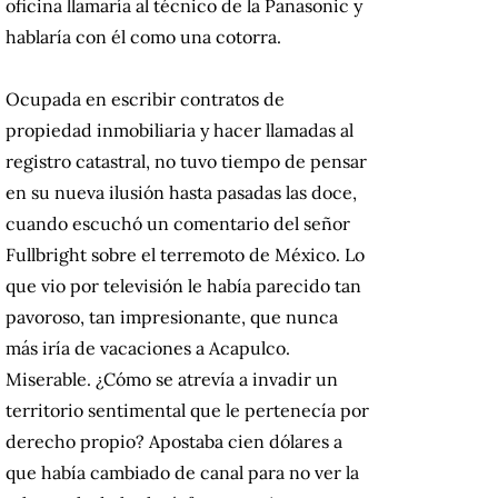
oficina llamaría al técnico de la Panasonic y
hablaría con él como una cotorra.
Ocupada en escribir contratos de
propiedad inmobiliaria y hacer llamadas al
registro catastral, no tuvo tiempo de pensar
en su nueva ilusión hasta pasadas las doce,
cuando escuchó un comentario del señor
Fullbright sobre el terremoto de México. Lo
que vio por televisión le había parecido tan
pavoroso, tan impresionante, que nunca
más iría de vacaciones a Acapulco.
Miserable. ¿Cómo se atrevía a invadir un
territorio sentimental que le pertenecía por
derecho propio? Apostaba cien dólares a
que había cambiado de canal para no ver la