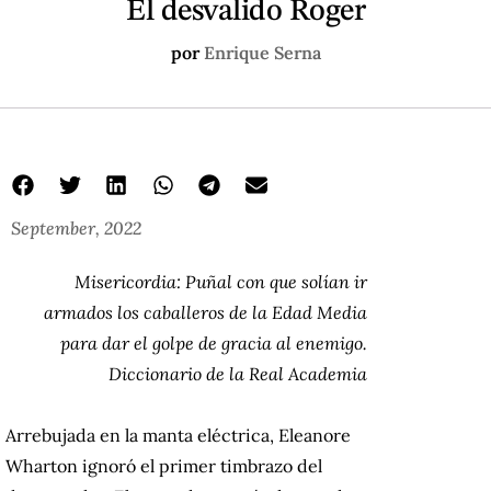
El desvalido Roger
por
Enrique Serna
September, 2022
Misericordia: Puñal con que solían ir
armados los caballeros de la Edad Media
para dar el golpe de gracia al enemigo.
Diccionario de la Real Academia
Arrebujada en la manta eléctrica, Eleanore
Wharton ignoró el primer timbrazo del