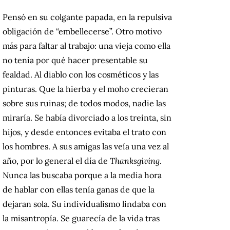
Pensó en su colgante papada, en la repulsiva
obligación de “embellecerse”. Otro motivo
más para faltar al trabajo: una vieja como ella
no tenía por qué hacer presentable su
fealdad. Al diablo con los cosméticos y las
pinturas. Que la hierba y el moho crecieran
sobre sus ruinas; de todos modos, nadie las
miraría. Se había divorciado a los treinta, sin
hijos, y desde entonces evitaba el trato con
los hombres. A sus amigas las veía una vez al
año, por lo general el día de
Thanksgiving
.
Nunca las buscaba porque a la media hora
de hablar con ellas tenía ganas de que la
dejaran sola. Su individualismo lindaba con
la misantropía. Se guarecía de la vida tras