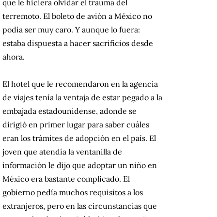
que le hiciera olvidar el trauma del
terremoto. El boleto de avión a México no
podía ser muy caro. Y aunque lo fuera:
estaba dispuesta a hacer sacrificios desde
ahora.
El hotel que le recomendaron en la agencia
de viajes tenía la ventaja de estar pegado a la
embajada estadounidense, adonde se
dirigió en primer lugar para saber cuáles
eran los trámites de adopción en el país. El
joven que atendía la ventanilla de
información le dijo que adoptar un niño en
México era bastante complicado. El
gobierno pedía muchos requisitos a los
extranjeros, pero en las circunstancias que