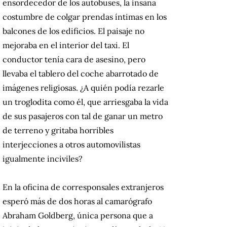
ensordecedor de los autobuses, la insana
costumbre de colgar prendas íntimas en los
balcones de los edificios. El paisaje no
mejoraba en el interior del taxi. El
conductor tenía cara de asesino, pero
llevaba el tablero del coche abarrotado de
imágenes religiosas. ¿A quién podía rezarle
un troglodita como él, que arriesgaba la vida
de sus pasajeros con tal de ganar un metro
de terreno y gritaba horribles
interjecciones a otros automovilistas
igualmente inciviles?
En la oficina de corresponsales extranjeros
esperó más de dos horas al camarógrafo
Abraham Goldberg, única persona que a