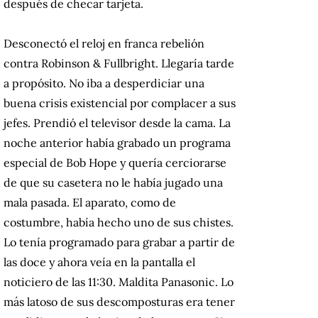
después de checar tarjeta.
Desconectó el reloj en franca rebelión
contra Robinson & Fullbright. Llegaría tarde
a propósito. No iba a desperdiciar una
buena crisis existencial por complacer a sus
jefes. Prendió el televisor desde la cama. La
noche anterior había grabado un programa
especial de Bob Hope y quería cerciorarse
de que su casetera no le había jugado una
mala pasada. El aparato, como de
costumbre, había hecho uno de sus chistes.
Lo tenía programado para grabar a partir de
las doce y ahora veía en la pantalla el
noticiero de las 11:30. Maldita Panasonic. Lo
más latoso de sus descomposturas era tener