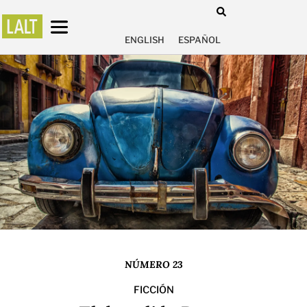
ENGLISH
ESPAÑOL
NÚMERO 23
FICCIÓN