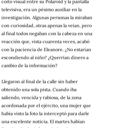
coito visual entre su Polaroid y la pantalla
televisiva, era un pésimo auxiliar en la
investigación. Algunas personas la miraban
con curiosidad, otras apenas la veían, pero
al final todos negaban con la cabeza en una
reacción que, vista cuarenta veces, acabó
con la paciencia de Eleanore. ¿No estarían
escondiendo al niño? ¿Querrían dinero a
cambio de la información?
Llegaron al final de la calle sin haber
obtenido una sola pista. Cuando iba
saliendo, vencida y rabiosa, de la zona
acordonada por el ejército, una mujer que
había visto la foto la interceptó para darle
una excelente noticia. El martes habían