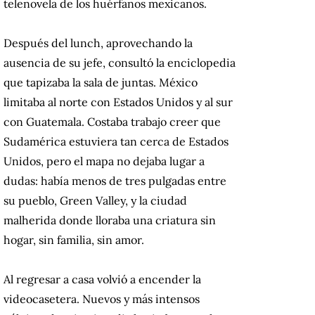
telenovela de los huérfanos mexicanos.
Después del lunch, aprovechando la
ausencia de su jefe, consultó la enciclopedia
que tapizaba la sala de juntas. México
limitaba al norte con Estados Unidos y al sur
con Guatemala. Costaba trabajo creer que
Sudamérica estuviera tan cerca de Estados
Unidos, pero el mapa no dejaba lugar a
dudas: había menos de tres pulgadas entre
su pueblo, Green Valley, y la ciudad
malherida donde lloraba una criatura sin
hogar, sin familia, sin amor.
Al regresar a casa volvió a encender la
videocasetera. Nuevos y más intensos