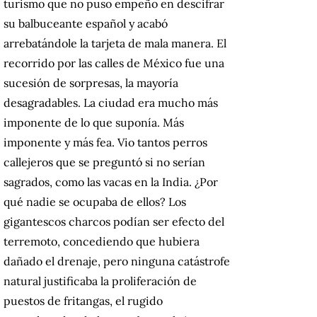
turismo que no puso empeño en descifrar
su balbuceante español y acabó
arrebatándole la tarjeta de mala manera. El
recorrido por las calles de México fue una
sucesión de sorpresas, la mayoría
desagradables. La ciudad era mucho más
imponente de lo que suponía. Más
imponente y más fea. Vio tantos perros
callejeros que se preguntó si no serían
sagrados, como las vacas en la India. ¿Por
qué nadie se ocupaba de ellos? Los
gigantescos charcos podían ser efecto del
terremoto, concediendo que hubiera
dañado el drenaje, pero ninguna catástrofe
natural justificaba la proliferación de
puestos de fritangas, el rugido