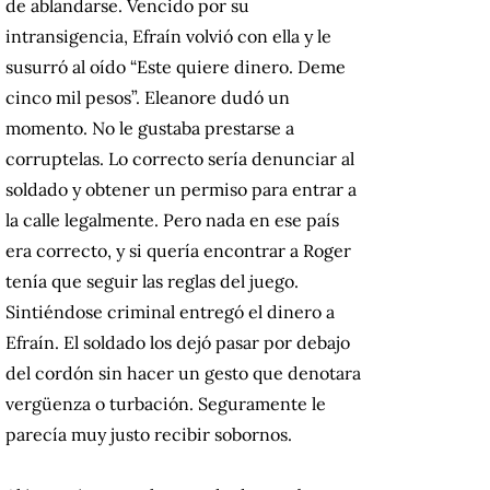
de ablandarse. Vencido por su
intransigencia, Efraín volvió con ella y le
susurró al oído “Este quiere dinero. Deme
cinco mil pesos”. Eleanore dudó un
momento. No le gustaba prestarse a
corruptelas. Lo correcto sería denunciar al
soldado y obtener un permiso para entrar a
la calle legalmente. Pero nada en ese país
era correcto, y si quería encontrar a Roger
tenía que seguir las reglas del juego.
Sintiéndose criminal entregó el dinero a
Efraín. El soldado los dejó pasar por debajo
del cordón sin hacer un gesto que denotara
vergüenza o turbación. Seguramente le
parecía muy justo recibir sobornos.