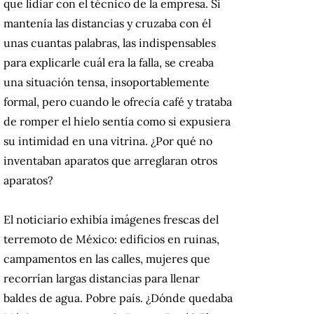
que lidiar con el técnico de la empresa. Si
mantenía las distancias y cruzaba con él
unas cuantas palabras, las indispensables
para explicarle cuál era la falla, se creaba
una situación tensa, insoportablemente
formal, pero cuando le ofrecía café y trataba
de romper el hielo sentía como si expusiera
su intimidad en una vitrina. ¿Por qué no
inventaban aparatos que arreglaran otros
aparatos?
El noticiario exhibía imágenes frescas del
terremoto de México: edificios en ruinas,
campamentos en las calles, mujeres que
recorrían largas distancias para llenar
baldes de agua. Pobre país. ¿Dónde quedaba