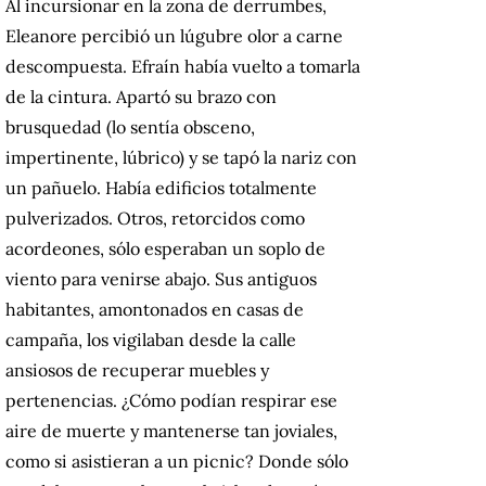
Al incursionar en la zona de derrumbes,
Eleanore percibió un lúgubre olor a carne
descompuesta. Efraín había vuelto a tomarla
de la cintura. Apartó su brazo con
brusquedad (lo sentía obsceno,
impertinente, lúbrico) y se tapó la nariz con
un pañuelo. Había edificios totalmente
pulverizados. Otros, retorcidos como
acordeones, sólo esperaban un soplo de
viento para venirse abajo. Sus antiguos
habitantes, amontonados en casas de
campaña, los vigilaban desde la calle
ansiosos de recuperar muebles y
pertenencias. ¿Cómo podían respirar ese
aire de muerte y mantenerse tan joviales,
como si asistieran a un picnic? Donde sólo