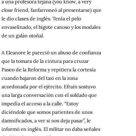
a una profesora tejana (you know, a very
close friend, fanfarroneó al presentarse) que
le dio clases de inglés. Tenía el pelo
envaselinado, el bigote canoso y los modales
de un galán otoñal.
A Eleanore le pareció un abuso de confianza
que la tomara de la cintura para cruzar
Paseo de la Reforma y repitiera la cortesía
cuando bajaron del taxi en la zona
acordonada por el ejército. Efraín sostuvo
una larga conversación con el soldado que
impedía el acceso a la calle. “Estoy
diciéndole que somos parientes de unos
damnificados, a ver si nos deja pasar”, le
informó en inglés. El militar no daba señales