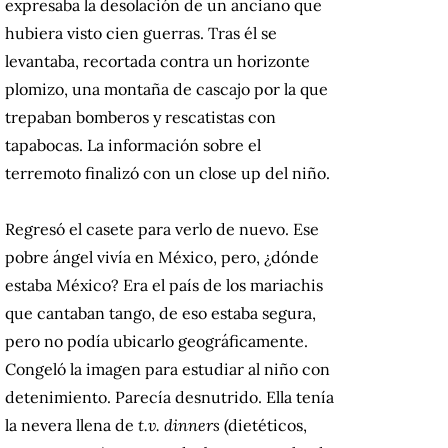
expresaba la desolación de un anciano que
hubiera visto cien guerras. Tras él se
levantaba, recortada contra un horizonte
plomizo, una montaña de cascajo por la que
trepaban bomberos y rescatistas con
tapabocas. La información sobre el
terremoto finalizó con un close up del niño.
Regresó el casete para verlo de nuevo. Ese
pobre ángel vivía en México, pero, ¿dónde
estaba México? Era el país de los mariachis
que cantaban tango, de eso estaba segura,
pero no podía ubicarlo geográficamente.
Congeló la imagen para estudiar al niño con
detenimiento. Parecía desnutrido. Ella tenía
la nevera llena de
t.v. dinners
(dietéticos,