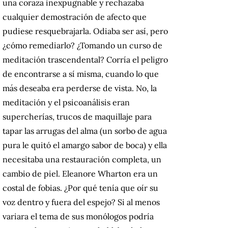
una coraza inexpugnable y rechazaba
cualquier demostración de afecto que
pudiese resquebrajarla. Odiaba ser así, pero
¿cómo remediarlo? ¿Tomando un curso de
meditación trascendental? Corría el peligro
de encontrarse a sí misma, cuando lo que
más deseaba era perderse de vista. No, la
meditación y el psicoanálisis eran
supercherías, trucos de maquillaje para
tapar las arrugas del alma (un sorbo de agua
pura le quitó el amargo sabor de boca) y ella
necesitaba una restauración completa, un
cambio de piel. Eleanore Wharton era un
costal de fobias. ¿Por qué tenía que oír su
voz dentro y fuera del espejo? Si al menos
variara el tema de sus monólogos podría