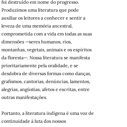
foi destruído em nome do progresso.
Produzimos uma literatura que pode
auxiliar os leitores a conhecer e sentir a
leveza de uma memória ancestral,
comprometida com a vida em todas as suas
dimensões —seres humanos, rios,
montanhas, vegetais, animais e os espíritos
da floresta—. Nossa literatura se manifesta
prioritariamente pela oralidade, e se
desdobra de diversas formas como danças,
grafismos, cantorias, denúncias, lamentos,
alegrias, angústias, afetos e escritas, entre
outras manifestações.
Portanto, a literatura indígena é uma voz de
continuidade à luta dos nossos