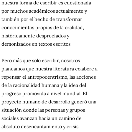
nuestra forma de escribir es cuestionada
por muchos académicos actualmente y
también por el hecho de transformar
conocimientos propios de la oralidad,
históricamente despreciados y
demonizados en textos escritos.
Pero más que solo escribir, nosotros
planeamos que nuestra literatura colabore a
repensar el antropocentrismo, las acciones
de la racionalidad humana y la idea del
progreso promovida a nivel mundial. El
proyecto humano de desarrollo generó una
situación donde las personas y grupos
sociales avanzan hacia un camino de
absoluto desencantamiento y crisis,