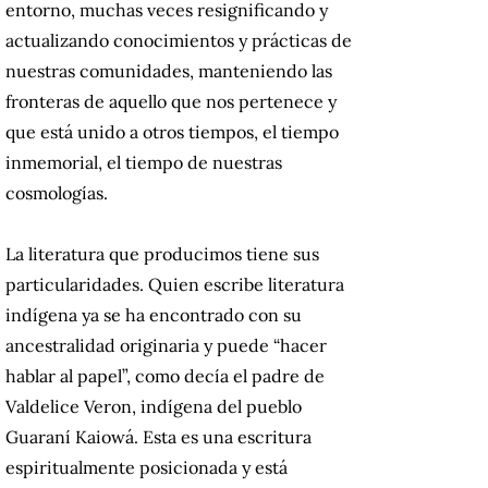
entorno, muchas veces resignificando y
actualizando conocimientos y prácticas de
nuestras comunidades, manteniendo las
fronteras de aquello que nos pertenece y
que está unido a otros tiempos, el tiempo
inmemorial, el tiempo de nuestras
cosmologías.
La literatura que producimos tiene sus
particularidades. Quien escribe literatura
indígena ya se ha encontrado con su
ancestralidad originaria y puede “hacer
hablar al papel”, como decía el padre de
Valdelice Veron, indígena del pueblo
Guaraní Kaiowá. Esta es una escritura
espiritualmente posicionada y está