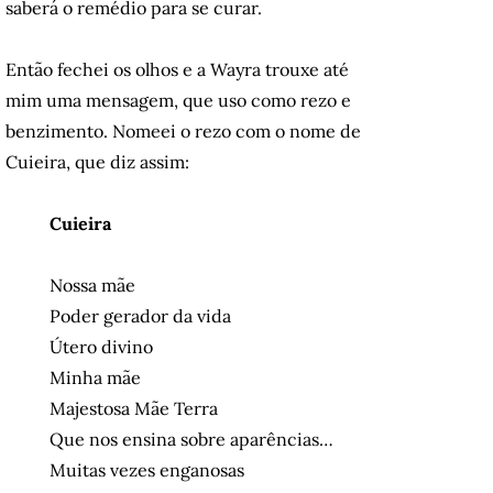
saberá o remédio para se curar.
Então fechei os olhos e a Wayra trouxe até
mim uma mensagem, que uso como rezo e
benzimento. Nomeei o rezo com o nome de
Cuieira, que diz assim:
Cuieira
Nossa mãe
Poder gerador da vida
Útero divino
Minha mãe
Majestosa Mãe Terra
Que nos ensina sobre aparências…
Muitas vezes enganosas