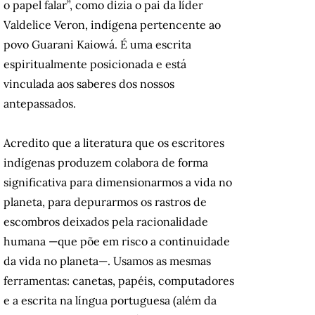
o papel falar”, como dizia o pai da líder
Valdelice Veron, indígena pertencente ao
povo Guarani Kaiowá. É uma escrita
espiritualmente posicionada e está
vinculada aos saberes dos nossos
antepassados.
Acredito que a literatura que os escritores
indígenas produzem colabora de forma
significativa para dimensionarmos a vida no
planeta, para depurarmos os rastros de
escombros deixados pela racionalidade
humana —que põe em risco a continuidade
da vida no planeta—. Usamos as mesmas
ferramentas: canetas, papéis, computadores
e a escrita na língua portuguesa (além da