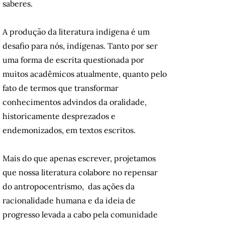
saberes.
A produção da literatura indígena é um
desafio para nós, indígenas. Tanto por ser
uma forma de escrita questionada por
muitos acadêmicos atualmente, quanto pelo
fato de termos que transformar
conhecimentos advindos da oralidade,
historicamente desprezados e
endemonizados, em textos escritos.
Mais do que apenas escrever, projetamos
que nossa literatura colabore no repensar
do antropocentrismo, das ações da
racionalidade humana e da ideia de
progresso levada a cabo pela comunidade