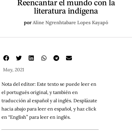
Reencantar el mundo con la
literatura indígena
por
Aline Ngrenhtabare Lopes Kayapó
May, 2021
Nota del editor: Este texto se puede leer en
el portugués original, y también en
traducción al español y al inglés. Desplázate
hacia abajo para leer en español, y haz click
en “English” para leer en inglés.