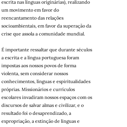
escrita nas línguas originárias), realizando
um movimento em favor do
reencantamento das relações
socioambientais, em favor da superação da
crise que assola a comunidade mundial.
É importante ressaltar que durante séculos
a escrita e a língua portuguesa foram
impostas aos nossos povos de forma
violenta, sem considerar nossos
conhecimentos, línguas e espiritualidades
próprias. Missionários e currículos
escolares invadiram nossos espaços com os
discursos de salvar almas e civilizar, e o
resultado foi o desaprendizado, a
expropriação, a extinção de línguas e