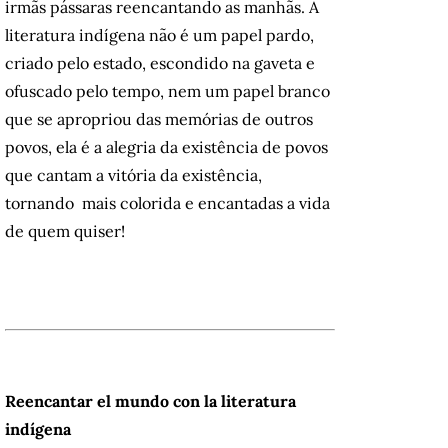
irmãs pássaras reencantando as manhãs. A
literatura indígena não é um papel pardo,
criado pelo estado, escondido na gaveta e
ofuscado pelo tempo, nem um papel branco
que se apropriou das memórias de outros
povos, ela é a alegria da existência de povos
que cantam a vitória da existência,
tornando mais colorida e encantadas a vida
de quem quiser!
Reencantar el mundo con la literatura
indígena