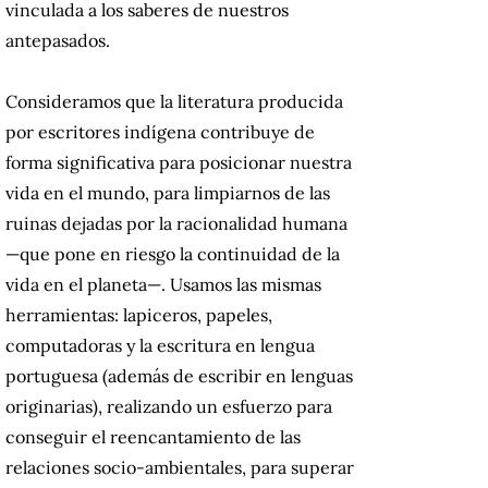
vinculada a los saberes de nuestros
antepasados.
Consideramos que la literatura producida
por escritores indígena contribuye de
forma significativa para posicionar nuestra
vida en el mundo, para limpiarnos de las
ruinas dejadas por la racionalidad humana
—que pone en riesgo la continuidad de la
vida en el planeta—. Usamos las mismas
herramientas: lapiceros, papeles,
computadoras y la escritura en lengua
portuguesa (además de escribir en lenguas
originarias), realizando un esfuerzo para
conseguir el reencantamiento de las
relaciones socio-ambientales, para superar