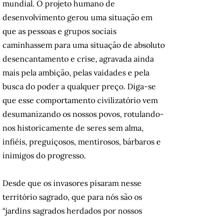
mundial. O projeto humano de
desenvolvimento gerou uma situação em
que as pessoas e grupos sociais
caminhassem para uma situação de absoluto
desencantamento e crise, agravada ainda
mais pela ambição, pelas vaidades e pela
busca do poder a qualquer preço. Diga-se
que esse comportamento civilizatório vem
desumanizando os nossos povos, rotulando-
nos historicamente de seres sem alma,
infiéis, preguiçosos, mentirosos, bárbaros e
inimigos do progresso.
Desde que os invasores pisaram nesse
território sagrado, que para nós são os
“jardins sagrados herdados por nossos