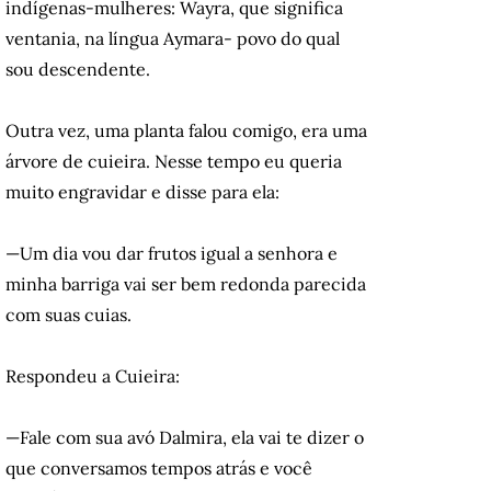
indígenas-mulheres: Wayra, que significa
ventania, na língua Aymara- povo do qual
sou descendente.
Outra vez, uma planta falou comigo, era uma
árvore de cuieira. Nesse tempo eu queria
muito engravidar e disse para ela:
—Um dia vou dar frutos igual a senhora e
minha barriga vai ser bem redonda parecida
com suas cuias.
Respondeu a Cuieira:
—Fale com sua avó Dalmira, ela vai te dizer o
que conversamos tempos atrás e você