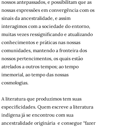
nossos antepassados, e possibilitam que as
nossas expressões em convergência com os
sinais da ancestralidade, e assim
interagimos com a sociedade do entorno,
muitas vezes ressignificando e atualizando
conhecimentos e práticas nas nossas
comunidades, mantendo a fronteira dos
nossos pertencimentos, os quais estão
atrelados a outros tempos; ao tempo
imemorial, ao tempo das nossas
cosmologias.
A literatura que produzimos tem suas
especificidades. Quem escreve a literatura
indígena já se encontrou com sua
ancestralidade originária e consegue “fazer