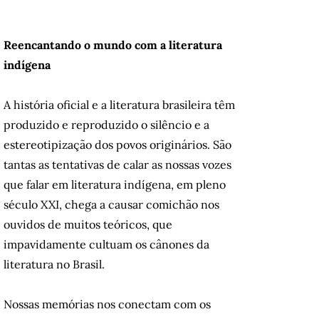
Reencantando o mundo com a literatura
indígena
A história oficial e a literatura brasileira têm
produzido e reproduzido o silêncio e a
estereotipização dos povos originários. São
tantas as tentativas de calar as nossas vozes
que falar em literatura indígena, em pleno
século XXI, chega a causar comichão nos
ouvidos de muitos teóricos, que
impavidamente cultuam os cânones da
literatura no Brasil.
Nossas memórias nos conectam com os