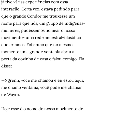
já tive várias experiências com essa
interação. Certa vez, estava pedindo para
que o grande Condor me trouxesse um
nome para que nós, um grupo de indígenas-
mulheres, pudéssemos nomear o nosso
movimento- uma rede ancestral-filosófica
que criamos. Foi então que no mesmo
momento uma grande ventania abriu a
porta da cozinha de casa e falou comigo. Ela
disse:
—Ngrenh, você me chamou e eu estou aqui,
me chamo ventania, você pode me chamar
de Wayra.
Hoje esse é o nome do nosso movimento de