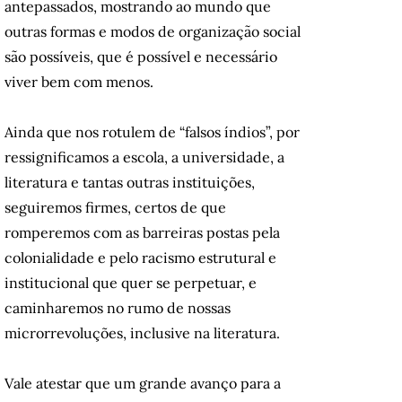
antepassados, mostrando ao mundo que
outras formas e modos de organização social
são possíveis, que é possível e necessário
viver bem com menos.
Ainda que nos rotulem de “falsos índios”, por
ressignificamos a escola, a universidade, a
literatura e tantas outras instituições,
seguiremos firmes, certos de que
romperemos com as barreiras postas pela
colonialidade e pelo racismo estrutural e
institucional que quer se perpetuar, e
caminharemos no rumo de nossas
microrrevoluções, inclusive na literatura.
Vale atestar que um grande avanço para a