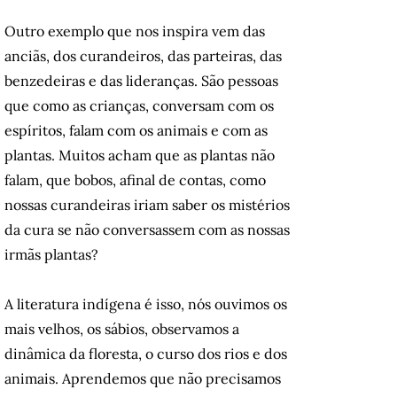
Outro exemplo que nos inspira vem das
anciãs, dos curandeiros, das parteiras, das
benzedeiras e das lideranças. São pessoas
que como as crianças, conversam com os
espíritos, falam com os animais e com as
plantas. Muitos acham que as plantas não
falam, que bobos, afinal de contas, como
nossas curandeiras iriam saber os mistérios
da cura se não conversassem com as nossas
irmãs plantas?
A literatura indígena é isso, nós ouvimos os
mais velhos, os sábios, observamos a
dinâmica da floresta, o curso dos rios e dos
animais. Aprendemos que não precisamos