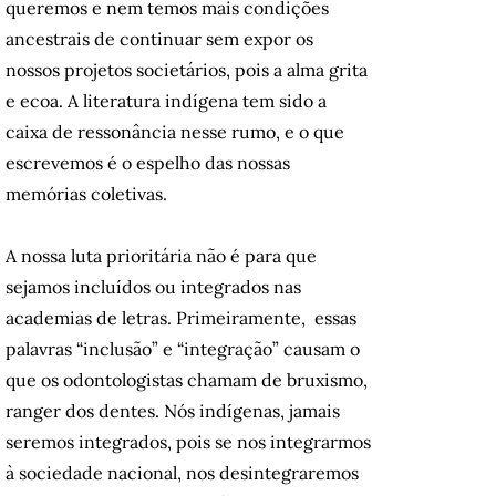
queremos e nem temos mais condições
ancestrais de continuar sem expor os
nossos projetos societários, pois a alma grita
e ecoa. A literatura indígena tem sido a
caixa de ressonância nesse rumo, e o que
escrevemos é o espelho das nossas
memórias coletivas.
A nossa luta prioritária não é para que
sejamos incluídos ou integrados nas
academias de letras. Primeiramente, essas
palavras “inclusão” e “integração” causam o
que os odontologistas chamam de bruxismo,
ranger dos dentes. Nós indígenas, jamais
seremos integrados, pois se nos integrarmos
à sociedade nacional, nos desintegraremos