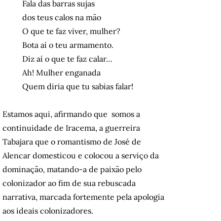
Fala das barras sujas
dos teus calos na mão
O que te faz viver, mulher?
Bota aí o teu armamento.
Diz aí o que te faz calar…
Ah! Mulher enganada
Quem diria que tu sabias falar!
Estamos aqui, afirmando que somos a
continuidade de Iracema, a guerreira
Tabajara que o romantismo de José de
Alencar domesticou e colocou a serviço da
dominação, matando-a de paixão pelo
colonizador ao fim de sua rebuscada
narrativa, marcada fortemente pela apologia
aos ideais colonizadores.