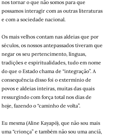
nos tornar o que não somos para que
possamos interagir com as outras literaturas
e com a sociedade nacional.
Os mais velhos contam nas aldeias que por
séculos, os nossos antepassados tiveram que
negar os seu pertencimento, línguas,
tradições e espiritualidades, tudo em nome
do que o Estado chama de “integração”. A
consequência disso foi o extermínio de
povos e aldeias inteiras, muitas das quais
ressurgindo com força total nos dias de
hoje, fazendo o “caminho de volta”.
Eu mesma (Aline Kayapó), que não sou mais
uma “crionça” e também não sou uma anciã,