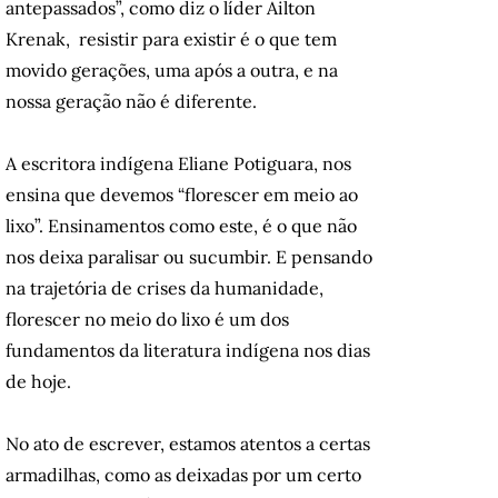
antepassados”, como diz o líder Ailton
Krenak, resistir para existir é o que tem
movido gerações, uma após a outra, e na
nossa geração não é diferente.
A escritora indígena Eliane Potiguara, nos
ensina que devemos “florescer em meio ao
lixo”. Ensinamentos como este, é o que não
nos deixa paralisar ou sucumbir. E pensando
na trajetória de crises da humanidade,
florescer no meio do lixo é um dos
fundamentos da literatura indígena nos dias
de hoje.
No ato de escrever, estamos atentos a certas
armadilhas, como as deixadas por um certo