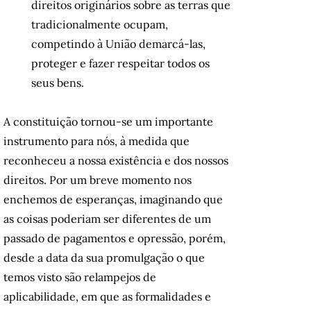
direitos originários sobre as terras que
tradicionalmente ocupam,
competindo à União demarcá-las,
proteger e fazer respeitar todos os
seus bens.
A constituição tornou-se um importante
instrumento para nós, à medida que
reconheceu a nossa existência e dos nossos
direitos. Por um breve momento nos
enchemos de esperanças, imaginando que
as coisas poderiam ser diferentes de um
passado de pagamentos e opressão, porém,
desde a data da sua promulgação o que
temos visto são relampejos de
aplicabilidade, em que as formalidades e