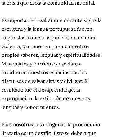
la crisis que asola la comunidad mundial.
Es importante resaltar que durante siglos la
escritura y la lengua portuguesa fueron
impuestas a nuestros pueblos de manera
violenta, sin tener en cuenta nuestros
propios saberes, lenguas y espiritualidades.
Misionarios y currículos escolares
invadieron nuestros espacios con los
discursos de salvar almas y civilizar. El
resultado fue el desaprendizaje, la
expropiación, la extinción de nuestras
lenguas y conocimientos.
Para nosotros, los indígenas, la producción
literaria es un desafío. Esto se debe a que