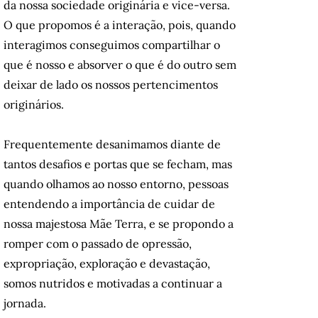
da nossa sociedade originária e vice-versa.
O que propomos é a interação, pois, quando
interagimos conseguimos compartilhar o
que é nosso e absorver o que é do outro sem
deixar de lado os nossos pertencimentos
originários.
Frequentemente desanimamos diante de
tantos desafios e portas que se fecham, mas
quando olhamos ao nosso entorno, pessoas
entendendo a importância de cuidar de
nossa majestosa Mãe Terra, e se propondo a
romper com o passado de opressão,
expropriação, exploração e devastação,
somos nutridos e motivadas a continuar a
jornada.