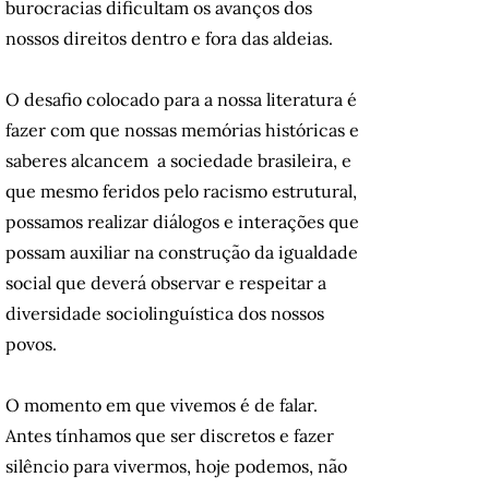
burocracias dificultam os avanços dos
nossos direitos dentro e fora das aldeias.
O desafio colocado para a nossa literatura é
fazer com que nossas memórias históricas e
saberes alcancem a sociedade brasileira, e
que mesmo feridos pelo racismo estrutural,
possamos realizar diálogos e interações que
possam auxiliar na construção da igualdade
social que deverá observar e respeitar a
diversidade sociolinguística dos nossos
povos.
O momento em que vivemos é de falar.
Antes tínhamos que ser discretos e fazer
silêncio para vivermos, hoje podemos, não