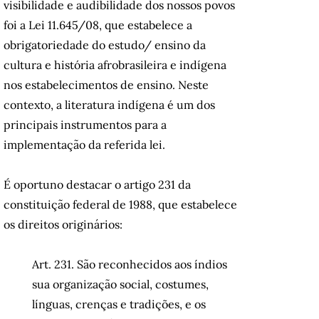
visibilidade e audibilidade dos nossos povos
foi a Lei 11.645/08, que estabelece a
obrigatoriedade do estudo/ ensino da
cultura e história afrobrasileira e indígena
nos estabelecimentos de ensino. Neste
contexto, a literatura indígena é um dos
principais instrumentos para a
implementação da referida lei.
É oportuno destacar o artigo 231 da
constituição federal de 1988, que estabelece
os direitos originários:
Art. 231. São reconhecidos aos índios
sua organização social, costumes,
línguas, crenças e tradições, e os