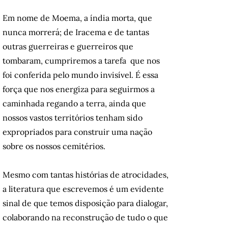
Em nome de Moema, a índia morta, que
nunca morrerá; de Iracema e de tantas
outras guerreiras e guerreiros que
tombaram, cumpriremos a tarefa que nos
foi conferida pelo mundo invisível. É essa
força que nos energiza para seguirmos a
caminhada regando a terra, ainda que
nossos vastos territórios tenham sido
expropriados para construir uma nação
sobre os nossos cemitérios.
Mesmo com tantas histórias de atrocidades,
a literatura que escrevemos é um evidente
sinal de que temos disposição para dialogar,
colaborando na reconstrução de tudo o que