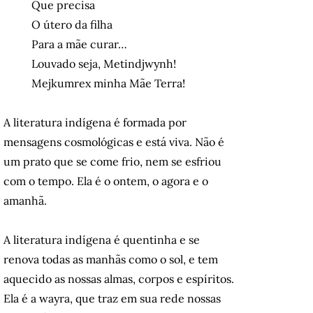
Que precisa
O útero da filha
Para a mãe curar…
Louvado seja, Metindjwynh!
Mejkumrex minha Mãe Terra!
A literatura indígena é formada por
mensagens cosmológicas e está viva. Não é
um prato que se come frio, nem se esfriou
com o tempo. Ela é o ontem, o agora e o
amanhã.
A literatura indígena é quentinha e se
renova todas as manhãs como o sol, e tem
aquecido as nossas almas, corpos e espíritos.
Ela é a wayra, que traz em sua rede nossas