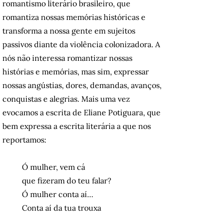
romantismo literário brasileiro, que
romantiza nossas memórias históricas e
transforma a nossa gente em sujeitos
passivos diante da violência colonizadora. A
nós não interessa romantizar nossas
histórias e memórias, mas sim, expressar
nossas angústias, dores, demandas, avanços,
conquistas e alegrias. Mais uma vez
evocamos a escrita de Eliane Potiguara, que
bem expressa a escrita literária a que nos
reportamos:
Ó mulher, vem cá
que fizeram do teu falar?
Ó mulher conta aí…
Conta aí da tua trouxa