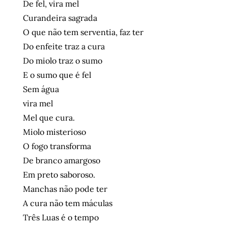
De fel, vira mel
Curandeira sagrada
O que não tem serventia, faz ter
Do enfeite traz a cura
Do miolo traz o sumo
E o sumo que é fel
Sem água
vira mel
Mel que cura.
Miolo misterioso
O fogo transforma
De branco amargoso
Em preto saboroso.
Manchas não pode ter
A cura não tem máculas
Três Luas é o tempo