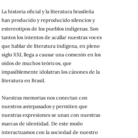
La historia oficial y la literatura brasileña
han producido y reproducido silencios y
estereotipos de los pueblos indígenas. Son
tantos los intentos de acallar nuestras voces
que hablar de literatura indígena, en pleno
siglo XXI, llega a causar una comezón en los
oídos de muchos teóricos, que
impasiblemente idolatran los cánones de la
literatura en Brasil.
Nuestras memorias nos conectan con
nuestros antepasados y permiten que
nuestras expresiones se unan con nuestras
marcas de identidad. De este modo
interactuamos con la sociedad de nuestro