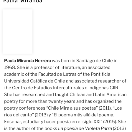
Paula Miranda
Paula Miranda Herrera
was born in Santiago de Chile in
1968. She is a professor of literature, an associated
academic of the Facultad de Letras of the Pontificia
Universidad Católica de Chile and associated researcher of
the Centro de Estudios Interculturales e Indígenas CIIR.
She has researched and taught Chilean and Latin American
poetry for more than twenty years and has organized the
poetry conferences “Chile Mira a sus poetas” (2011), “Los
ríos del canto” (2013) y “El poema más allá del poema.
Enseñar, estudiar y hacer poesía en el siglo XXI” (2015). She
is the author of the books
La poesía de Violeta Parra
(2013)