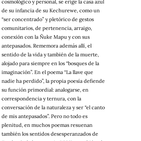
cosmológico y personal, se erige la casa azul
de su infancia de su Kechurewe, como un
“ser concentrado” y pletórico de gestos
comunitarios, de pertenencia, arraigo,
conexión con la Ñuke Mapu y con sus
antepasados. Rememora además allí, el
sentido de la vida y también de la muerte,
alojado para siempre en los “bosques de la
imaginación”. En el poema “La llave que
nadie ha perdido”, la propia poesía defiende
su función primordial: analogarse, en
correspondencia y ternura, con la
conversación de la naturaleza y ser “el canto
de mis antepasados”. Pero no todo es
plenitud, en muchos poemas resuenan
también los sentidos desesperanzados de