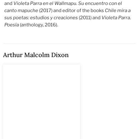
and
Violeta Parra en el Wallmapu. Su encuentro con el
canto mapuche
(2017) and editor of the books
Chile mira a
sus poetas: estudios y creaciones
(2011) and
Violeta Parra.
Poesía
(anthology, 2016).
Arthur Malcolm Dixon