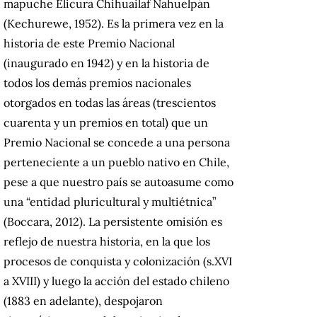
mapuche Elicura Chihuailaf Nahuelpán
(Kechurewe, 1952). Es la primera vez en la
historia de este Premio Nacional
(inaugurado en 1942) y en la historia de
todos los demás premios nacionales
otorgados en todas las áreas (trescientos
cuarenta y un premios en total) que un
Premio Nacional se concede a una persona
perteneciente a un pueblo nativo en Chile,
pese a que nuestro país se autoasume como
una “entidad pluricultural y multiétnica”
(Boccara, 2012). La persistente omisión es
reflejo de nuestra historia, en la que los
procesos de conquista y colonización (s.XVI
a XVIII) y luego la acción del estado chileno
(1883 en adelante), despojaron