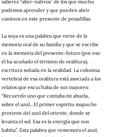
saberes “alter-nativos” de los que mucho
podemos aprender y que pueden abrir
caminos en este presente de pesadillas.
La suya es una palabra que viene de la
memoria oral de su familia y que se escribe
en la memoria del presente-futuro (por eso
él ha acuñado el término de oralitura),
escritura soñada en la oralidad. La columna
vertebral de esa oralitura está asociada a los
relatos que escuchaba de sus mayores:
“Recuerdo uno que contaba mi abuela,
sobre el azul…El primer espíritu mapuche
proviene del azul del oriente, donde se
levanta el sol. Esa es la energía que nos
habita”. Esta palabra que rememora el azul,