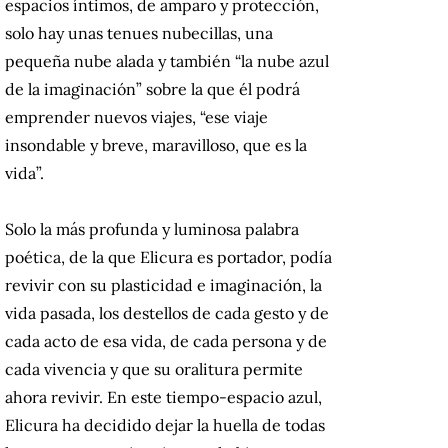
espacios íntimos, de amparo y protección,
solo hay unas tenues nubecillas, una
pequeña nube alada y también “la nube azul
de la imaginación” sobre la que él podrá
emprender nuevos viajes, “ese viaje
insondable y breve, maravilloso, que es la
vida”.
Solo la más profunda y luminosa palabra
poética, de la que Elicura es portador, podía
revivir con su plasticidad e imaginación, la
vida pasada, los destellos de cada gesto y de
cada acto de esa vida, de cada persona y de
cada vivencia y que su oralitura permite
ahora revivir. En este tiempo-espacio azul,
Elicura ha decidido dejar la huella de todas