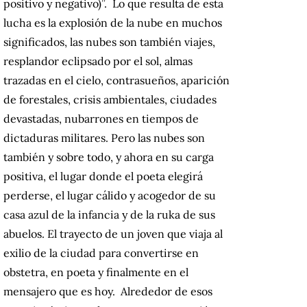
positivo y negativo)”. Lo que resulta de esta
lucha es la explosión de la nube en muchos
significados, las nubes son también viajes,
resplandor eclipsado por el sol, almas
trazadas en el cielo, contrasueños, aparición
de forestales, crisis ambientales, ciudades
devastadas, nubarrones en tiempos de
dictaduras militares. Pero las nubes son
también y sobre todo, y ahora en su carga
positiva, el lugar donde el poeta elegirá
perderse, el lugar cálido y acogedor de su
casa azul de la infancia y de la ruka de sus
abuelos. El trayecto de un joven que viaja al
exilio de la ciudad para convertirse en
obstetra, en poeta y finalmente en el
mensajero que es hoy. Alrededor de esos