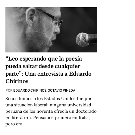
“Leo esperando que la poesía
pueda saltar desde cualquier
parte”: Una entrevista a Eduardo
Chirinos
POR
EDUARDO CHIRINOS
,
OCTAVIO PINEDA
Si nos fuimos a los Estados Unidos fue por
una situación laboral: ninguna universidad
peruana de los noventa ofrecía un doctorado
en literatura. Pensamos primero en Italia,
pero era…