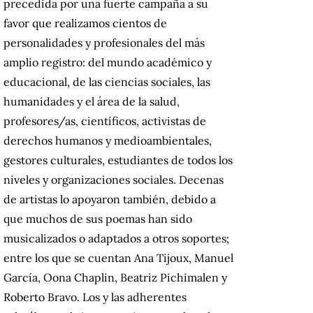
precedida por una fuerte campaña a su
favor que realizamos cientos de
personalidades y profesionales del más
amplio registro: del mundo académico y
educacional, de las ciencias sociales, las
humanidades y el área de la salud,
profesores/as, científicos, activistas de
derechos humanos y medioambientales,
gestores culturales, estudiantes de todos los
niveles y organizaciones sociales. Decenas
de artistas lo apoyaron también, debido a
que muchos de sus poemas han sido
musicalizados o adaptados a otros soportes;
entre los que se cuentan Ana Tijoux, Manuel
García, Oona Chaplin, Beatriz Pichimalen y
Roberto Bravo. Los y las adherentes