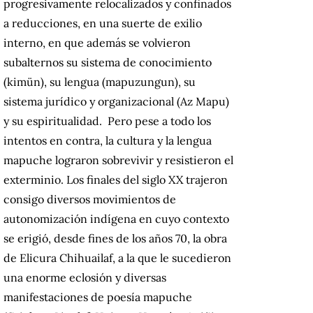
progresivamente relocalizados y confinados
a reducciones, en una suerte de exilio
interno, en que además se volvieron
subalternos su sistema de conocimiento
(kimün), su lengua (mapuzungun), su
sistema jurídico y organizacional (Az Mapu)
y su espiritualidad. Pero pese a todo los
intentos en contra, la cultura y la lengua
mapuche lograron sobrevivir y resistieron el
exterminio. Los finales del siglo XX trajeron
consigo diversos movimientos de
autonomización indígena en cuyo contexto
se erigió, desde fines de los años 70, la obra
de Elicura Chihuailaf, a la que le sucedieron
una enorme eclosión y diversas
manifestaciones de poesía mapuche