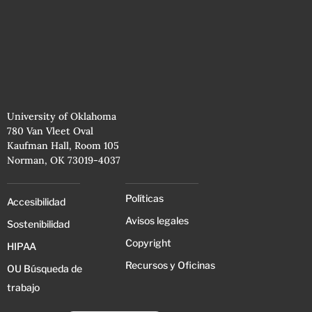
University of Oklahoma
780 Van Vleet Oval
Kaufman Hall, Room 105
Norman, OK 73019-4037
Políticas
Accesibilidad
Avisos legales
Sostenibilidad
Copyright
HIPAA
Recursos y Oficinas
OU Búsqueda de
trabajo