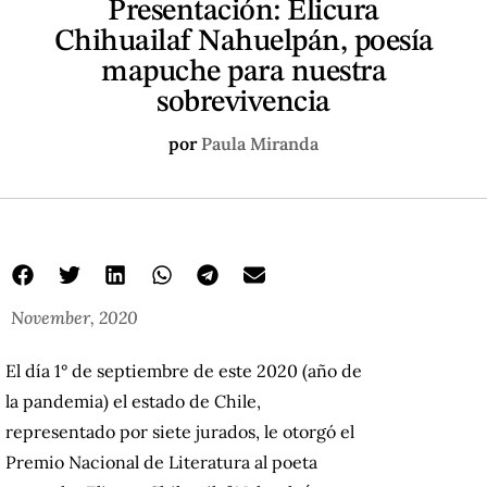
Presentación: Elicura
Chihuailaf Nahuelpán, poesía
mapuche para nuestra
sobrevivencia
por
Paula Miranda
November, 2020
El día 1° de septiembre de este 2020 (año de
la pandemia) el estado de Chile,
representado por siete jurados, le otorgó el
Premio Nacional de Literatura al poeta