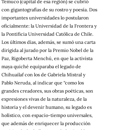
Temuco (capital de esa región) se cubrió
con gigantografías de su rostro y poesía. Dos
importantes universidades lo postularon
oficialmente: la Universidad de la Frontera y
la Pontificia Universidad Católica de Chile.
Los últimos días, además, se sumó una carta
dirigida al jurado por la Premio Nobel de la
Paz, Rigoberta Menchú, en que la activista
maya quiché equiparaba el legado de
Chihuailaf con los de Gabriela Mistral y
Pablo Neruda, al indicar que “como los
grandes creadores, sus obras poéticas, son
expresiones vivas de la naturaleza, de la
historia y el devenir humano, su legado es
holístico, con espacio-tiempo universales,
que además de enriquecer la producción