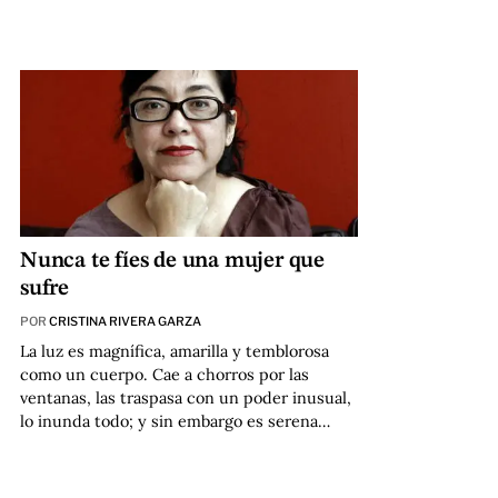
Nunca te fíes de una mujer que
sufre
POR
CRISTINA RIVERA GARZA
La luz es magnífica, amarilla y temblorosa
como un cuerpo. Cae a chorros por las
ventanas, las traspasa con un poder inusual,
lo inunda todo; y sin embargo es serena…