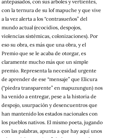
antepasados, con sus árboles y vertientes,
con la ternura de su lof mapuche y que vive
a la vez alerta a los “contrasueños” del
mundo actual (ecocidios, despojos,
violencias sistémicas, colonizaciones). Por
eso su obra, es más que una obra, y el
Premio que se le acaba de otorgar, es
claramente mucho más que un simple
premio. Representa la necesidad urgente
de aprender de ese “mensaje” que Elicura
(“piedra transparente” en mapuzungun) nos
ha venido a entregar, pese a la historia de
despojo, usurpación y desencuentros que
han mantenido los estados nacionales con
los pueblos nativos. El mismo poeta, jugando
con las palabras, apunta a que hay aquí unos