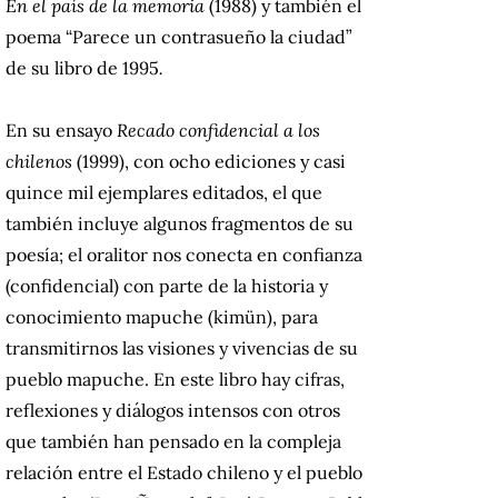
En el país de la memoria
(1988) y también el
poema “Parece un contrasueño la ciudad”
de su libro de 1995
.
En su ensayo
Recado confidencial a los
chilenos
(1999), con ocho ediciones y casi
quince mil ejemplares editados, el que
también incluye algunos fragmentos de su
poesía; el oralitor nos conecta en confianza
(confidencial) con parte de la historia y
conocimiento mapuche (kimün), para
transmitirnos las visiones y vivencias de su
pueblo mapuche. En este libro hay cifras,
reflexiones y diálogos intensos con otros
que también han pensado en la compleja
relación entre el Estado chileno y el pueblo