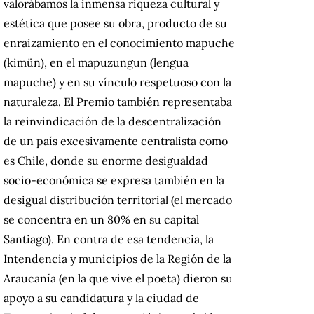
valorábamos la inmensa riqueza cultural y
estética que posee su obra, producto de su
enraizamiento en el conocimiento mapuche
(kimün), en el mapuzungun (lengua
mapuche) y en su vínculo respetuoso con la
naturaleza. El Premio también representaba
la reinvindicación de la descentralización
de un país excesivamente centralista como
es Chile, donde su enorme desigualdad
socio-económica se expresa también en la
desigual distribución territorial (el mercado
se concentra en un 80% en su capital
Santiago). En contra de esa tendencia, la
Intendencia y municipios de la Región de la
Araucanía (en la que vive el poeta) dieron su
apoyo a su candidatura y la ciudad de