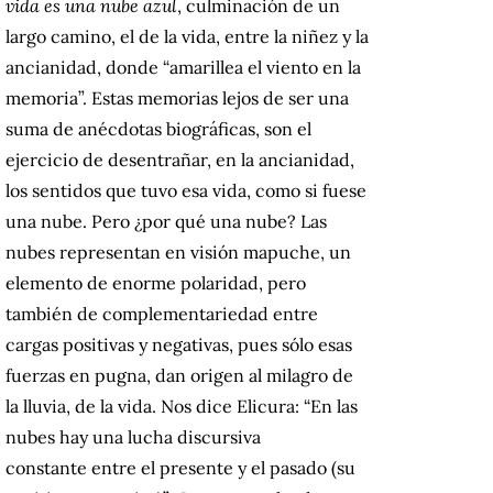
vida es una nube azul
, culminación de un
largo camino, el de la vida, entre la niñez y la
ancianidad, donde “amarillea el viento en la
memoria”. Estas memorias lejos de ser una
suma de anécdotas biográficas, son el
ejercicio de desentrañar, en la ancianidad,
los sentidos que tuvo esa vida, como si fuese
una nube. Pero ¿por qué una nube? Las
nubes representan en visión mapuche, un
elemento de enorme polaridad, pero
también de complementariedad entre
cargas positivas y negativas, pues sólo esas
fuerzas en pugna, dan origen al milagro de
la lluvia, de la vida. Nos dice Elicura: “En las
nubes hay una lucha discursiva
constante entre el presente y el pasado (su