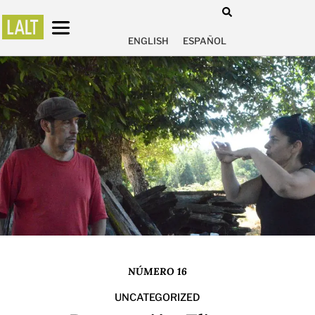
ENGLISH
ESPAÑOL
NÚMERO 16
UNCATEGORIZED