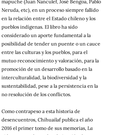
mapuche (Juan Ñanculef, José Bengoa, Pablo
Neruda, etc), en un proceso siempre fallido
en la relación entre el Estado chileno y los
pueblos indígenas. El libro ha sido
considerado un aporte fundamental a la
posibilidad de tender un puente o un cauce
entre las culturas y los pueblos, para el
mutuo reconocimiento y valoración, para la
promoción de un desarrollo basado en la
interculturalidad, la biodiversidad y la
sustentabilidad, pese a la persistencia en la
no resolución de los conflictos.
Como contrapeso a esta historia de
desencuentros, Chihuailaf publica el año
2016 el primer tomo de sus memorias,
La