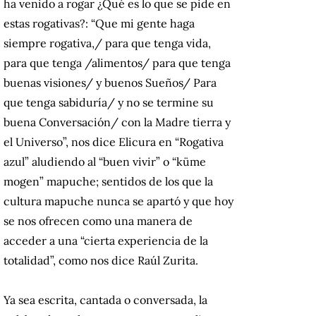
ha venido a rogar ¿Qué es lo que se pide en
estas rogativas?: “Que mi gente haga
siempre rogativa,/ para que tenga vida,
para que tenga /alimentos/ para que tenga
buenas visiones/ y buenos Sueños/ Para
que tenga sabiduría/ y no se termine su
buena Conversación/ con la Madre tierra y
el Universo”, nos dice Elicura en “Rogativa
azul” aludiendo al “buen vivir” o “küme
mogen” mapuche; sentidos de los que la
cultura mapuche nunca se apartó y que hoy
se nos ofrecen como una manera de
acceder a una “cierta experiencia de la
totalidad”, como nos dice Raúl Zurita.
Ya sea escrita, cantada o conversada, la