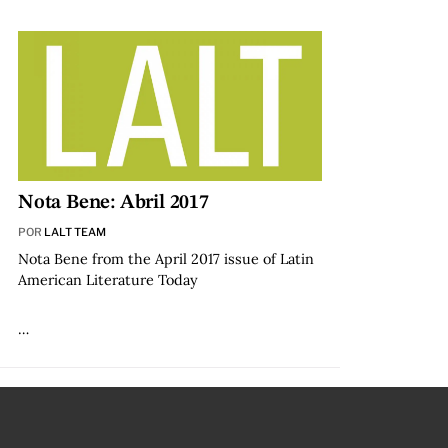
Nota Bene: Abril 2017
POR
LALT TEAM
Nota Bene from the April 2017 issue of Latin
American Literature Today
…