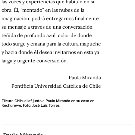
las voces y experiencias que habitan en su
obra. Él, “montado” en las nubes de la
imaginación, podrá entregarnos finalmente
su mensaje a través de una conversación
teñida de profundo azul, color de donde
todo surge y emana para la cultura mapuche
y hacia donde él desea invitarnos en esta ya
larga y urgente conversación.
Paula Miranda
Pontificia Universidad Católica de Chile
Elicura Chihuailaf junto a Paula Miranda en su casa en
Kechurewe. Foto: José Luis Torres.