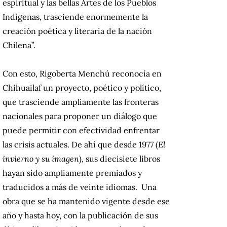
espiritual y las bellas Artes de los Pueblos
Indígenas, trasciende enormemente la
creación poética y literaria de la nación
Chilena”.
Con esto, Rigoberta Menchú reconocía en
Chihuailaf un proyecto, poético y político,
que trasciende ampliamente las fronteras
nacionales para proponer un diálogo que
puede permitir con efectividad enfrentar
las crisis actuales. De ahí que desde 1977 (
El
invierno y su imagen
), sus diecisiete libros
hayan sido ampliamente premiados y
traducidos a más de veinte idiomas. Una
obra que se ha mantenido vigente desde ese
año y hasta hoy, con la publicación de sus