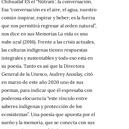
Chihuailaf ES el “Nütram”, la conversación.
Esa “conversación es el aire, el agua, nuestro
común inspirar, espirar y beber; es la fuerza
que nos permitirá regresar al orden natural”,
nos dice en sus Memorias
La vida es una
nube azul
(2016). Frente a las crisis actuales,
las culturas indígenas tienen respuestas
integrales y sustentables y todo eso está en
su poesía. Tanto es así que la Directora
General de la Unesco, Audrey Azoulay, citó
en marzo de este año 2020 uno de sus
poemas, para indicar que él expresaba con
poderosa elocuencia “este vínculo entre
saberes indígenas y protección de los
ecosistemas”. Una poesía que apuesta por el
sueño y la memoria, que se conecta con sus