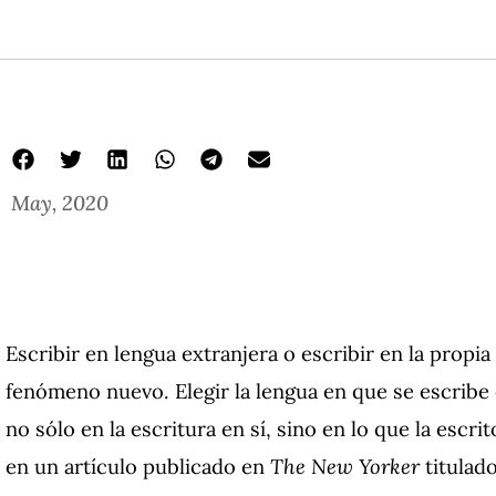
May, 2020
Escribir en lengua extranjera o escribir en la propi
fenómeno nuevo. Elegir la lengua en que se escribe 
no sólo en la escritura en sí, sino en lo que la escri
en un artículo publicado en
The New Yorker
titulado