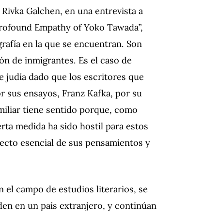
Rivka Galchen, en una entrevista a
Profound Empathy of Yoko Tawada”,
grafía en la que se encuentran. Son
ón de inmigrantes. Es el caso de
 judía dado que los escritores que
r sus ensayos, Franz Kafka, por su
amiliar tiene sentido porque, como
rta medida ha sido hostil para estos
pecto esencial de sus pensamientos y
 el campo de estudios literarios, se
den en un país extranjero, y continúan