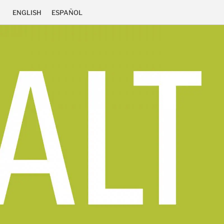
ENGLISH
ESPAÑOL