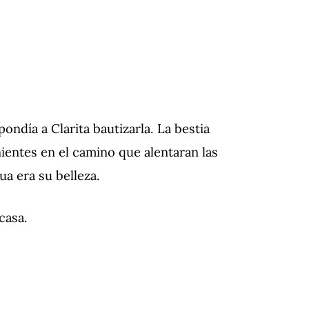
ondía a Clarita bautizarla. La bestia
entes en el camino que alentaran las
ua era su belleza.
casa.