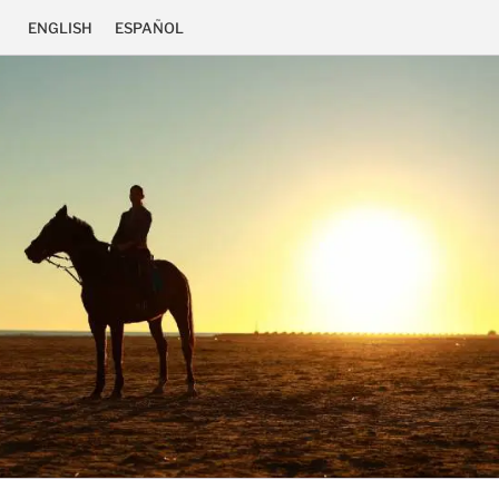
ENGLISH
ESPAÑOL