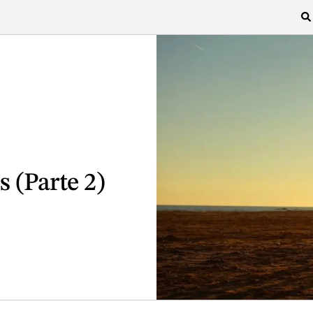
s (Parte 2)