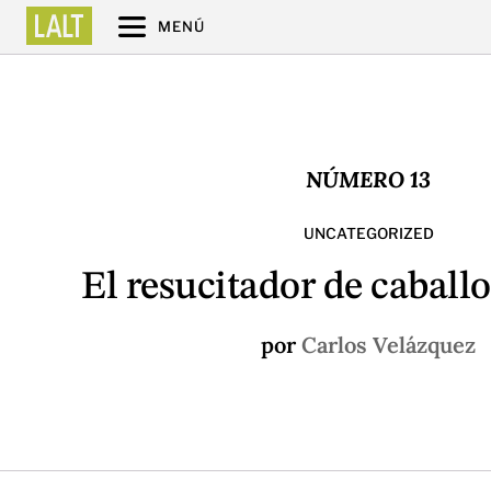
MENÚ
NÚMERO 13
UNCATEGORIZED
El resucitador de caballo
por
Carlos Velázquez