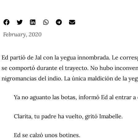
February, 2020
Ed partió de Jal con la yegua innombrada. Le corresp
se comportó durante el trayecto. No hubo inconveni
nigromancias del indio. La única maldición de la yeg
Ya no aguanto las botas, informó Ed al entrar a 
Clarita, tu padre ha vuelto, gritó Imabelle.
Ed se calzó unos botines.