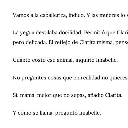
Vamos a la caballeriza, indicó. Y las mujeres lo 
La yegua destilaba docilidad. Permitió que Clar
pero delicada. El reflejo de Clarita misma, pens
Cuánto costó ese animal, inquirió Imabelle.
No preguntes cosas que en realidad no quieres
Sí, mamá, mejor que no sepas, añadió Clarita.
Y cómo se llama, preguntó Imabelle.