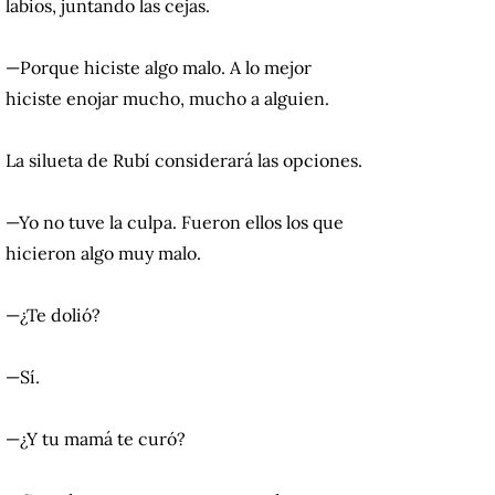
labios, juntando las cejas.
—Porque hiciste algo malo. A lo mejor
hiciste enojar mucho, mucho a alguien.
La silueta de Rubí considerará las opciones.
—Yo no tuve la culpa. Fueron ellos los que
hicieron algo muy malo.
—¿Te dolió?
—Sí.
—¿Y tu mamá te curó?