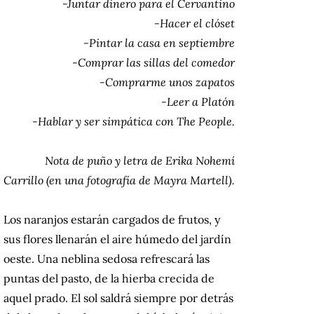
-Juntar dinero para el Cervantino
-Hacer el clóset
-Pintar la casa en septiembre
-Comprar las sillas del comedor
-Comprarme unos zapatos
-Leer a Platón
-Hablar y ser simpática con The People.
Nota de puño y letra de Erika Nohemí
Carrillo (en una fotografía de Mayra Martell).
Los naranjos estarán cargados de frutos, y
sus flores llenarán el aire húmedo del jardín
oeste.
Una neblina sedosa refrescará las
puntas del pasto, de la hierba crecida de
aquel prado.
El sol saldrá siempre por detrás