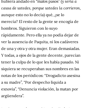
hubiera andado en “malos pasos” (
y sería a
causa de ustedes, porque ustedes la corrieron
,
aunque esto no lo decía) qué, ¿se lo
merecía? El resto de la gente se encogía de
hombros. Siguieron con lo suyo
rápidamente. Pero ella ya no podía dejar de
ver la ausencia de Paquita, ni los cadáveres
de una y otra y otra mujer. Eran demasiadas.
Y todas, a ojos de la gente decente, parecían
tener la culpa de lo que les había pasado. Ni
siquiera se recuperaban sus nombres en las
notas de los periódicos: “Drogadicto asesina
a su madre”, “Por despecho liquida a
exnovia”, “Denuncia violación, la matan por
argüendera”.