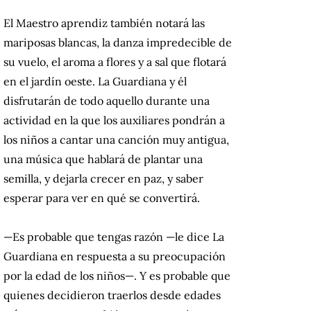
El Maestro aprendiz también notará las
mariposas blancas, la danza impredecible de
su vuelo, el aroma a flores y a sal que flotará
en el jardín oeste. La Guardiana y él
disfrutarán de todo aquello durante una
actividad en la que los auxiliares pondrán a
los niños a cantar una canción muy antigua,
una música que hablará de plantar una
semilla, y dejarla crecer en paz, y saber
esperar para ver en qué se convertirá.
—Es probable que tengas razón —le dice La
Guardiana en respuesta a su preocupación
por la edad de los niños—. Y es probable que
quienes decidieron traerlos desde edades