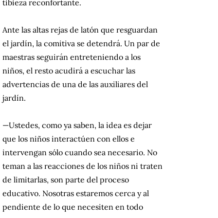
tibieza reconfortante.
Ante las altas rejas de latón que resguardan
el jardín, la comitiva se detendrá.
Un par de
maestras seguirán entreteniendo a los
niños, el resto acudirá a escuchar las
advertencias de una de las auxiliares del
jardín.
—Ustedes, como ya saben, la idea es dejar
que los niños interactúen con ellos e
intervengan sólo cuando sea necesario.
No
teman a las reacciones de los niños ni traten
de limitarlas, son parte del proceso
educativo.
Nosotras estaremos cerca y al
pendiente de lo que necesiten en todo