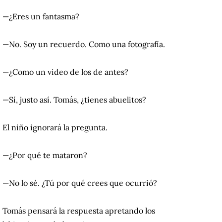
—¿Eres un fantasma?
—No. Soy un recuerdo. Como una fotografía.
—¿Como un video de los de antes?
—Sí, justo así. Tomás, ¿tienes abuelitos?
El niño ignorará la pregunta.
—¿Por qué te mataron?
—No lo sé. ¿Tú por qué crees que ocurrió?
Tomás pensará la respuesta apretando los