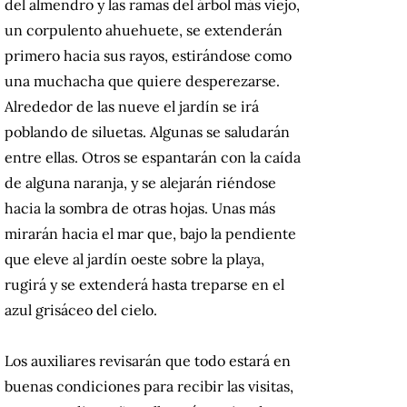
del almendro y las ramas del árbol más viejo,
un corpulento ahuehuete, se extenderán
primero hacia sus rayos, estirándose como
una muchacha que quiere desperezarse.
Alrededor de las nueve el jardín se irá
poblando de siluetas.
Algunas se saludarán
entre ellas.
Otros se espantarán con la caída
de alguna naranja, y se alejarán riéndose
hacia la sombra de otras hojas.
Unas más
mirarán hacia el mar que, bajo la pendiente
que eleve al jardín oeste sobre la playa,
rugirá y se extenderá hasta treparse en el
azul grisáceo del cielo.
Los auxiliares revisarán que todo estará en
buenas condiciones para recibir las visitas,