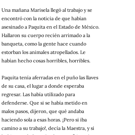
Una mañana Marisela llegó al trabajo y se
encontró con la noticia de que habían
asesinado a Paquita en el Estado de México.
Hallaron su cuerpo recién arrimado a la
banqueta, como la gente hace cuando
estorban los animales atropellados. Le
habían hecho cosas horribles, horribles.
Paquita tenía aferradas en el puño las llaves
de su casa, el lugar a donde esperaba
regresar. Las había utilizado para
defenderse. Que si se había metido en
malos pasos, dijeron, que qué andaba
haciendo sola a esas horas. ¡Pero si iba
camino a su trabajo!, decía la Maestra, y si