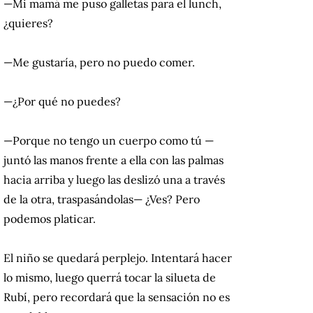
—Mi mamá me puso galletas para el lunch,
¿quieres?
—Me gustaría, pero no puedo comer.
—¿Por qué no puedes?
—Porque no tengo un cuerpo como tú —
juntó las manos frente a ella con las palmas
hacia arriba y luego las deslizó una a través
de la otra, traspasándolas— ¿Ves? Pero
podemos platicar.
El niño se quedará perplejo. Intentará hacer
lo mismo, luego querrá tocar la silueta de
Rubí, pero recordará que la sensación no es