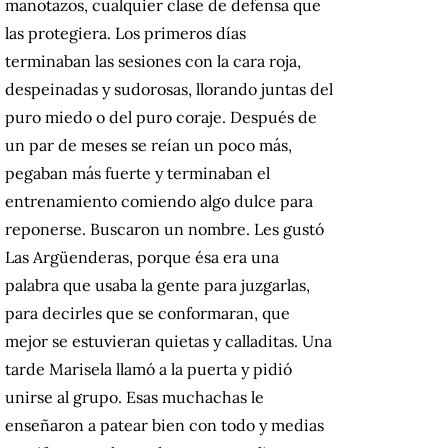
manotazos, cualquier clase de defensa que
las protegiera. Los primeros días
terminaban las sesiones con la cara roja,
despeinadas y sudorosas, llorando juntas del
puro miedo o del puro coraje. Después de
un par de meses se reían un poco más,
pegaban más fuerte y terminaban el
entrenamiento comiendo algo dulce para
reponerse. Buscaron un nombre. Les gustó
Las Argüenderas, porque ésa era una
palabra que usaba la gente para juzgarlas,
para decirles que se conformaran, que
mejor se estuvieran quietas y calladitas. Una
tarde Marisela llamó a la puerta y pidió
unirse al grupo. Esas muchachas le
enseñaron a patear bien con todo y medias