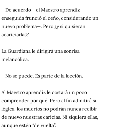
—De acuerdo —el Maestro aprendiz
enseguida frunció el ceño, considerando un
nuevo problema—. Pero ¿y si quisieran
acariciarlas?
La Guardiana le dirigirá una sonrisa
melancólica.
—No se puede. Es parte de la lección.
Al Maestro aprendiz le costará un poco
comprender por qué. Pero al fin admitirá su
lógica: los muertos no podrán nunca recibir
de nuevo nuestras caricias. Ni siquiera ellas,
aunque estén “de vuelta”.