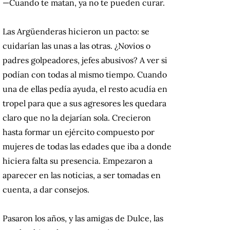
—Cuando te matan, ya no te pueden curar.
Las Argüenderas hicieron un pacto: se
cuidarían las unas a las otras. ¿Novios o
padres golpeadores, jefes abusivos? A ver si
podían con todas al mismo tiempo. Cuando
una de ellas pedía ayuda, el resto acudía en
tropel para que a sus agresores les quedara
claro que no la dejarían sola. Crecieron
hasta formar un ejército compuesto por
mujeres de todas las edades que iba a donde
hiciera falta su presencia. Empezaron a
aparecer en las noticias, a ser tomadas en
cuenta, a dar consejos.
Pasaron los años, y las amigas de Dulce, las