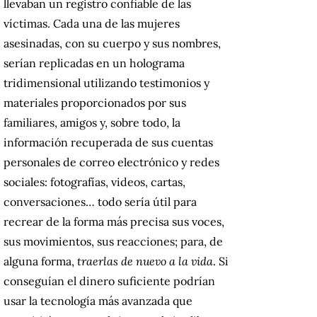
llevaban un registro confiable de las
víctimas. Cada una de las mujeres
asesinadas, con su cuerpo y sus nombres,
serían replicadas en un holograma
tridimensional utilizando testimonios y
materiales proporcionados por sus
familiares, amigos y, sobre todo, la
información recuperada de sus cuentas
personales de correo electrónico y redes
sociales: fotografías, videos, cartas,
conversaciones… todo sería útil para
recrear de la forma más precisa sus voces,
sus movimientos, sus reacciones; para, de
alguna forma,
traerlas de nuevo a la vida
. Si
conseguían el dinero suficiente podrían
usar la tecnología más avanzada que