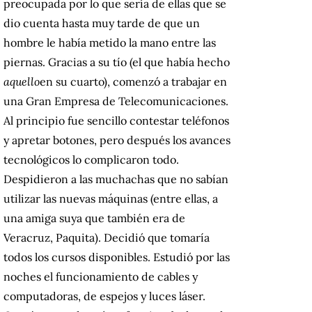
preocupada por lo que sería de ellas que se
dio cuenta hasta muy tarde de que un
hombre le había metido la mano entre las
piernas.
Gracias a su tío (el que había hecho
aquello
en su cuarto), comenzó a trabajar en
una Gran Empresa de Telecomunicaciones.
Al principio fue sencillo contestar teléfonos
y apretar botones, pero después los avances
tecnológicos lo complicaron todo.
Despidieron a las muchachas que no sabían
utilizar las nuevas máquinas (entre ellas, a
una amiga suya que también era de
Veracruz, Paquita).
Decidió que tomaría
todos los cursos disponibles.
Estudió por las
noches el funcionamiento de cables y
computadoras, de espejos y luces láser.