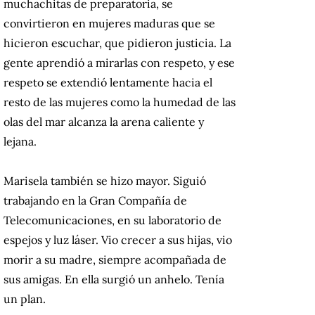
muchachitas de preparatoria, se
convirtieron en mujeres maduras que se
hicieron escuchar, que pidieron justicia. La
gente aprendió a mirarlas con respeto, y ese
respeto se extendió lentamente hacia el
resto de las mujeres como la humedad de las
olas del mar alcanza la arena caliente y
lejana.
Marisela también se hizo mayor. Siguió
trabajando en la Gran Compañía de
Telecomunicaciones, en su laboratorio de
espejos y luz láser. Vio crecer a sus hijas, vio
morir a su madre, siempre acompañada de
sus amigas. En ella surgió un anhelo. Tenía
un plan.