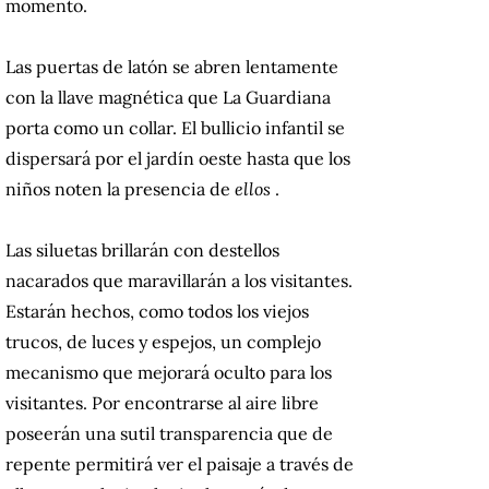
momento.
Las puertas de latón se abren lentamente
con la llave magnética que La Guardiana
porta como un collar.
El bullicio infantil se
dispersará por el jardín oeste hasta que los
niños noten la presencia de
ellos
.
Las siluetas brillarán con destellos
nacarados que maravillarán a los visitantes.
Estarán hechos, como todos los viejos
trucos, de luces y espejos, un complejo
mecanismo que mejorará oculto para los
visitantes.
Por encontrarse al aire libre
poseerán una sutil transparencia que de
repente permitirá ver el paisaje a través de