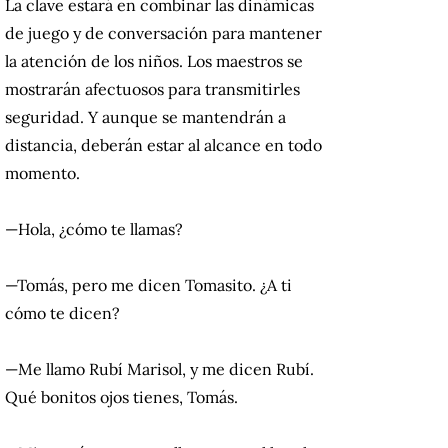
La clave estará en combinar las dinámicas
de juego y de conversación para mantener
la atención de los niños. Los maestros se
mostrarán afectuosos para transmitirles
seguridad. Y aunque se mantendrán a
distancia, deberán estar al alcance en todo
momento.
—Hola, ¿cómo te llamas?
—Tomás, pero me dicen Tomasito. ¿A ti
cómo te dicen?
—Me llamo Rubí Marisol, y me dicen Rubí.
Qué bonitos ojos tienes, Tomás.