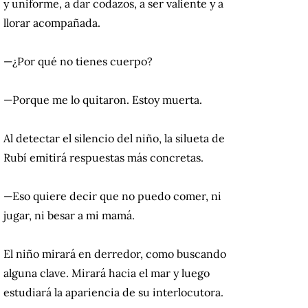
y uniforme, a dar codazos, a ser valiente y a
llorar acompañada.
—¿Por qué no tienes cuerpo?
—Porque me lo quitaron. Estoy muerta.
Al detectar el silencio del niño, la silueta de
Rubí emitirá respuestas más concretas.
—Eso quiere decir que no puedo comer, ni
jugar, ni besar a mi mamá.
El niño mirará en derredor, como buscando
alguna clave. Mirará hacia el mar y luego
estudiará la apariencia de su interlocutora.