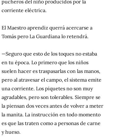
pucheros del niño producidos por la
corriente eléctrica.
El Maestro aprendiz querrá acercarse a
Tomás pero La Guardiana lo retendrá.
—Seguro que esto de los toques no estaba
en tu época. Lo primero que los niños
suelen hacer es traspasarlas con las manos,
pero al atravesar el campo, el sistema emite
una corriente. Los piquetes no son muy
agradables, pero son tolerables. Siempre se
la piensan dos veces antes de volver a meter
la manita. La instrucción en todo momento
es que las traten como a personas de carne
y hueso.