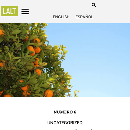
ENGLISH
ESPAÑOL
NÚMERO 6
UNCATEGORIZED