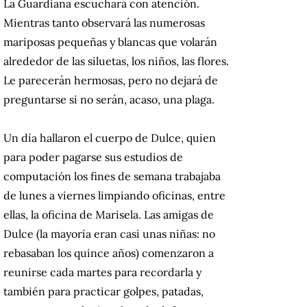
La Guardiana escuchará con atención.
Mientras tanto observará las numerosas
mariposas pequeñas y blancas que volarán
alrededor de las siluetas, los niños, las flores.
Le parecerán hermosas, pero no dejará de
preguntarse si no serán, acaso, una plaga.
Un día hallaron el cuerpo de Dulce, quien
para poder pagarse sus estudios de
computación los fines de semana trabajaba
de lunes a viernes limpiando oficinas, entre
ellas, la oficina de Marisela. Las amigas de
Dulce (la mayoría eran casi unas niñas: no
rebasaban los quince años) comenzaron a
reunirse cada martes para recordarla y
también para practicar golpes, patadas,