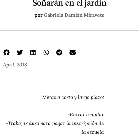
Soñarán en el jardín
por
Gabriela Damián Miravete
April, 2018
Metas a corto y largo plazo:
-Entrar a nadar
-Trabajar duro para pagar la inscripción de
la escuela