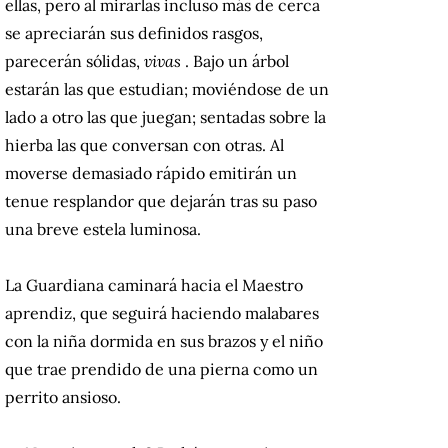
ellas, pero al mirarlas incluso más de cerca
se apreciarán sus definidos rasgos,
parecerán sólidas,
vivas
.
Bajo un árbol
estarán las que estudian;
moviéndose de un
lado a otro las que juegan;
sentadas sobre la
hierba las que conversan con otras.
Al
moverse demasiado rápido emitirán un
tenue resplandor que dejarán tras su paso
una breve estela luminosa.
La Guardiana caminará hacia el Maestro
aprendiz, que seguirá haciendo malabares
con la niña dormida en sus brazos y el niño
que trae prendido de una pierna como un
perrito ansioso.