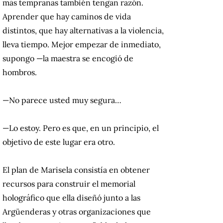
más tempranas también tengan razón.
Aprender que hay caminos de vida
distintos, que hay alternativas a la violencia,
lleva tiempo. Mejor empezar de inmediato,
supongo —la maestra se encogió de
hombros.
—No parece usted muy segura…
—Lo estoy. Pero es que, en un principio, el
objetivo de este lugar era otro.
El plan de Marisela consistía en obtener
recursos para construir el memorial
holográfico que ella diseñó junto a las
Argüenderas y otras organizaciones que