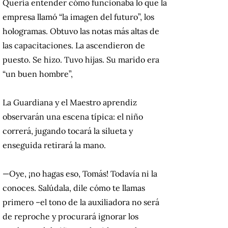
Quería entender cómo funcionaba lo que la
empresa llamó “la imagen del futuro”, los
hologramas.
Obtuvo las notas más altas de
las capacitaciones.
La ascendieron de
puesto.
Se hizo.
Tuvo hijas.
Su marido era
“un buen hombre”,
La Guardiana y el Maestro aprendiz
observarán una escena típica: el niño
correrá, jugando tocará la silueta y
enseguida retirará la mano.
—Oye, ¡no hagas eso, Tomás! Todavía ni la
conoces. Salúdala, dile cómo te llamas
primero –el tono de la auxiliadora no será
de reproche y procurará ignorar los