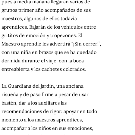
pues a media mañana llegarán varios de
grupos primer año acompañados de sus
maestros, algunos de ellos todavía
aprendices.
Bajarán de los vehículos entre
grititos de emoción y tropezones.
El
Maestro aprendiz les advertirá “¡Sin correr!”,
con una niña en brazos que se ha quedado
dormida durante el viaje, con la boca
entreabierta y los cachetes colorados.
La Guardiana del jardín, una anciana
risueña y de paso firme a pesar de usar
bastón, dar a los auxiliares las
recomendaciones de rigor: apoyar en todo
momento a los maestros aprendices,
acompañar a los niños en sus emociones,