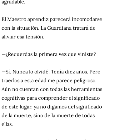
agradable.
El Maestro aprendiz parecerá incomodarse
con la situación. La Guardiana tratará de
aliviar esa tensión.
—¿Recuerdas la primera vez que viniste?
—Sí. Nunca lo olvidé. Tenía diez años. Pero
traerlos a esta edad me parece peligroso.
Aún no cuentan con todas las herramientas
cognitivas para comprender el significado
de este lugar, ya no digamos del significado
de la muerte, sino de la muerte de todas
ellas.