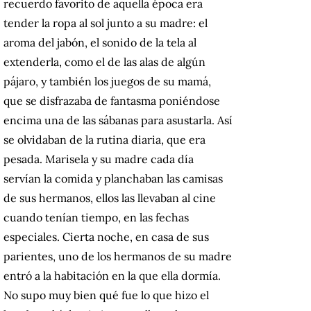
recuerdo favorito de aquella época era
tender la ropa al sol junto a su madre: el
aroma del jabón, el sonido de la tela al
extenderla, como el de las alas de algún
pájaro, y también los juegos de su mamá,
que se disfrazaba de fantasma poniéndose
encima una de las sábanas para asustarla.
Así
se olvidaban de la rutina diaria, que era
pesada.
Marisela y su madre cada día
servían la comida y planchaban las camisas
de sus hermanos, ellos las llevaban al cine
cuando tenían tiempo, en las fechas
especiales.
Cierta noche, en casa de sus
parientes, uno de los hermanos de su madre
entró a la habitación en la que ella dormía.
No supo muy bien qué fue lo que hizo el