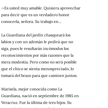
—Es usted muy amable.
Quisiera aprovechar
para decir que es un verdadero honor
conocerla, señora.
Su trabajo en…
La Guardiana del jardín chasqueará los
labios y con un ademán le pedirá que no
siga, pues le resultarán incómodos los
reconocimientos por más razones que la
mera modestia.
Pero como no será posible
que el chico se sienta menospreciado, lo
tomará del brazo para que caminen juntos.
Marisela, mejor conocida como La
Guardiana, nació en septiembre de 1985 en
Veracruz.
Fue la última de tres hijos.
Su