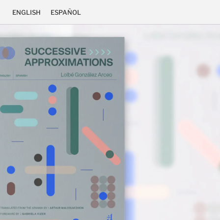
ENGLISH
ESPAÑOL