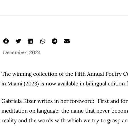
December, 2024
The winning collection of the Fifth Annual Poetry 
in Miami (2023) is now available in bilingual edition
Gabriela Kizer writes in her foreword: “First and f
meditation on language: the name that never beco
reality and the words with which we try to grasp an