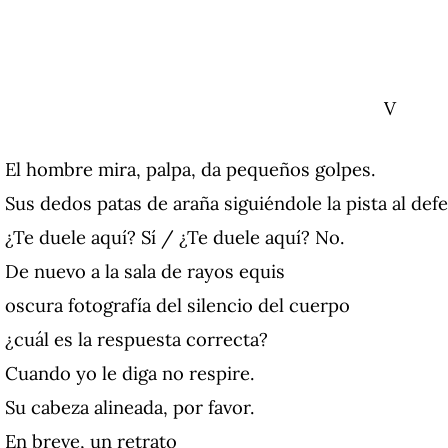
V
El hombre mira, palpa, da pequeños golpes.
Sus dedos patas de araña siguiéndole la pista al defe
¿Te duele aquí? Sí / ¿Te duele aquí? No.
De nuevo a la sala de rayos equis
oscura fotografía del silencio del cuerpo
¿cuál es la respuesta correcta?
Cuando yo le diga no respire.
Su cabeza alineada, por favor.
En breve, un retrato