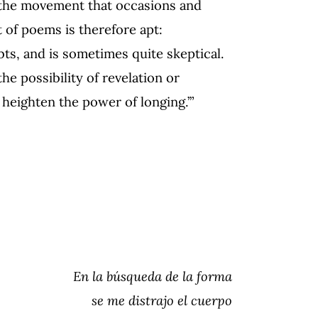
n the movement that occasions and
 of poems is therefore apt:
ts, and is sometimes quite skeptical.
he possibility of revelation or
heighten the power of longing.’”
En la búsqueda de la forma
se me distrajo el cuerpo