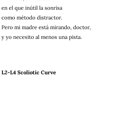
en el que inútil la sonrisa
como método distractor.
Pero mi madre está mirando, doctor,
y yo necesito al menos una pista.
L2-L4 Scoliotic Curve