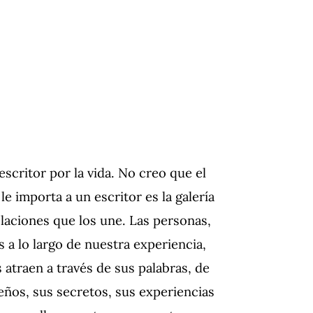
escritor por la vida.
No creo que el
le importa a un escritor es la galería
elaciones que los une.
Las personas,
 a lo largo de nuestra experiencia,
atraen a través de sus palabras, de
ños, sus secretos, sus experiencias