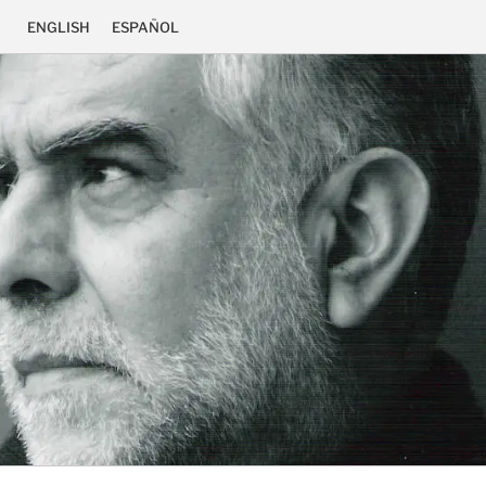
ENGLISH
ESPAÑOL