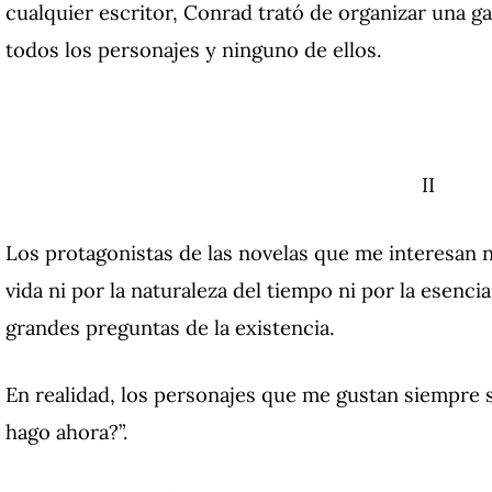
cualquier escritor, Conrad trató de organizar una ga
todos los personajes y ninguno de ellos.
II
Los protagonistas de las novelas que me interesan n
vida ni por la naturaleza del tiempo ni por la esenci
grandes preguntas de la existencia.
En realidad, los personajes que me gustan siempre 
hago ahora?”.