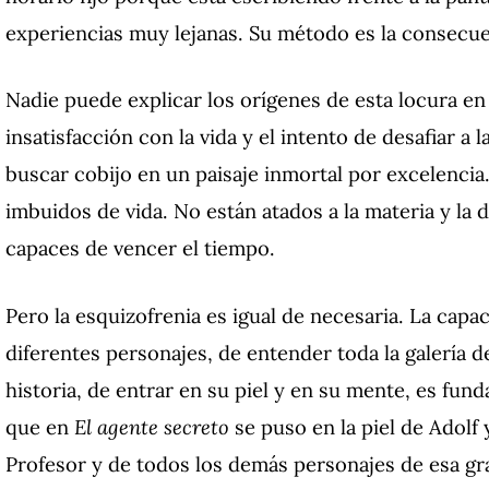
experiencias muy lejanas.
Su método es la consecuen
Nadie puede explicar los orígenes de esta locura e
insatisfacción con la vida y el intento de desafiar a
buscar cobijo en un paisaje inmortal por excelencia
imbuidos de vida.
No están atados a la materia y la
capaces de vencer el tiempo.
Pero la esquizofrenia es igual de necesaria.
La capac
diferentes personajes, de entender toda la galería
historia, de entrar en su piel y en su mente, es fun
que en
El agente secreto
se puso en la piel de Adolf
Profesor y de todos los demás personajes de esa gr