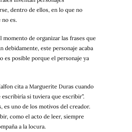
rse, dentro de ellos, en lo que no
 no es.
el momento de organizar las frases que
rman debidamente, este personaje acaba
lo es posible porque el personaje ya
alfon cita a Marguerite Duras cuando
escribiría si tuviera que escribir”.
s, es uno de los motivos del creador.
bir, como el acto de leer, siempre
mpaña a la locura.