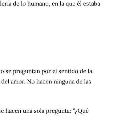
lería de lo humano, en la que él estaba
o se preguntan por el sentido de la
a del amor.
No hacen ninguna de las
se hacen una sola pregunta: “¿Qué