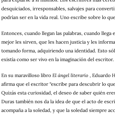
desquiciados, irresponsables, salvajes para converti
podrían ser en la vida real.
Uno escribe sobre lo que
Entonces, cuando llegan las palabras, cuando llega 
mejor les sirven, que les hacen justicia y les info
tomando forma, adquiriendo una identidad.
Esto só
existía como ser vivo en la imaginación del escritor.
En su maravilloso libro
El ángel literario
, Eduardo H
afirma que el escritor “escribe para descubrir lo que 
Quizás esta curiosidad, el deseo de saber quién ere
Duras también nos da la idea de que el acto de escri
acompaña a la soledad, y que la soledad siempre aco