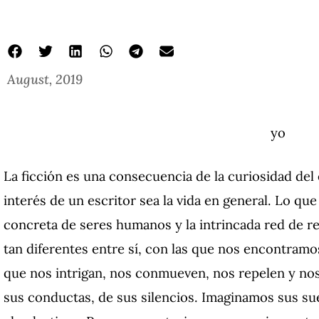
August, 2019
yo
La ficción es una consecuencia de la curiosidad del 
interés de un escritor sea la vida en general.
Lo que 
concreta de seres humanos y la intrincada red de r
tan diferentes entre sí, con las que nos encontramos
que nos intrigan, nos conmueven, nos repelen y nos 
sus conductas, de sus silencios.
Imaginamos sus sue