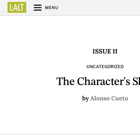
MENU
ISSUE 11
UNCATEGORIZED
The Character's S
by
Alonso Cueto