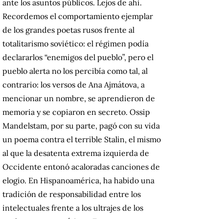
ante los asuntos públicos.
Lejos de ahi.
Recordemos el comportamiento ejemplar
de los grandes poetas rusos frente al
totalitarismo soviético: el régimen podía
declararlos “enemigos del pueblo”, pero el
pueblo alerta no los percibía como tal, al
contrario: los versos de Ana Ajmátova, a
mencionar un nombre, se aprendieron de
memoria y se copiaron en secreto.
Ossip
Mandelstam, por su parte, pagó con su vida
un poema contra el terrible Stalin, el mismo
al que la desatenta extrema izquierda de
Occidente entonó acaloradas canciones de
elogio.
En Hispanoamérica,
ha habido una
tradición de responsabilidad entre los
intelectuales frente a los ultrajes de los