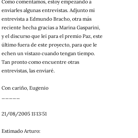
Como comentamos, estoy empezando a
enviarles algunas entrevistas.
Adjunto mi
entrevista a Edmundo Bracho, otra más
reciente hecha gracias a Marina Gasparini,
y el discurso que leí para el premio Paz, este
último fuera de este proyecto, para que le
echen un vistazo cuando tengan tiempo.
Tan pronto como encuentre otras
entrevistas, las enviaré.
Con cariño, Eugenio
_____
21/08/2005 11:13:51
Estimado Arturo: