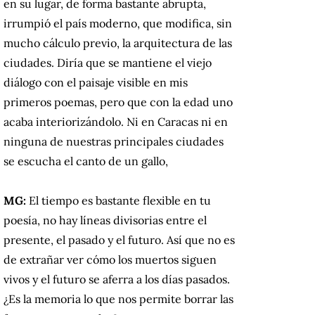
en su lugar, de forma bastante abrupta,
irrumpió el país moderno, que modifica, sin
mucho cálculo previo, la arquitectura de las
ciudades.
Diría que se mantiene el viejo
diálogo con el paisaje visible en mis
primeros poemas, pero que con la edad uno
acaba interiorizándolo.
Ni en Caracas ni en
ninguna de nuestras principales ciudades
se escucha el canto de un gallo,
MG:
El tiempo es bastante flexible en tu
poesía, no hay líneas divisorias entre el
presente, el pasado y el futuro.
Así que no es
de extrañar ver cómo los muertos siguen
vivos y el futuro se aferra a los días pasados.
¿Es la memoria lo que nos permite borrar las