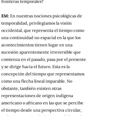
fronteras temporales?
EM:
En nuestras nociones psicológicas de
temporalidad, privilegiamos la visión
occidental, que representa el tiempo como
una continuidad no espacial en la que los
acontecimientos tienen lugar en una
sucesión aparentemente irreversible que
comienza en el pasado, pasa por el presente
y se dirige hacia el futuro.
Esta es la
concepción del tiempo que representamos
como una flecha lineal imparable.
No
obstante, también existen otras
representaciones de origen indígena
americano o africano en las que se percibe
el tiempo desde una perspectiva circular,