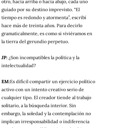
otro, hacia arriba o hacia abajo, cada uno
guiado por su destino imprevisto.
“El
tiempo es redondo y atormenta”, escribí
hace más de treinta años.
Para decirlo
gramaticalmente, es como si viviéramos en
la tierra del gerundio perpetuo.
JP:
¿Son incompatibles la política y la
intelectualidad?
EM:
Es difícil compartir un ejercicio político
activo con un intento creativo serio de
cualquier tipo.
El creador tiende al trabajo
solitario, a la búsqueda interior.
Sin
embargo, la soledad y la contemplación no
implican irresponsabilidad o indiferencia