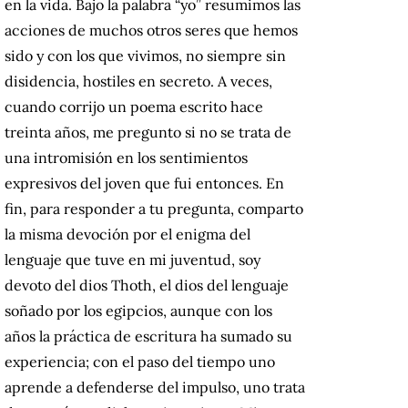
en la vida.
Bajo la palabra “yo” resumimos las
acciones de muchos otros seres que hemos
sido y con los que vivimos, no siempre sin
disidencia, hostiles en secreto.
A veces,
cuando corrijo un poema escrito hace
treinta años, me pregunto si no se trata de
una intromisión en los sentimientos
expresivos del joven que fui entonces.
En
fin, para responder a tu pregunta, comparto
la misma devoción por el enigma del
lenguaje que tuve en mi juventud, soy
devoto del dios Thoth, el dios del lenguaje
soñado por los egipcios, aunque con los
años la práctica de escritura ha sumado su
experiencia;
con el paso del tiempo uno
aprende a defenderse del impulso, uno trata