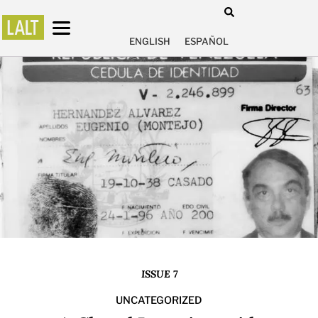
ENGLISH
ESPAÑOL
ISSUE 7
UNCATEGORIZED