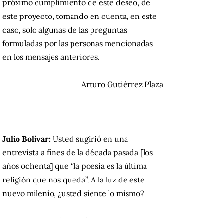
próximo cumplimiento de este deseo, de
este proyecto, tomando en cuenta, en este
caso, solo algunas de las preguntas
formuladas por las personas mencionadas
en los mensajes anteriores.
Arturo Gutiérrez Plaza
Julio Bolívar:
Usted sugirió en una
entrevista a fines de la década pasada [los
años ochenta] que “la poesía es la última
religión que nos queda”.
A la luz de este
nuevo milenio, ¿usted siente lo mismo?