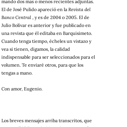
mando dos más o menos recientes adjuntas.
El de José Pulido apareció en la
Revista del
Banco Central
, y es de 2004 o 2005. El de
Julio Bolívar es anterior y fue publicado en
una revista que él editaba en Barquisimeto.
Cuando tenga tiempo, écheles un vistazo y
vea si tienen, digamos, la calidad
indispensable para ser seleccionados para el
volumen.
Te enviaré otros, para que los
tengas a mano.
Con amor, Eugenio.
Los breves mensajes arriba transcritos, que