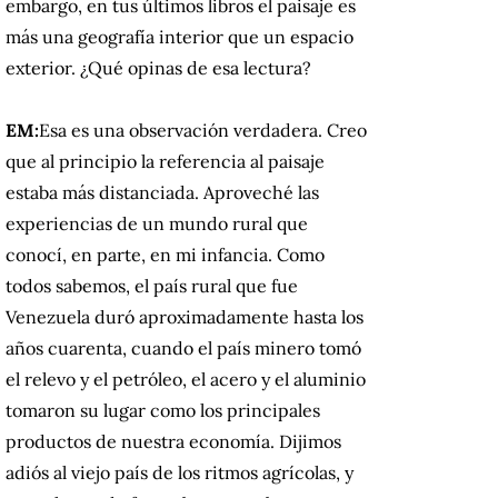
embargo, en tus últimos libros el paisaje es
más una geografía interior que un espacio
exterior.
¿Qué opinas de esa lectura?
EM:
Esa es una observación verdadera.
Creo
que al principio la referencia al paisaje
estaba más distanciada.
Aproveché las
experiencias de un mundo rural que
conocí, en parte, en mi infancia.
Como
todos sabemos, el país rural que fue
Venezuela duró aproximadamente hasta los
años cuarenta, cuando el país minero tomó
el relevo y el petróleo, el acero y el aluminio
tomaron su lugar como los principales
productos de nuestra economía.
Dijimos
adiós al viejo país de los ritmos agrícolas, y