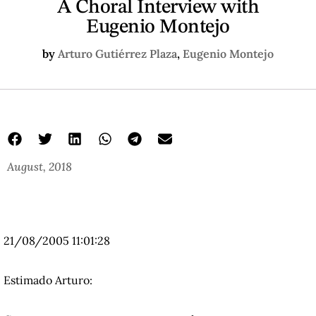
A Choral Interview with
Eugenio Montejo
by
Arturo Gutiérrez Plaza
,
Eugenio Montejo
August, 2018
21/08/2005 11:01:28
Estimado Arturo: