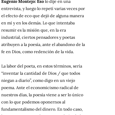
Eugenio Montejo: Eso
lo dije en una
entrevista, y luego lo repetí varias veces por
el efecto de eco que dejó de alguna manera
en mí y en los demás.
Lo que intentaba
resumir es la misión que, en la era
industrial, ciertos pensadores y poetas
atribuyen a la poesía, ante el abandono de la
fe en Dios, como redención de la vida.
La labor del poeta, en estos términos, sería
“inventar la cantidad de Dios / que todos
niegan a diario”, como digo en un viejo
poema.
Ante el economicismo radical de
nuestros días, la poesía viene a ser lo único
con lo que podemos oponernos al
fundamentalismo del dinero.
En todo caso,