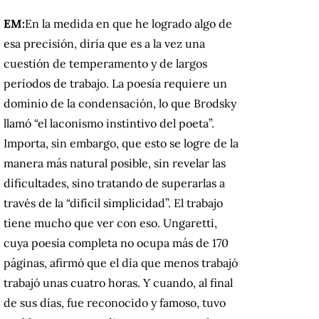
EM:
En la medida en que he logrado algo de
esa precisión, diría que es a la vez una
cuestión de temperamento y de largos
períodos de trabajo.
La poesía requiere un
dominio de la condensación, lo que Brodsky
llamó “el laconismo instintivo del poeta”.
Importa, sin embargo, que esto se logre de la
manera más natural posible, sin revelar las
dificultades, sino tratando de superarlas a
través de la “difícil simplicidad”.
El trabajo
tiene mucho que ver con eso.
Ungaretti,
cuya poesía completa no ocupa más de 170
páginas, afirmó que el día que menos trabajó
trabajó unas cuatro horas.
Y cuando, al final
de sus días, fue reconocido y famoso, tuvo