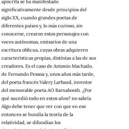
apócrifa se ha manifestado
significativamente desde principios del
siglo XX, cuando grandes poetas de
diferentes países y, lo más curioso, sin
conocerse, crearon estos personajes con
voces autónomas, emisarios de una
escritura oblicua, cuyas obras adquieren
características propias, distintas a las de sus
creadores.
Es el caso de Antonio Machado,
de Fernando Pessoa y, unos años más tarde,
del poeta francés Valery Larbaud, inventor
del memorable poeta AO Barnabooth.
¿Por
qué sucedió todo en estos años?
no sabría
Algo debe tener que ver con que en ese
entonces se hundía la teoría de la
relatividad, se difundían los