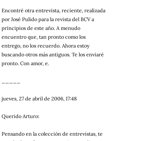
Encontré otra entrevista, reciente, realizada
por José Pulido para la revista del BCV a
principios de este año.
A menudo
encuentro que, tan pronto como los
entrego, no los recuerdo.
Ahora estoy
buscando otros más antiguos.
Te los enviaré
pronto.
Con amor, e.
_____
jueves, 27 de abril de 2006, 17:48
Querido Arturo:
Pensando en la colección de entrevistas, te