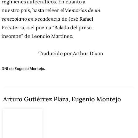
regímenes autocráticos.
En cuanto a
nuestro país, basta releer el
Memorias de un
venezolano en decadencia
de José Rafael
Pocaterra, o el poema “Balada del preso
insomne” de Leoncio Martínez.
Traducido por Arthur Dixon
DNI de Eugenio Montejo.
Arturo Gutiérrez Plaza
,
Eugenio Montejo