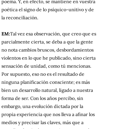
poema.
Y, en efecto, se mantiene en vuestra
poética el signo de lo psíquico-unitivo y de
la reconciliación.
EM:
Tal vez esa observación, que creo que es
parcialmente cierta, se deba a que la gente
no nota cambios bruscos, desbordamientos
violentos en lo que he publicado, sino cierta
sensación de unidad, como tú mencionas.
Por supuesto, eso no es el resultado de
ninguna planificación consciente;
es más
bien un desarrollo natural, ligado a nuestra
forma de ser.
Con los años percibo, sin
embargo, una evolución dictada por la
propia experiencia que nos lleva a afinar los
medios y precisar las claves, más que a