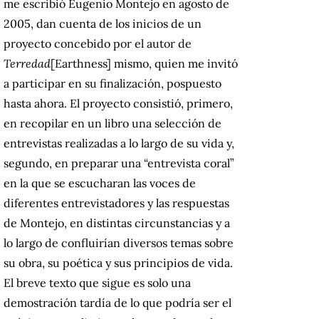
me escribió Eugenio Montejo en agosto de
2005, dan cuenta de los inicios de un
proyecto concebido por el autor de
Terredad
[Earthness] mismo, quien me invitó
a participar en su finalización, pospuesto
hasta ahora.
El proyecto consistió, primero,
en recopilar en un libro una selección de
entrevistas realizadas a lo largo de su vida y,
segundo, en preparar una “entrevista coral”
en la que se escucharan las voces de
diferentes entrevistadores y las respuestas
de Montejo, en distintas circunstancias y a
lo largo de confluirían diversos temas sobre
su obra, su poética y sus principios de vida.
El breve texto que sigue es solo una
demostración tardía de lo que podría ser el