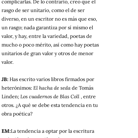
complicarlas.
De lo contrario, creo que el
rasgo de ser unitario, como el de ser
diverso, en un escritor no es más que eso,
un rasgo;
nada garantiza por sí mismo el
valor, y hay, entre la variedad, poetas de
mucho o poco mérito, así como hay poetas
unitarios de gran valor y otros de menor
valor.
JB:
Has escrito varios libros firmados por
heterónimos:
El hacha de seda
de Tomás
Linden;
Los cuadernos de Blas Coll
, entre
otros.
¿A qué se debe esta tendencia en tu
obra poética?
EM:
La tendencia a optar por la escritura