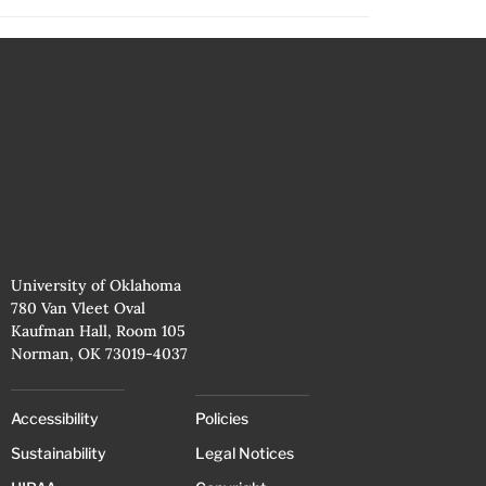
University of Oklahoma
780 Van Vleet Oval
Kaufman Hall, Room 105
Norman, OK 73019-4037
Accessibility
Policies
Sustainability
Legal Notices