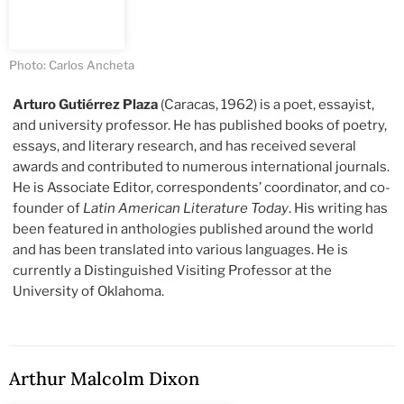
Photo: Carlos Ancheta
Arturo Gutiérrez Plaza
(Caracas, 1962) is a poet, essayist,
and university professor. He has published books of poetry,
essays, and literary research, and has received several
awards and contributed to numerous international journals.
He is Associate Editor, correspondents’ coordinator, and co-
founder of
Latin American Literature Today
. His writing has
been featured in anthologies published around the world
and has been translated into various languages. He is
currently a Distinguished Visiting Professor at the
University of Oklahoma.
Arthur Malcolm Dixon