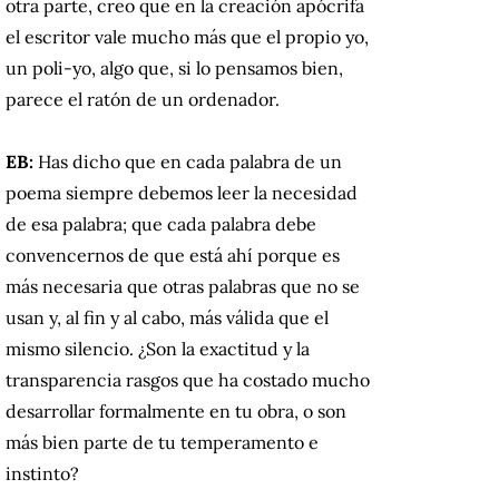
otra parte, creo que en la creación apócrifa
el escritor vale mucho más que el propio yo,
un poli-yo, algo que, si lo pensamos bien,
parece el ratón de un ordenador.
EB:
Has dicho que en cada palabra de un
poema siempre debemos leer la necesidad
de esa palabra;
que cada palabra debe
convencernos de que está ahí porque es
más necesaria que otras palabras que no se
usan y, al fin y al cabo, más válida que el
mismo silencio.
¿Son la exactitud y la
transparencia rasgos que ha costado mucho
desarrollar formalmente en tu obra, o son
más bien parte de tu temperamento e
instinto?