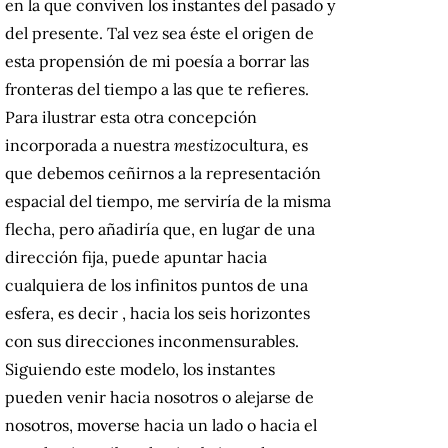
en la que conviven los instantes del pasado y
del presente.
Tal vez sea éste el origen de
esta propensión de mi poesía a borrar las
fronteras del tiempo a las que te refieres.
Para ilustrar esta otra concepción
incorporada a nuestra
mestizo
cultura, es
que debemos ceñirnos a la representación
espacial del tiempo, me serviría de la misma
flecha, pero añadiría que, en lugar de una
dirección fija, puede apuntar hacia
cualquiera de los infinitos puntos de una
esfera, es decir , hacia los seis horizontes
con sus direcciones inconmensurables.
Siguiendo este modelo, los instantes
pueden venir hacia nosotros o alejarse de
nosotros, moverse hacia un lado o hacia el