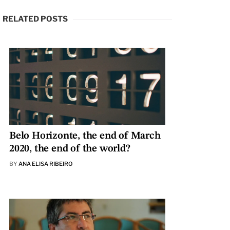
RELATED POSTS
Belo Horizonte, the end of March
2020, the end of the world?
BY
ANA ELISA RIBEIRO