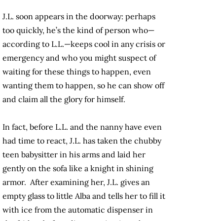
J.L. soon appears in the doorway: perhaps
too quickly, he’s the kind of person who—
according to L.L.—keeps cool in any crisis or
emergency and who you might suspect of
waiting for these things to happen, even
wanting them to happen, so he can show off
and claim all the glory for himself.
In fact, before L.L. and the nanny have even
had time to react, J.L. has taken the chubby
teen babysitter in his arms and laid her
gently on the sofa like a knight in shining
armor. After examining her, J.L. gives an
empty glass to little Alba and tells her to fill it
with ice from the automatic dispenser in