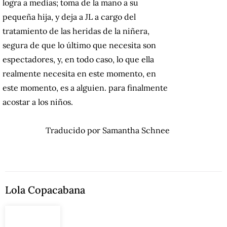
logra a medias;
toma de la mano a su
pequeña hija, y deja a JL a cargo del
tratamiento de las heridas de la niñera,
segura de que lo último que necesita son
espectadores, y, en todo caso, lo que ella
realmente necesita en este momento, en
este momento, es a alguien. para finalmente
acostar a los niños.
Traducido por Samantha Schnee
Lola Copacabana