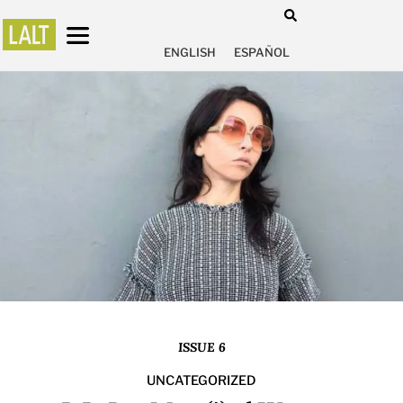
ENGLISH
ESPAÑOL
ISSUE 6
UNCATEGORIZED