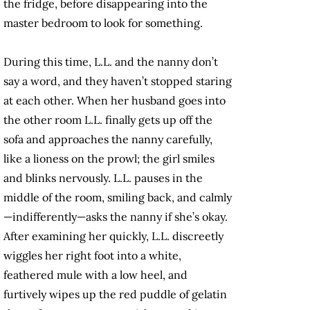
the fridge, before disappearing into the
master bedroom to look for something.
During this time, L.L. and the nanny don’t
say a word, and they haven’t stopped staring
at each other. When her husband goes into
the other room L.L. finally gets up off the
sofa and approaches the nanny carefully,
like a lioness on the prowl; the girl smiles
and blinks nervously. L.L. pauses in the
middle of the room, smiling back, and calmly
—indifferently—asks the nanny if she’s okay.
After examining her quickly, L.L. discreetly
wiggles her right foot into a white,
feathered mule with a low heel, and
furtively wipes up the red puddle of gelatin