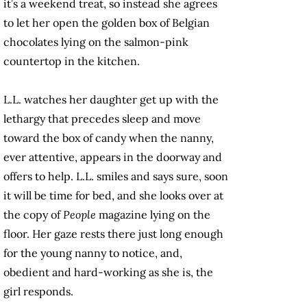
it’s a weekend treat, so instead she agrees
to let her open the golden box of Belgian
chocolates lying on the salmon-pink
countertop in the kitchen.
L.L. watches her daughter get up with the
lethargy that precedes sleep and move
toward the box of candy when the nanny,
ever attentive, appears in the doorway and
offers to help. L.L. smiles and says sure, soon
it will be time for bed, and she looks over at
the copy of
People
magazine lying on the
floor. Her gaze rests there just long enough
for the young nanny to notice, and,
obedient and hard-working as she is, the
girl responds.