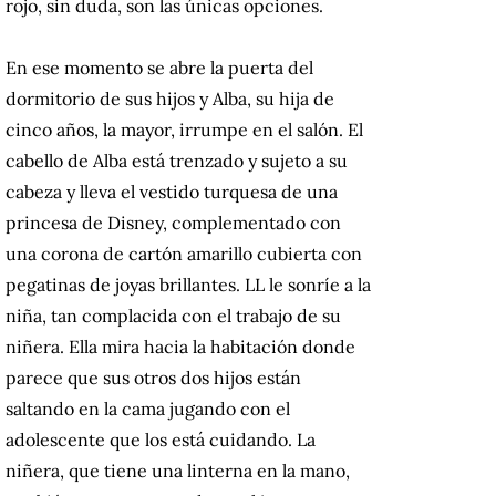
rojo, sin duda, son las únicas opciones.
En ese momento se abre la puerta del
dormitorio de sus hijos y Alba, su hija de
cinco años, la mayor, irrumpe en el salón.
El
cabello de Alba está trenzado y sujeto a su
cabeza y lleva el vestido turquesa de una
princesa de Disney, complementado con
una corona de cartón amarillo cubierta con
pegatinas de joyas brillantes.
LL le sonríe a la
niña, tan complacida con el trabajo de su
niñera.
Ella mira hacia la habitación donde
parece que sus otros dos hijos están
saltando en la cama jugando con el
adolescente que los está cuidando.
La
niñera, que tiene una linterna en la mano,