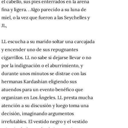
el cabello, sus pies enterrados en la arena
fina y ligera. .
Algo parecido a su luna de
miel, o la vez que fueron a las Seychelles y
JL,
LL escucha a su marido soltar una carcajada
y encender uno de sus repugnantes
cigarrillos.
LL no sabe si dejarse llevar o no
por la indignación o el aburrimiento, y
durante unos minutos se distrae con las
hermanas Kardashian eligiendo sus
atuendos para un evento benéfico que
organizan en Los Ángeles.
LL presta mucha
atención a su discusión y luego toma una
decisión, imaginando argumentos
irrefutables.
El vestido negro y el vestido