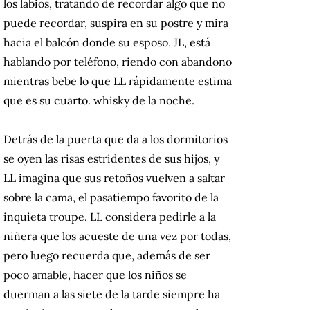
los labios, tratando de recordar algo que no
puede recordar, suspira en su postre y mira
hacia el balcón donde su esposo, JL, está
hablando por teléfono, riendo con abandono
mientras bebe lo que LL rápidamente estima
que es su cuarto. whisky de la noche.
Detrás de la puerta que da a los dormitorios
se oyen las risas estridentes de sus hijos, y
LL imagina que sus retoños vuelven a saltar
sobre la cama, el pasatiempo favorito de la
inquieta troupe.
LL considera pedirle a la
niñera que los acueste de una vez por todas,
pero luego recuerda que, además de ser
poco amable, hacer que los niños se
duerman a las siete de la tarde siempre ha