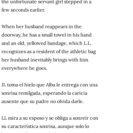
the unfortunate servant girl stepped in a
few seconds earlier.
When her husband reappears in the
doorway, he has a small towel in his hand
and an old, yellowed bandage, which L.L.
recognizes as a resident of the athletic bag
her husband inevitably brings with him
everywhere he goes.
JL toma el hielo que Alba le entrega con una
sonrisa remilgada, esperando la caricia
ausente que su padre no olvida darle.
LL mira a su esposo y se obliga a sonreír con
su característica sonrisa, aunque solo lo