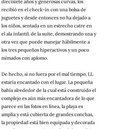
diecisiete años y generosas curvas, los
recibió en el check-in con una bolsa de
juguetes y desde entonces no ha dejado a
los niños, sentada en un estrecho catre en
el ala infantil. de la suite, demostrando una y
otra vez que puede manejar hábilmente a
los tres pequeños hiperactivos y un poco
mimados con aplomo.
De hecho, si no fuera por el mal tiempo, LL
estaría encantado con el lugar.
La pequeña
bahía alrededor de la cual está construido el
complejo es aún más encantadora de lo que
parece en las fotos en línea, la playa es
amplia y está cubierta de grandes conchas,
la propiedad está bien equipada y decorada