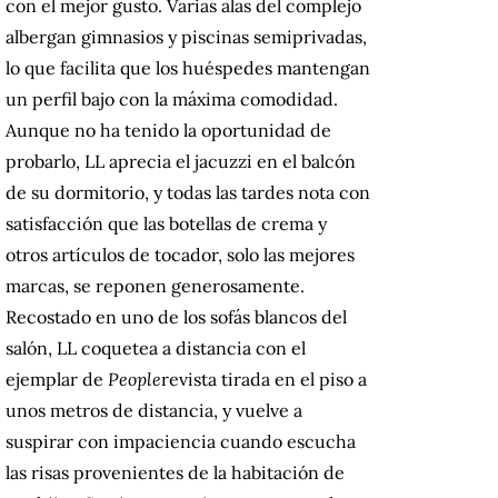
con el mejor gusto.
Varias alas del complejo
albergan gimnasios y piscinas semiprivadas,
lo que facilita que los huéspedes mantengan
un perfil bajo con la máxima comodidad.
Aunque no ha tenido la oportunidad de
probarlo, LL aprecia el jacuzzi en el balcón
de su dormitorio, y todas las tardes nota con
satisfacción que las botellas de crema y
otros artículos de tocador, solo las mejores
marcas, se reponen generosamente.
Recostado en uno de los sofás blancos del
salón, LL coquetea a distancia con el
ejemplar de
People
revista tirada en el piso a
unos metros de distancia, y vuelve a
suspirar con impaciencia cuando escucha
las risas provenientes de la habitación de