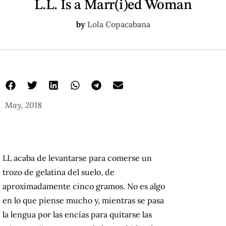
L.L. Is a Marr(i)ed Woman
by
Lola Copacabana
May, 2018
LL acaba de levantarse para comerse un
trozo de gelatina del suelo, de
aproximadamente cinco gramos.
No es algo
en lo que piense mucho y, mientras se pasa
la lengua por las encías para quitarse las