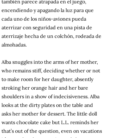
también parece atrapada en el juego,
encendiendo y apagando la luz para que
cada uno de los niños-aviones pueda
aterrizar con seguridad en una pista de
aterrizaje hecha de un colchón, rodeada de
almohadas.
Alba snuggles into the arms of her mother,
who remains stiff, deciding whether or not
to make room for her daughter, absently
stroking her orange hair and her bare
shoulders in a show of indecisiveness. Alba
looks at the dirty plates on the table and
asks her mother for dessert. The little doll
wants chocolate cake but L.L. reminds her
that’s out of the question, even on vacations