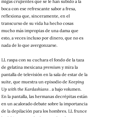
migas crujientes que se le han subido a la
boca con ese refrescante sabor a fresa,
reflexiona que, sinceramente, en el
transcurso de su vida ha hecho cosas
mucho más impropias de una dama que
esto, a veces incluso por dinero, que no es
nada de lo que avergonzarse.
LL raspa con su cuchara el fondo de la taza
de gelatina mexicana
premium
y mira la
pantalla de televisión en la sala de estar de la
suite, que muestra un episodio de
Keeping
Up with the Kardashians .
a bajo volumen.
En la pantalla, las hermanas decrépitas están
en un acalorado debate sobre la importancia
de la depilación para los hombres.
LL frunce