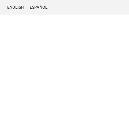
ENGLISH
ESPAÑOL