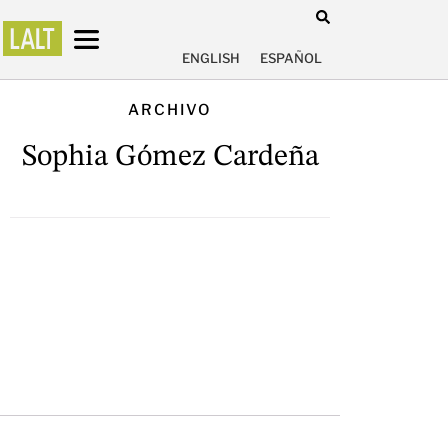
ENGLISH
ESPAÑOL
ARCHIVO
Sophia Gómez Cardeña