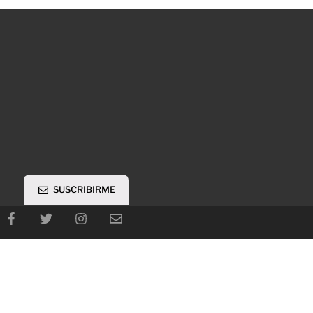
SUSCRIBIRME