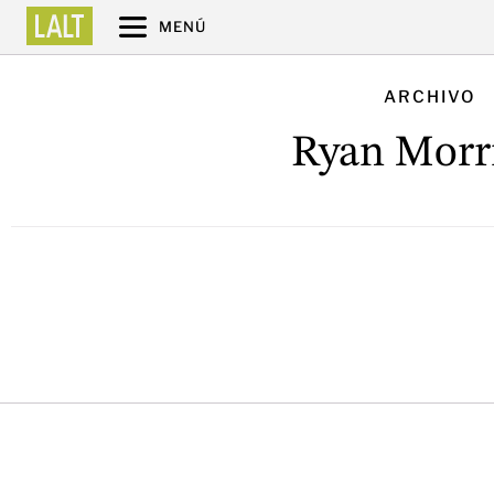
MENÚ
ARCHIVO
Ryan Morr