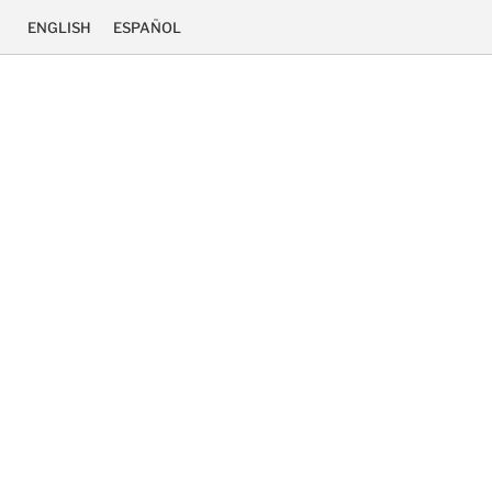
ENGLISH
ESPAÑOL