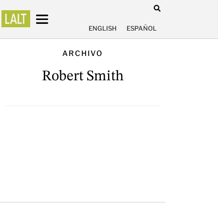
ENGLISH
ESPAÑOL
ARCHIVO
Robert Smith