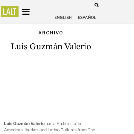
ENGLISH
ESPAÑOL
ARCHIVO
Luis Guzmán Valerio
Luis Guzmán Valerio
has a Ph.D. in Latin
American, Iberian, and Latino Cultures from The