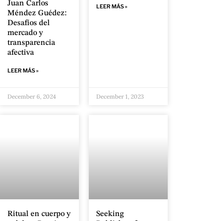
Juan Carlos
LEER MÁS »
Méndez Guédez:
Desafíos del
mercado y
transparencia
afectiva
LEER MÁS »
December 6, 2024
December 1, 2023
Ritual en cuerpo y
Seeking