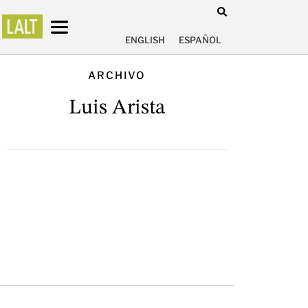
ENGLISH
ESPAÑOL
ARCHIVO
Luis Arista