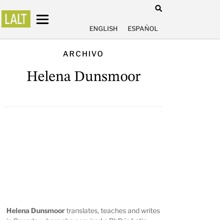
ENGLISH
ESPAÑOL
ARCHIVO
Helena Dunsmoor
Helena Dunsmoor
translates, teaches and writes