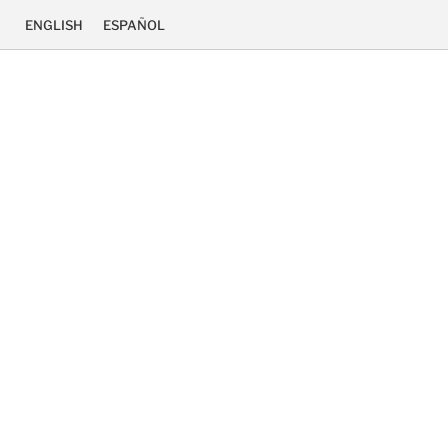
ENGLISH
ESPAÑOL