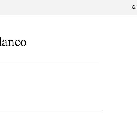
lanco