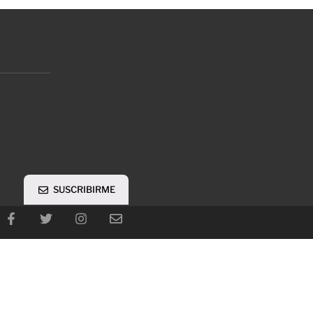
SUSCRIBIRME