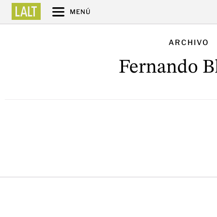
MENÚ
ARCHIVO
Fernando B