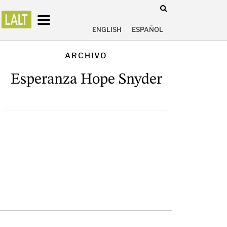
ENGLISH
ESPAÑOL
ARCHIVO
Esperanza Hope Snyder