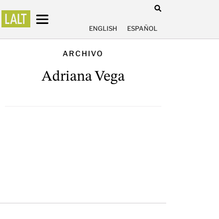
ENGLISH
ESPAÑOL
ARCHIVO
Adriana Vega