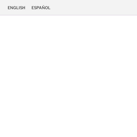
ENGLISH
ESPAÑOL