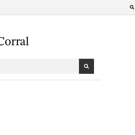
Corral