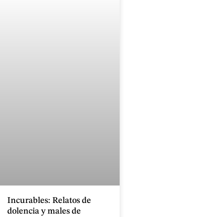
Incurables: Relatos de
dolencia y males de