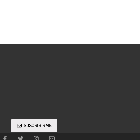
SUSCRIBIRME