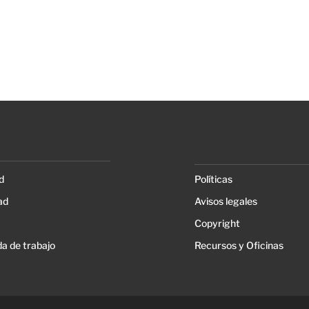
d
Políticas
ad
Avisos legales
Copyright
a de trabajo
Recursos y Oficinas