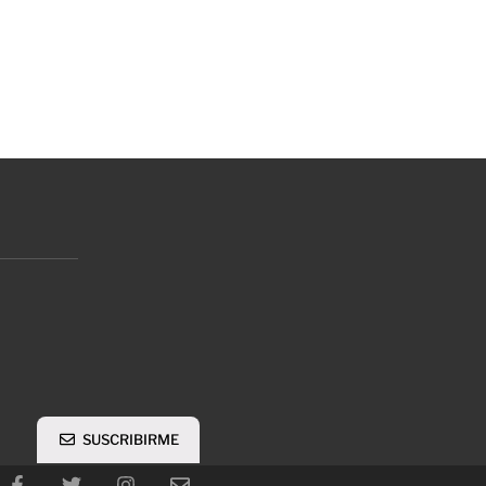
SUSCRIBIRME