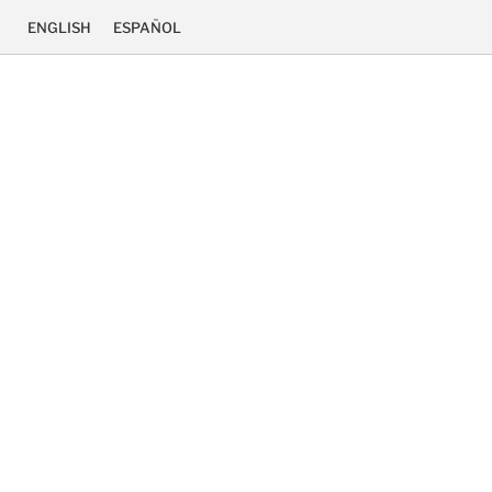
ENGLISH
ESPAÑOL