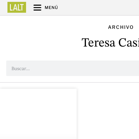
MENÚ
ARCHIVO
Teresa Cas