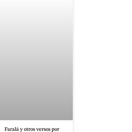
Faralá y otros versos por