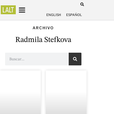
ENGLISH
ESPAÑOL
ARCHIVO
Radmila Stefkova