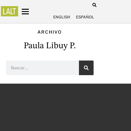
ENGLISH
ESPAÑOL
ARCHIVO
Paula Libuy P.