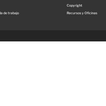
Copyright
a de trabajo
Recursos y Oficinas