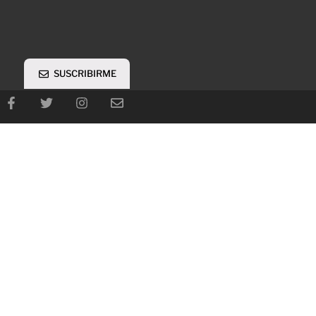
SUSCRIBIRME