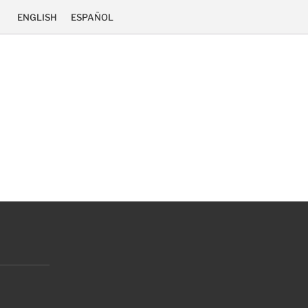
ENGLISH
ESPAÑOL