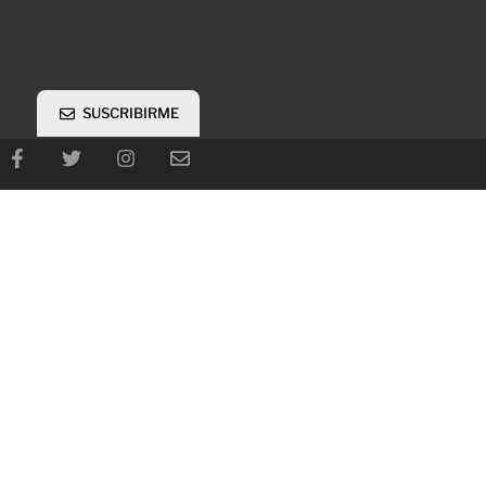
SUSCRIBIRME