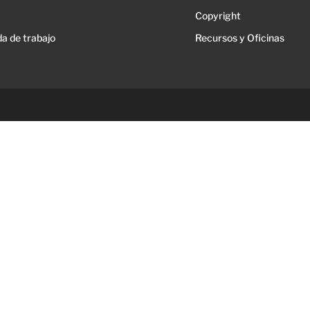
Copyright
a de trabajo
Recursos y Oficinas