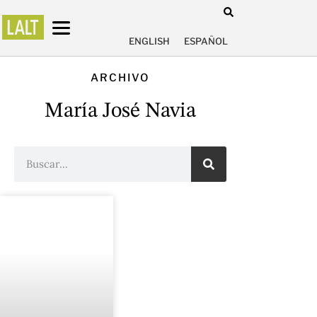
ENGLISH
ESPAÑOL
ARCHIVO
María José Navia