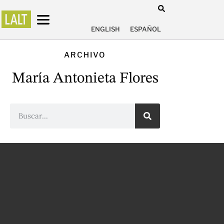
ENGLISH
ESPAÑOL
ARCHIVO
María Antonieta Flores