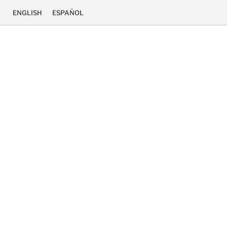
ENGLISH
ESPAÑOL