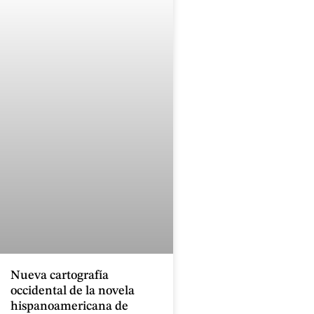
Nueva cartografía
occidental de la novela
hispanoamericana de