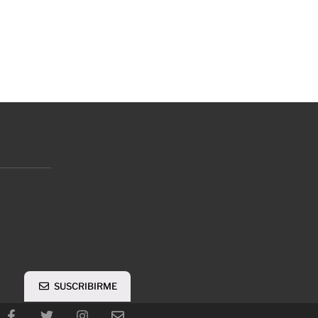
SUSCRIBIRME