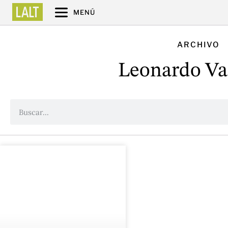
MENÚ
ARCHIVO
Leonardo Va