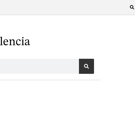
lencia