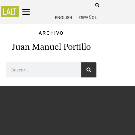
ENGLISH
ESPAÑOL
ARCHIVO
Juan Manuel Portillo