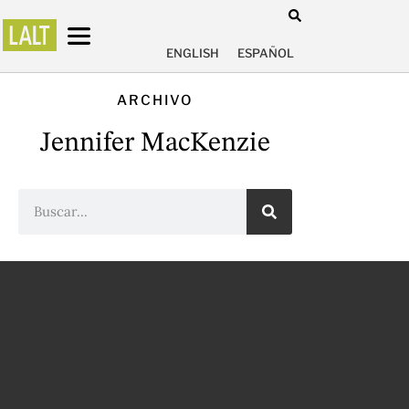
ENGLISH
ESPAÑOL
ARCHIVO
Jennifer MacKenzie