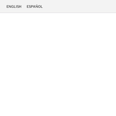
ENGLISH
ESPAÑOL