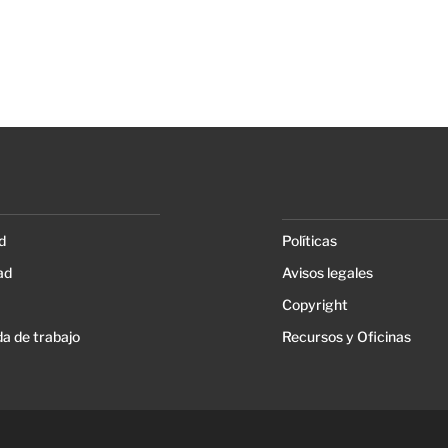
d
Políticas
ad
Avisos legales
Copyright
a de trabajo
Recursos y Oficinas