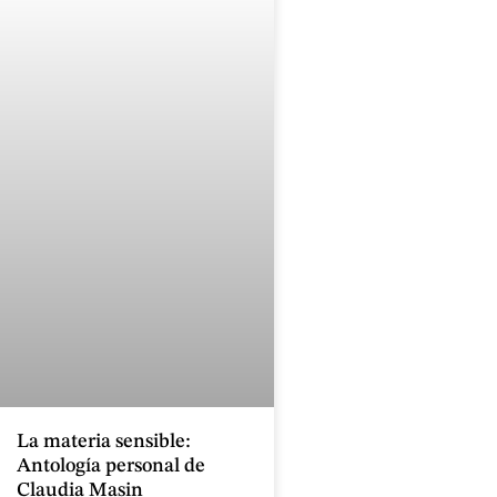
La materia sensible:
Antología personal de
Claudia Masin