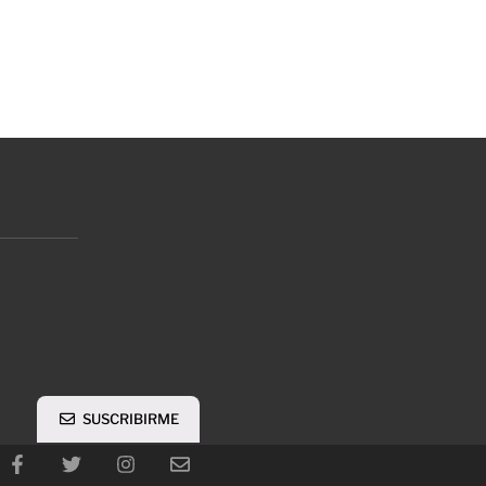
SUSCRIBIRME