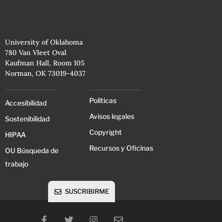
University of Oklahoma
780 Van Vleet Oval
Kaufman Hall, Room 105
Norman, OK 73019-4037
Políticas
Accesibilidad
Avisos legales
Sostenibilidad
Copyright
HIPAA
Recursos y Oficinas
OU Búsqueda de
trabajo
SUSCRIBIRME