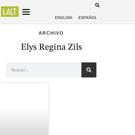
ENGLISH
ESPAÑOL
ARCHIVO
Elys Regina Zils