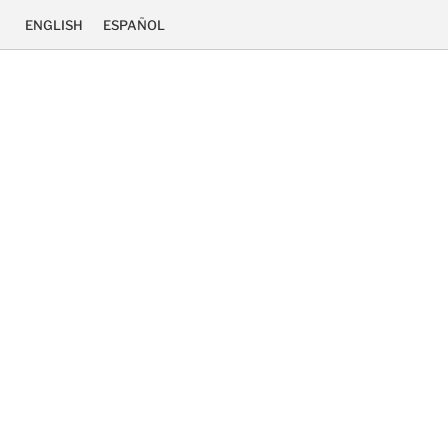
ENGLISH
ESPAÑOL