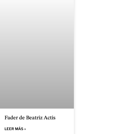
Fader de Beatriz Actis
LEER MÁS »