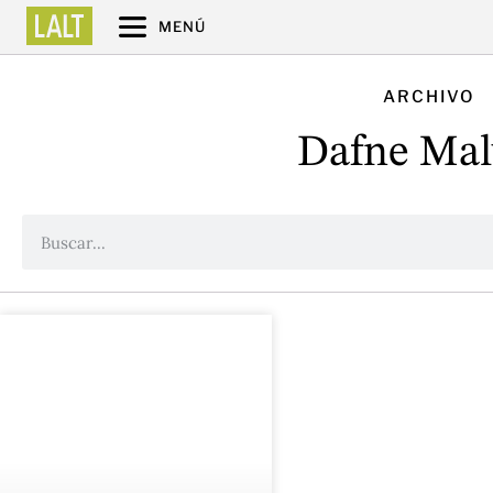
MENÚ
ARCHIVO
Dafne Mal