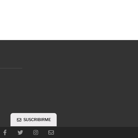
SUSCRIBIRME