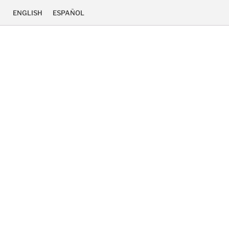
ENGLISH
ESPAÑOL