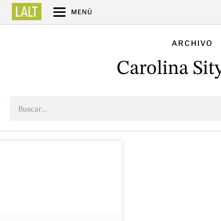
MENÚ
ARCHIVO
Carolina Sit