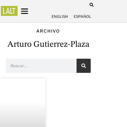
ENGLISH
ESPAÑOL
ARCHIVO
Arturo Gutierrez-Plaza