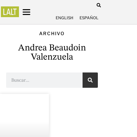
ENGLISH
ESPAÑOL
ARCHIVO
Andrea Beaudoin
Valenzuela