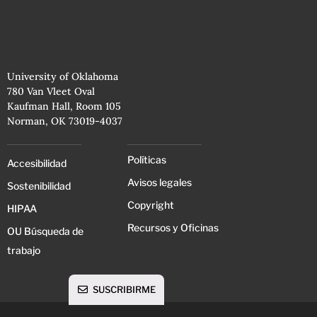
University of Oklahoma
780 Van Vleet Oval
Kaufman Hall, Room 105
Norman, OK 73019-4037
Políticas
Accesibilidad
Avisos legales
Sostenibilidad
Copyright
HIPAA
Recursos y Oficinas
OU Búsqueda de
trabajo
SUSCRIBIRME