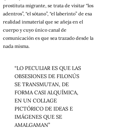
prostituta migrante, se trata de visitar “los
adentros”, “el sótano”, “el laberinto” de esa
realidad inmaterial que se añeja en el
cuerpo y cuyo único canal de
comunicación es que sea trazado desde la
nada misma.
“LO PECULIAR ES QUE LAS
OBSESIONES DE FILONÚS
SE TRANSMUTAN, DE
FORMA CASI ALQUÍMICA,
EN UN COLLAGE
PICTÓRICO DE IDEAS E
IMÁGENES QUE SE
AMALGAMAN”