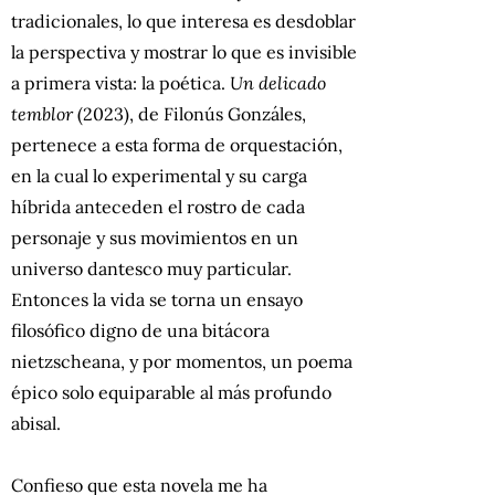
tradicionales, lo que interesa es desdoblar
la perspectiva y mostrar lo que es invisible
a primera vista: la poética.
Un delicado
temblor
(2023), de Filonús Gonzáles,
pertenece a esta forma de orquestación,
en la cual lo experimental y su carga
híbrida anteceden el rostro de cada
personaje y sus movimientos en un
universo dantesco muy particular.
Entonces la vida se torna un ensayo
filosófico digno de una bitácora
nietzscheana, y por momentos, un poema
épico solo equiparable al más profundo
abisal.
Confieso que esta novela me ha