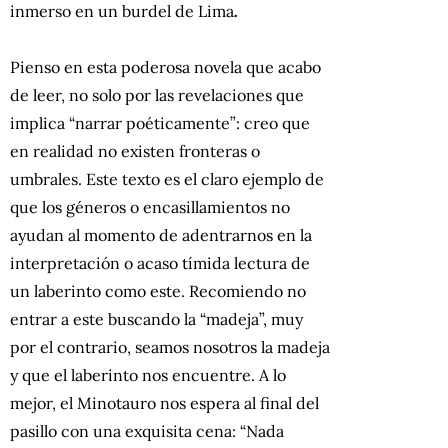
inmerso en un burdel de Lima
.
Pienso en esta poderosa novela que acabo
de leer, no solo por las revelaciones que
implica “narrar poéticamente”: creo que
en realidad no existen fronteras o
umbrales. Este texto
es el claro ejemplo de
que los géneros o encasillamientos no
ayudan al momento de adentrarnos en la
interpretación o acaso tímida lectura de
un laberinto como este. Recomiendo no
entrar a este buscando la “madeja”, muy
por el contrario, seamos nosotros la madeja
y que el laberinto nos encuentre. A lo
mejor, el Minotauro nos espera al final del
pasillo con una exquisita cena: “Nada