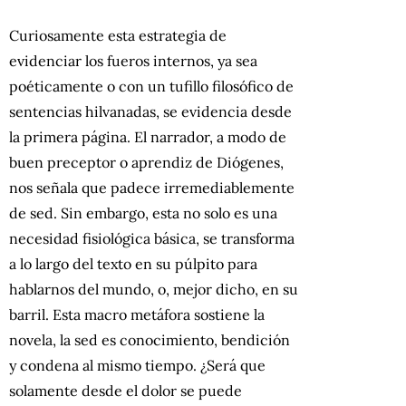
Curiosamente esta estrategia de
evidenciar los fueros internos, ya sea
poéticamente o con un tufillo filosófico de
sentencias hilvanadas, se evidencia desde
la primera página. El narrador, a modo de
buen preceptor o aprendiz de Diógenes,
nos señala que padece irremediablemente
de sed. Sin embargo, esta no solo es una
necesidad fisiológica básica, se transforma
a lo largo del texto en su púlpito para
hablarnos del mundo, o, mejor dicho, en su
barril. Esta macro metáfora sostiene la
novela, la sed es conocimiento, bendición
y condena al mismo tiempo. ¿Será que
solamente desde el dolor se puede