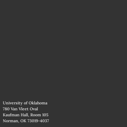
University of Oklahoma
780 Van Vleet Oval
Kaufman Hall, Room 105
Norman, OK 73019-4037