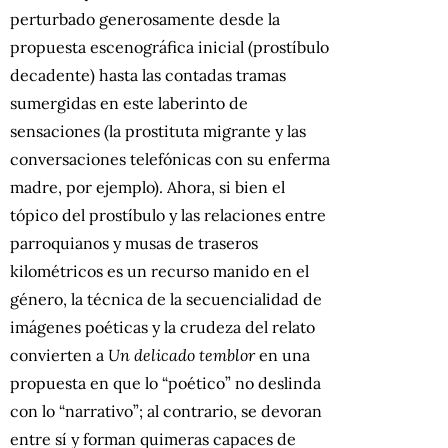
perturbado generosamente desde la
propuesta escenográfica inicial (prostíbulo
decadente) hasta las contadas tramas
sumergidas en este laberinto de
sensaciones (la prostituta migrante y las
conversaciones telefónicas con su enferma
madre, por ejemplo). Ahora, si bien el
tópico del prostíbulo y las relaciones entre
parroquianos y musas de traseros
kilométricos es un recurso manido en el
género, la técnica de la secuencialidad de
imágenes poéticas y la crudeza del relato
convierten a
Un delicado temblor
en una
propuesta en que lo “poético” no deslinda
con lo “narrativo”; al contrario, se devoran
entre sí y forman quimeras capaces de