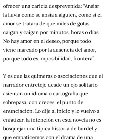
ofrecer una caricia desprevenida: “Ansiar
la lluvia como se ansía a alguien, como si el
amor se tratara de que miles de gotas
caigan y caigan por minutos, horas o días.
No hay amor en el deseo, porque todo
viene marcado por la ausencia del amor,
porque todo es imposibilidad, frontera”.
Y es que las quimeras o asociaciones que el
narrador entreteje desde un ojo solitario
asientan un idioma o cartografía que
sobrepasa, con creces, el punto de
enunciación. Lo dije al inicio y lo vuelvo a
enfatizar, la intención en esta novela no es
bosquejar una típica historia de burdel y
que empaticemos con el drama de una