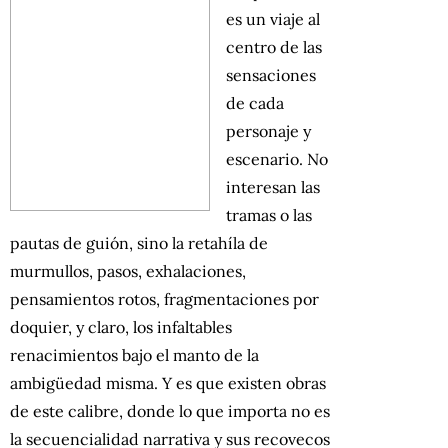
es un viaje al
centro de las
sensaciones
de cada
personaje y
escenario. No
interesan las
tramas o las
pautas de guión, sino la retahíla de
murmullos, pasos, exhalaciones,
pensamientos rotos, fragmentaciones por
doquier, y claro, los infaltables
renacimientos bajo el manto de la
ambigüedad misma. Y es que existen obras
de este calibre, donde lo que importa no es
la secuencialidad narrativa y sus recovecos