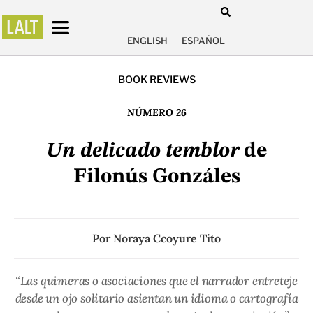
ENGLISH
ESPAÑOL
BOOK REVIEWS
NÚMERO 26
Un delicado temblor
de
Filonús Gonzáles
Por
Noraya Ccoyure Tito
“Las quimeras o asociaciones que el narrador entreteje
desde un ojo solitario asientan un idioma o cartografía