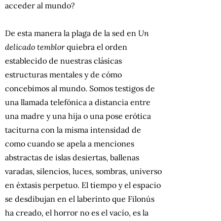
acceder al mundo?
De esta manera la plaga de la sed en
Un
delicado temblor
quiebra el orden
establecido de nuestras clásicas
estructuras mentales y de cómo
concebimos al mundo. Somos testigos de
una llamada telefónica a distancia entre
una madre y una hija o una pose erótica
taciturna con la misma intensidad de
como cuando se apela a menciones
abstractas de islas desiertas, ballenas
varadas, silencios, luces, sombras, universo
en éxtasis perpetuo. El tiempo y el espacio
se desdibujan en el laberinto que Filonús
ha creado, el horror no es el vacío, es la