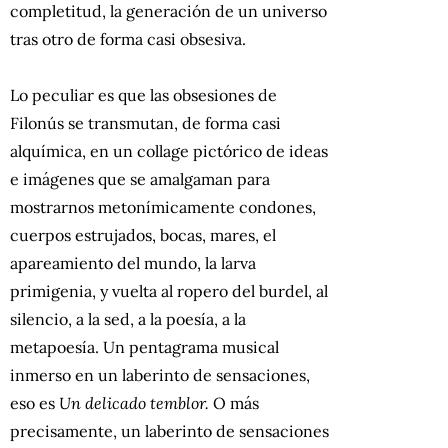
completitud, la generación de un universo
tras otro de forma casi obsesiva.
Lo peculiar es que las obsesiones de
Filonús se transmutan, de forma casi
alquímica, en un collage pictórico de ideas
e imágenes que se amalgaman para
mostrarnos metonímicamente condones,
cuerpos estrujados, bocas, mares, el
apareamiento del mundo, la larva
primigenia, y vuelta al ropero del burdel, al
silencio, a la sed, a la poesía, a la
metapoesía. Un pentagrama musical
inmerso en un laberinto de sensaciones,
eso es
Un delicado temblor.
O más
precisamente, un laberinto de sensaciones